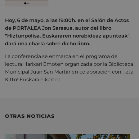
Hoy, 6 de mayo, a las 19:00h. en el Salón de Actos
de PORTALEA Jon Sarasua, autor del libro
"Hiztunpolisa. Euskararen norabideaz apunteak",
dará una charla sobre dicho libro.
La conferencia se enmarca en el programa de
lectura Harixari Emoten organizada por la Biblioteca
Municipal Juan San Martin en colaboración con ...eta
Kitto! Euskara elkartea.
OTRAS NOTICIAS