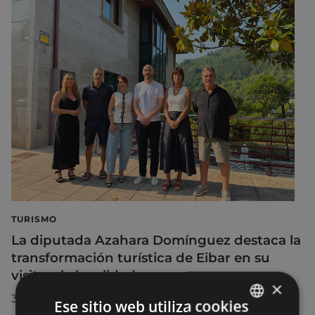
TURISMO
La diputada Azahara Domínguez destaca la
transformación turística de Eibar en su
visita a la localidad
×
30/07/2026
Ese sitio web utiliza cookies