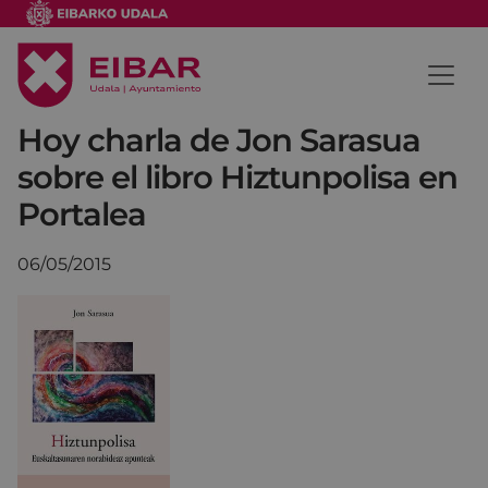
Hoy charla de Jon Sarasua
sobre el libro Hiztunpolisa en
Portalea
06/05/2015