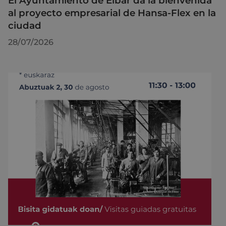
El Ayuntamiento de Eibar da la bienvenida
al proyecto empresarial de Hansa-Flex en la
ciudad
28/07/2026