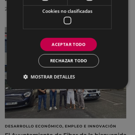
29/07/2026
Cookies no clasificadas
ACEPTAR TODO
RECHAZAR TODO
MOSTRAR DETALLES
DESARROLLO ECONÓMICO, EMPLEO E INNOVACIÓN