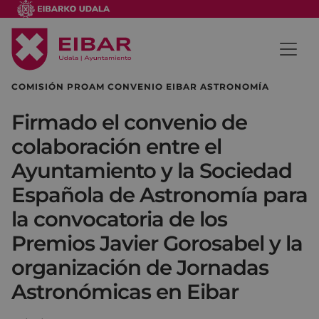
COMISIÓN PROAM CONVENIO EIBAR ASTRONOMÍA
Firmado el convenio de
colaboración entre el
Ayuntamiento y la Sociedad
Española de Astronomía para
la convocatoria de los
Premios Javier Gorosabel y la
organización de Jornadas
Astronómicas en Eibar