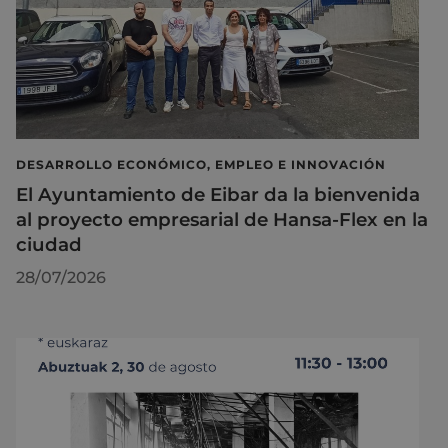
DESARROLLO ECONÓMICO, EMPLEO E INNOVACIÓN
El Ayuntamiento de Eibar da la bienvenida
al proyecto empresarial de Hansa-Flex en la
ciudad
28/07/2026