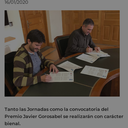
16/01/2020
Tanto las Jornadas como la convocatoria del
Premio Javier Gorosabel se realizarán con carácter
bienal.