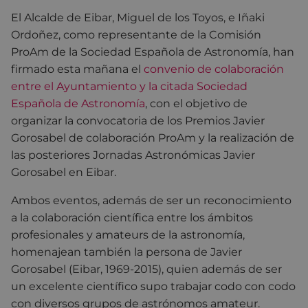
El Alcalde de Eibar, Miguel de los Toyos, e Iñaki
Ordoñez, como representante de la Comisión
ProAm de la Sociedad Española de Astronomía, han
firmado esta mañana el
convenio de colaboración
entre el Ayuntamiento y la citada Sociedad
Española de Astronomía
, con el objetivo de
organizar la convocatoria de los Premios Javier
Gorosabel de colaboración ProAm y la realización de
las posteriores Jornadas Astronómicas Javier
Gorosabel en Eibar.
Ambos eventos, además de ser un reconocimiento
a la colaboración científica entre los ámbitos
profesionales y amateurs de la astronomía,
homenajean también la persona de Javier
Gorosabel (Eibar, 1969-2015), quien además de ser
un excelente científico supo trabajar codo con codo
con diversos grupos de astrónomos amateur.