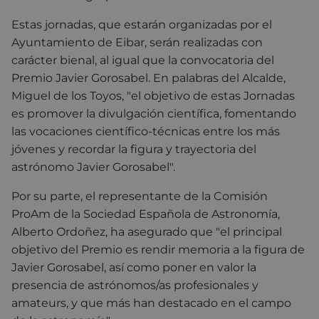
Estas jornadas, que estarán organizadas por el
Ayuntamiento de Eibar, serán realizadas con
carácter bienal, al igual que la convocatoria del
Premio Javier Gorosabel. En palabras del Alcalde,
Miguel de los Toyos, "el objetivo de estas Jornadas
es promover la divulgación científica, fomentando
las vocaciones científico-técnicas entre los más
jóvenes y recordar la figura y trayectoria del
astrónomo Javier Gorosabel".
Por su parte, el representante de la Comisión
ProAm de la Sociedad Española de Astronomía,
Alberto Ordoñez, ha asegurado que "el principal
objetivo del Premio es rendir memoria a la figura de
Javier Gorosabel, así como poner en valor la
presencia de astrónomos/as profesionales y
amateurs, y que más han destacado en el campo