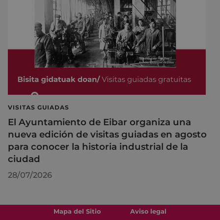
VISITAS GUIADAS
El Ayuntamiento de Eibar organiza una
nueva edición de visitas guiadas en agosto
para conocer la historia industrial de la
ciudad
28/07/2026
Mapa del Sitio
Aviso legal