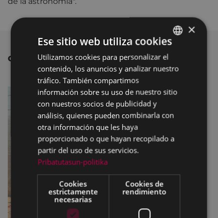
de la astronomía".
×
Ese sitio web utiliza cookies
Utilizamos cookies para personalizar el
BASQUE
OTRAS NOTICIAS
contenido, los anuncios y analizar nuestro
SPANISH
tráfico. También compartimos
información sobre su uso de nuestro sitio
con nuestros socios de publicidad y
análisis, quienes pueden combinarla con
otra información que les haya
proporcionado o que hayan recopilado a
partir del uso de sus servicios.
Pribatutasun-politika
Cookies
Cookies de
estrictamente
rendimiento
necesarias