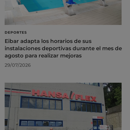
DEPORTES
Eibar adapta los horarios de sus
instalaciones deportivas durante el mes de
agosto para realizar mejoras
29/07/2026