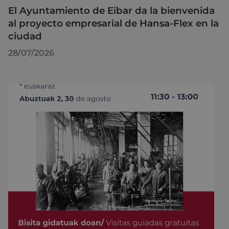
El Ayuntamiento de Eibar da la bienvenida
al proyecto empresarial de Hansa-Flex en la
ciudad
28/07/2026