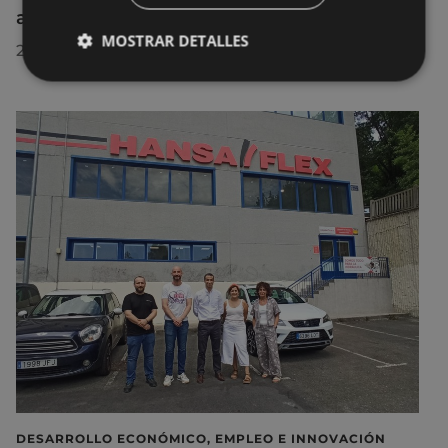
agosto para realizar mejoras
MOSTRAR DETALLES
29/07/2026
DESARROLLO ECONÓMICO, EMPLEO E INNOVACIÓN