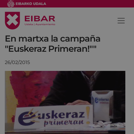
En martxa la campaña
"Euskeraz Primeran!""
26/02/2015