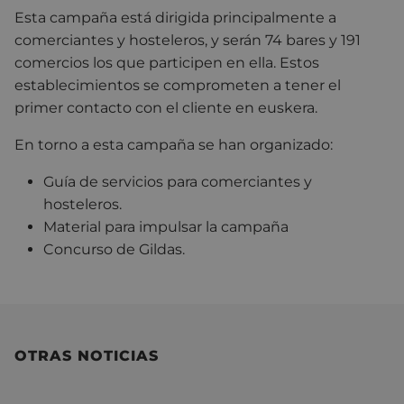
Esta campaña está dirigida principalmente a
comerciantes y hosteleros, y serán 74 bares y 191
comercios los que participen en ella. Estos
establecimientos se comprometen a tener el
primer contacto con el cliente en euskera.
En torno a esta campaña se han organizado:
Guía de servicios para comerciantes y
hosteleros.
Material para impulsar la campaña
Concurso de Gildas.
OTRAS NOTICIAS