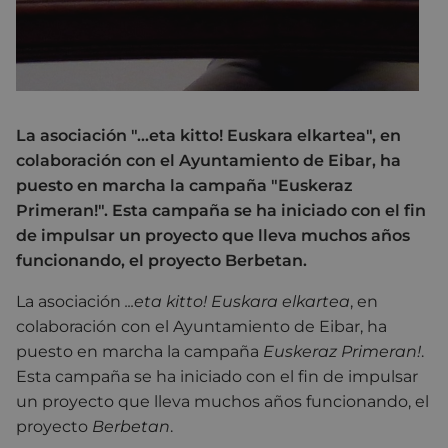
La asociación "...eta kitto! Euskara elkartea", en
colaboración con el Ayuntamiento de Eibar, ha
puesto en marcha la campaña "Euskeraz
Primeran!". Esta campaña se ha iniciado con el fin
de impulsar un proyecto que lleva muchos años
funcionando, el proyecto Berbetan.
La asociación
...eta kitto! Euskara elkartea
, en
colaboración con el Ayuntamiento de Eibar, ha
puesto en marcha la campaña
Euskeraz
Primeran!
.
Esta campaña se ha iniciado con el fin de impulsar
un proyecto que lleva muchos años funcionando, el
proyecto
Berbetan
.