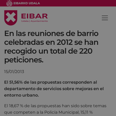
En las reuniones de barrio
celebradas en 2012 se han
recogido un total de 220
peticiones.
15/01/2013
El 51,56% de las propuestas corresponden al
departamento de servicios sobre mejoras en el
entorno urbano.
El 18,67 % de las propuestas han sido sobre temas
que competen a la Policía Municipal, 15,11 %