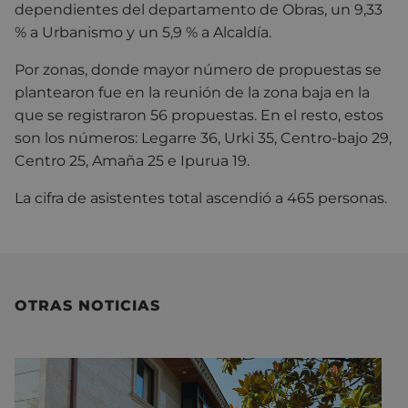
dependientes del departamento de Obras, un 9,33
% a Urbanismo y un 5,9 % a Alcaldía.
Por zonas, donde mayor número de propuestas se
plantearon fue en la reunión de la zona baja en la
que se registraron 56 propuestas. En el resto, estos
son los números: Legarre 36, Urki 35, Centro-bajo 29,
Centro 25, Amaña 25 e Ipurua 19.
La cifra de asistentes total ascendió a 465 personas.
OTRAS NOTICIAS