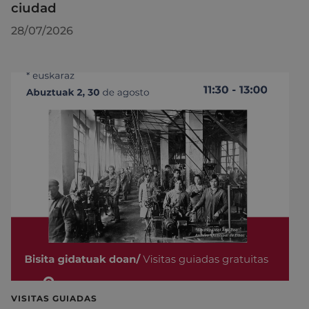
ciudad
28/07/2026
VISITAS GUIADAS