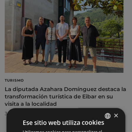
TURISMO
La diputada Azahara Domínguez destaca la
transformación turística de Eibar en su
visita a la localidad
×
30/07/2026
Ese sitio web utiliza cookies
Utilizamos cookies para personalizar el
BASQUE