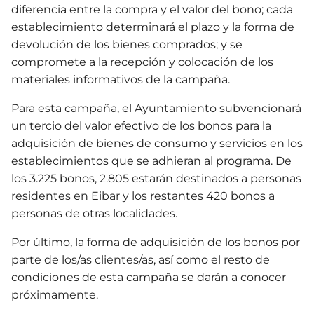
diferencia entre la compra y el valor del bono; cada
establecimiento determinará el plazo y la forma de
devolución de los bienes comprados; y se
compromete a la recepción y colocación de los
materiales informativos de la campaña.
Para esta campaña, el Ayuntamiento subvencionará
un tercio del valor efectivo de los bonos para la
adquisición de bienes de consumo y servicios en los
establecimientos que se adhieran al programa. De
los 3.225 bonos, 2.805 estarán destinados a personas
residentes en Eibar y los restantes 420 bonos a
personas de otras localidades.
Por último, la forma de adquisición de los bonos por
parte de los/as clientes/as, así como el resto de
condiciones de esta campaña se darán a conocer
próximamente.