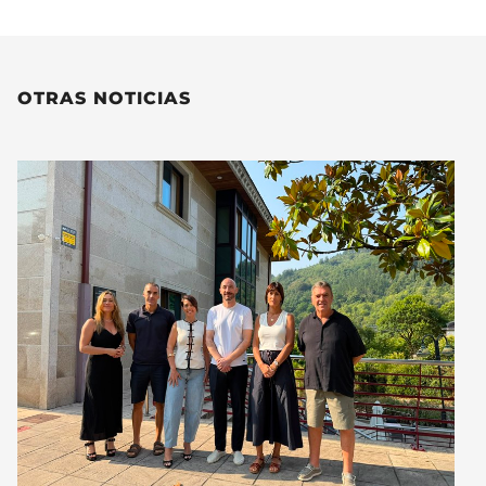
OTRAS NOTICIAS