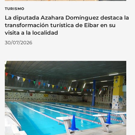
TURISMO
La diputada Azahara Domínguez destaca la
transformación turística de Eibar en su
visita a la localidad
30/07/2026