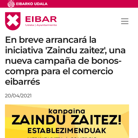
En breve arrancará la
iniciativa 'Zaindu zaitez', una
nueva campaña de bonos-
compra para el comercio
eibarrés
20/04/2021