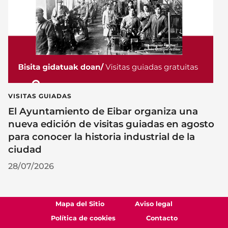
VISITAS GUIADAS
El Ayuntamiento de Eibar organiza una
nueva edición de visitas guiadas en agosto
para conocer la historia industrial de la
ciudad
28/07/2026
Mapa del Sitio
Aviso legal
Política de cookies
Contacto