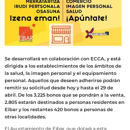
Se desarrollará en colaboración con ECCA, y está
dirigida a los establecimientos de los ámbitos de
la salud, la imagen personal y el equipamiento
personal. Aquellos que deseen adherirse podrán
remitir su solicitud desde hoy y hasta el 29 de
abril. De los 3.225 bonos que se pondrán a la venta,
2.805 estarán destinados a personas residentes en
Eibar y los restantes 420 bonos a personas de
otras localidades.
El Ayuntamiento de Eibar, que dotará a esta