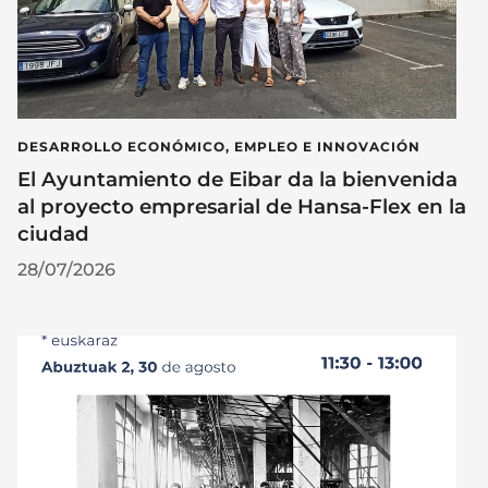
DESARROLLO ECONÓMICO, EMPLEO E INNOVACIÓN
El Ayuntamiento de Eibar da la bienvenida
al proyecto empresarial de Hansa-Flex en la
ciudad
28/07/2026