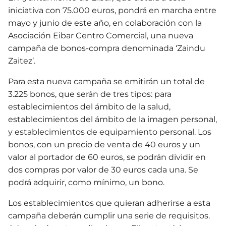
iniciativa con 75.000 euros, pondrá en marcha entre
mayo y junio de este año, en colaboración con la
Asociación Eibar Centro Comercial, una nueva
campaña de bonos-compra denominada ‘Zaindu
Zaitez’.
Para esta nueva campaña se emitirán un total de
3.225 bonos, que serán de tres tipos: para
establecimientos del ámbito de la salud,
establecimientos del ámbito de la imagen personal,
y establecimientos de equipamiento personal. Los
bonos, con un precio de venta de 40 euros y un
valor al portador de 60 euros, se podrán dividir en
dos compras por valor de 30 euros cada una. Se
podrá adquirir, como mínimo, un bono.
Los establecimientos que quieran adherirse a esta
campaña deberán cumplir una serie de requisitos.