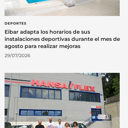
DEPORTES
Eibar adapta los horarios de sus
instalaciones deportivas durante el mes de
agosto para realizar mejoras
29/07/2026