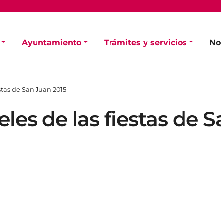
Ayuntamiento
Trámites y servicios
No
estas de San Juan 2015
eles de las fiestas de 