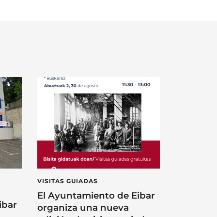
VISITAS GUIADAS
El Ayuntamiento de Eibar
ibar
organiza una nueva