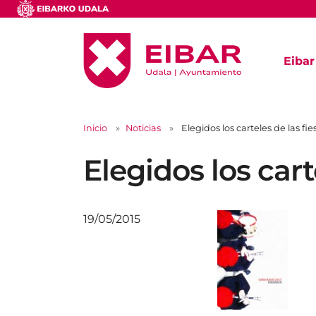
Eibar
Inicio
Noticias
Elegidos los carteles de las fi
Elegidos los cart
19/05/2015