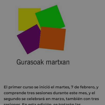
El primer curso se inició el martes, 7 de febrero, y
comprende tres sesiones durante este mes, y el
segundo se celebrará en marzo, también con tres
sesiones. En esta edición, se tratarán las