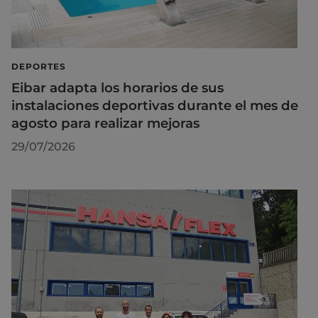
DEPORTES
Eibar adapta los horarios de sus
instalaciones deportivas durante el mes de
agosto para realizar mejoras
29/07/2026