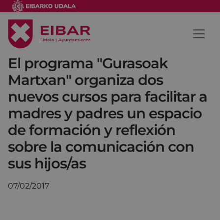
El programa "Gurasoak
Martxan" organiza dos
nuevos cursos para facilitar a
madres y padres un espacio
de formación y reflexión
sobre la comunicación con
sus hijos/as
07/02/2017