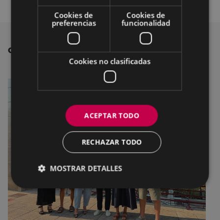
Cookies de
Cookies de
preferencias
funcionalidad
OTRAS NOTICIAS
Cookies no clasificadas
ACEPTAR TODO
RECHAZAR TODO
MOSTRAR DETALLES