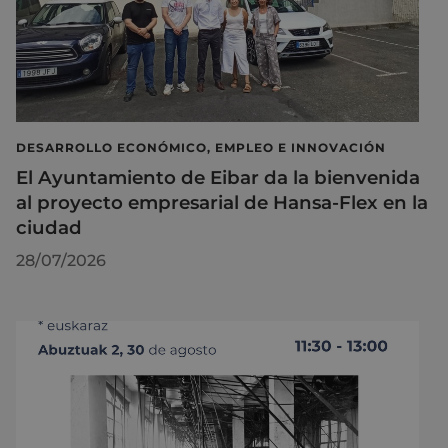
DESARROLLO ECONÓMICO, EMPLEO E INNOVACIÓN
El Ayuntamiento de Eibar da la bienvenida
al proyecto empresarial de Hansa-Flex en la
ciudad
28/07/2026