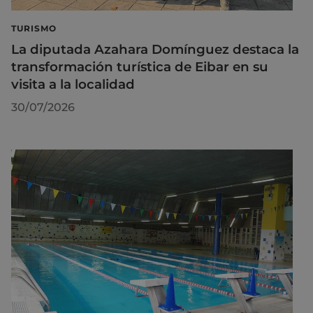
TURISMO
La diputada Azahara Domínguez destaca la
transformación turística de Eibar en su
visita a la localidad
30/07/2026