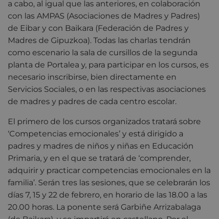
a cabo, al igual que las anteriores, en colaboración
con las AMPAS (Asociaciones de Madres y Padres)
de Eibar y con Baikara (Federación de Padres y
Madres de Gipuzkoa). Todas las charlas tendrán
como escenario la sala de cursillos de la segunda
planta de Portalea y, para participar en los cursos, es
necesario inscribirse, bien directamente en
Servicios Sociales, o en las respectivas asociaciones
de madres y padres de cada centro escolar.
El primero de los cursos organizados tratará sobre
‘Competencias emocionales’ y está dirigido a
padres y madres de niños y niñas en Educación
Primaria, y en el que se tratará de ‘comprender,
adquirir y practicar competencias emocionales en la
familia’. Serán tres las sesiones, que se celebrarán los
días 7, 15 y 22 de febrero, en horario de las 18.00 a las
20.00 horas. La ponente será Garbiñe Arrizabalaga