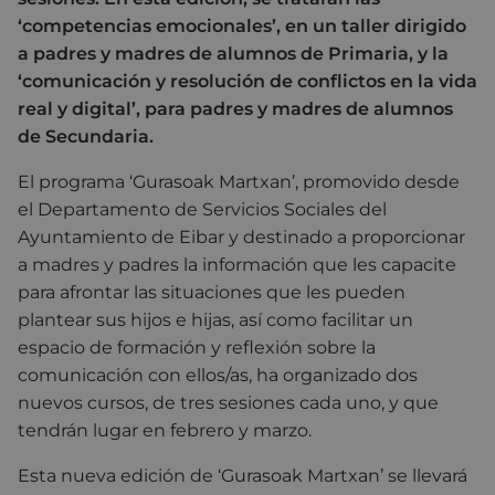
‘competencias emocionales’, en un taller dirigido
a padres y madres de alumnos de Primaria, y la
‘comunicación y resolución de conflictos en la vida
real y digital’, para padres y madres de alumnos
de Secundaria.
El programa ‘Gurasoak Martxan’, promovido desde
el Departamento de Servicios Sociales del
Ayuntamiento de Eibar y destinado a proporcionar
a madres y padres la información que les capacite
para afrontar las situaciones que les pueden
plantear sus hijos e hijas, así como facilitar un
espacio de formación y reflexión sobre la
comunicación con ellos/as, ha organizado dos
nuevos cursos, de tres sesiones cada uno, y que
tendrán lugar en febrero y marzo.
Esta nueva edición de ‘Gurasoak Martxan’ se llevará