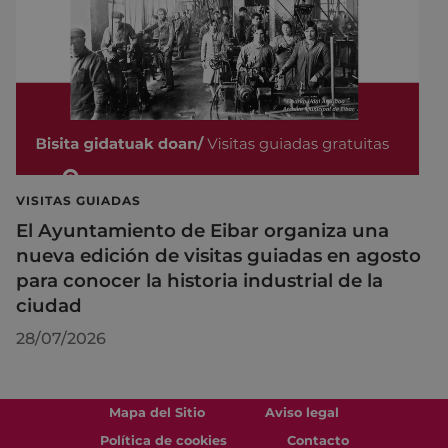
VISITAS GUIADAS
El Ayuntamiento de Eibar organiza una
nueva edición de visitas guiadas en agosto
para conocer la historia industrial de la
ciudad
28/07/2026
Mapa del Sitio
Aviso legal
Política de cookies
Contacto