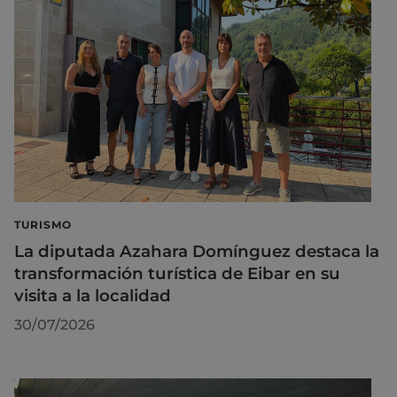
TURISMO
La diputada Azahara Domínguez destaca la
transformación turística de Eibar en su
visita a la localidad
30/07/2026