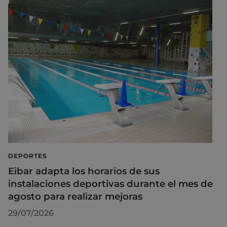
DEPORTES
Eibar adapta los horarios de sus
instalaciones deportivas durante el mes de
agosto para realizar mejoras
29/07/2026