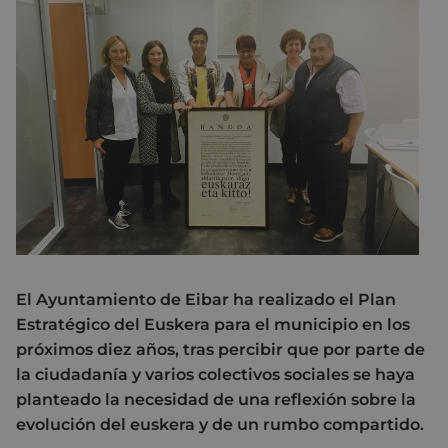
El Ayuntamiento de Eibar ha realizado el Plan
Estratégico del Euskera para el municipio en los
próximos diez años, tras percibir que por parte de
la ciudadanía y varios colectivos sociales se haya
planteado la necesidad de una reflexión sobre la
evolución del euskera y de un rumbo compartido.