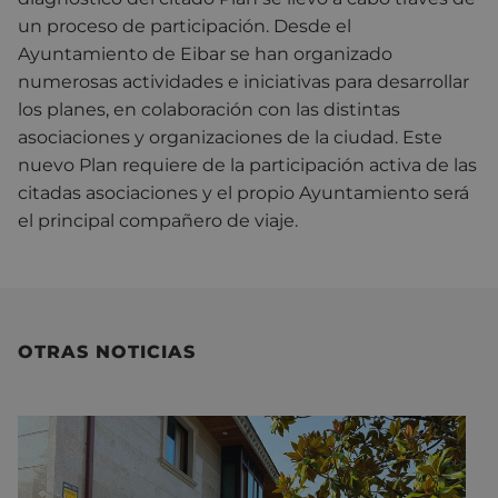
un proceso de participación. Desde el
Ayuntamiento de Eibar se han organizado
numerosas actividades e iniciativas para desarrollar
los planes, en colaboración con las distintas
asociaciones y organizaciones de la ciudad. Este
nuevo Plan requiere de la participación activa de las
citadas asociaciones y el propio Ayuntamiento será
el principal compañero de viaje.
OTRAS NOTICIAS