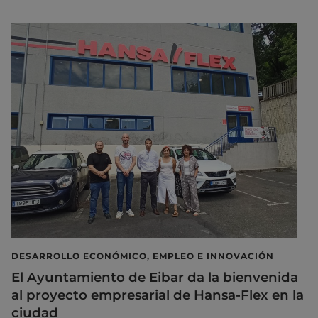
DESARROLLO ECONÓMICO, EMPLEO E INNOVACIÓN
El Ayuntamiento de Eibar da la bienvenida
al proyecto empresarial de Hansa-Flex en la
ciudad