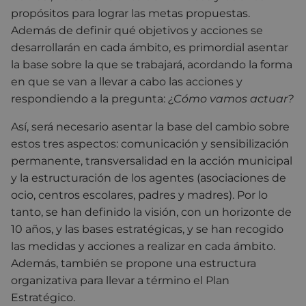
propósitos para lograr las metas propuestas.
Además de definir qué objetivos y acciones se
desarrollarán en cada ámbito, es primordial asentar
la base sobre la que se trabajará, acordando la forma
en que se van a llevar a cabo las acciones y
respondiendo a la pregunta:
¿Cómo vamos actuar?
Así, será necesario asentar la base del cambio sobre
estos tres aspectos: comunicación y sensibilización
permanente, transversalidad en la acción municipal
y la estructuración de los agentes (asociaciones de
ocio, centros escolares, padres y madres). Por lo
tanto, se han definido la visión, con un horizonte de
10 años, y las bases estratégicas, y se han recogido
las medidas y acciones a realizar en cada ámbito.
Además, también se propone una estructura
organizativa para llevar a término el Plan
Estratégico.