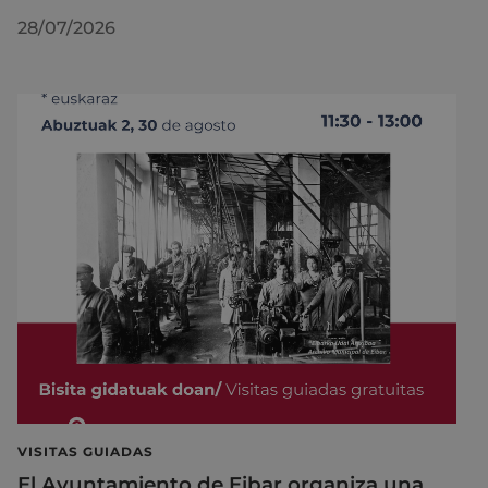
28/07/2026
VISITAS GUIADAS
El Ayuntamiento de Eibar organiza una