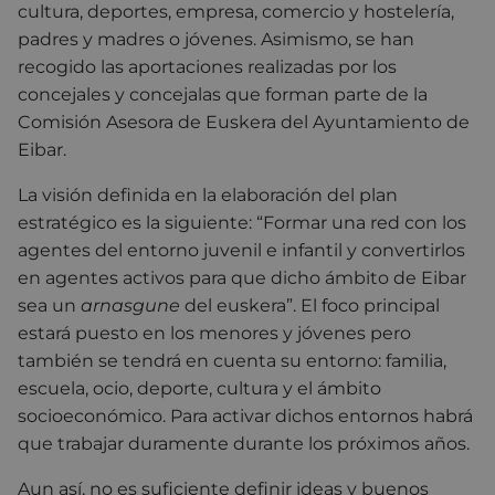
cultura, deportes, empresa, comercio y hostelería,
padres y madres o jóvenes. Asimismo, se han
recogido las aportaciones realizadas por los
concejales y concejalas que forman parte de la
Comisión Asesora de Euskera del Ayuntamiento de
Eibar.
La visión definida en la elaboración del plan
estratégico es la siguiente: “Formar una red con los
agentes del entorno juvenil e infantil y convertirlos
en agentes activos para que dicho ámbito de Eibar
sea un
arnasgune
del euskera”. El foco principal
estará puesto en los menores y jóvenes pero
también se tendrá en cuenta su entorno: familia,
escuela, ocio, deporte, cultura y el ámbito
socioeconómico. Para activar dichos entornos habrá
que trabajar duramente durante los próximos años.
Aun así, no es suficiente definir ideas y buenos