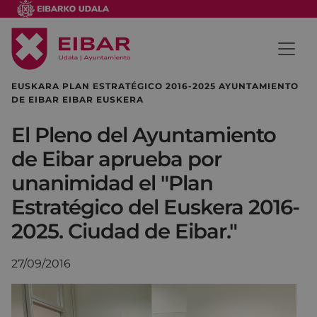
EUSKARA PLAN ESTRATÉGICO 2016-2025 AYUNTAMIENTO
DE EIBAR EIBAR EUSKERA
El Pleno del Ayuntamiento
de Eibar aprueba por
unanimidad el "Plan
Estratégico del Euskera 2016-
2025. Ciudad de Eibar."
27/09/2016