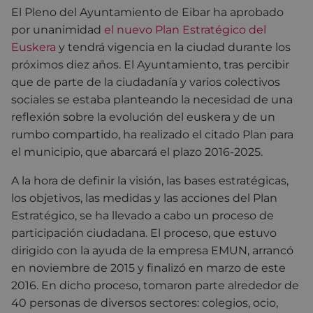
El Pleno del Ayuntamiento de Eibar ha aprobado
por unanimidad
el nuevo Plan Estratégico del
Euskera
y tendrá vigencia en la ciudad durante los
próximos diez años. El Ayuntamiento, tras percibir
que de parte de la ciudadanía y varios colectivos
sociales se estaba planteando la necesidad de una
reflexión sobre la evolución del euskera y de un
rumbo compartido, ha realizado el citado Plan para
el municipio, que abarcará el plazo 2016-2025.
A la hora de definir la visión, las bases estratégicas,
los objetivos, las medidas y las acciones del Plan
Estratégico, se ha llevado a cabo un proceso de
participación ciudadana. El proceso, que estuvo
dirigido con la ayuda de la empresa EMUN, arrancó
en noviembre de 2015 y finalizó en marzo de este
2016. En dicho proceso, tomaron parte alrededor de
40 personas de diversos sectores: colegios, ocio,