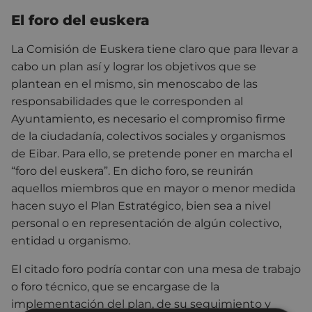
El foro del euskera
La Comisión de Euskera tiene claro que para llevar a
cabo un plan así y lograr los objetivos que se
plantean en el mismo, sin menoscabo de las
responsabilidades que le corresponden al
Ayuntamiento, es necesario el compromiso firme
de la ciudadanía, colectivos sociales y organismos
de Eibar. Para ello, se pretende poner en marcha el
“foro del euskera”. En dicho foro, se reunirán
aquellos miembros que en mayor o menor medida
hacen suyo el Plan Estratégico, bien sea a nivel
personal o en representación de algún colectivo,
entidad u organismo.
El citado foro podría contar con una mesa de trabajo
o foro técnico, que se encargase de la
implementación del plan, de su seguimiento y