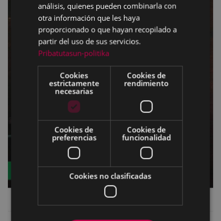
análisis, quienes pueden combinarla con
otra información que les haya
proporcionado o que hayan recopilado a
partir del uso de sus servicios.
Pribatutasun-politika
Cookies
Cookies de
estrictamente
rendimiento
necesarias
Cookies de
Cookies de
preferencias
funcionalidad
Cookies no clasificadas