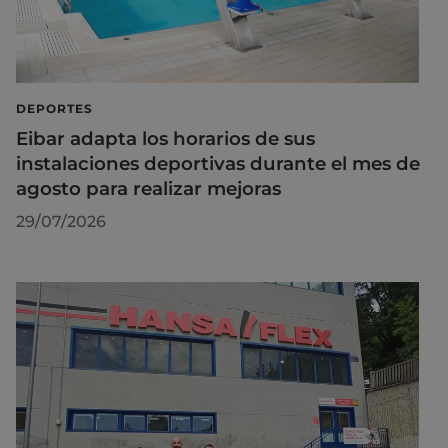
DEPORTES
Eibar adapta los horarios de sus
instalaciones deportivas durante el mes de
agosto para realizar mejoras
29/07/2026