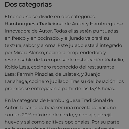
Dos categorías
El concurso se divide en dos categorías,
Hamburguesa Tradicional de Autor y Hamburguesa
Innovadora de Autor. Todas ellas serán puntuadas
en fresco y en cocinado, y el jurado valorará su
textura, sabor y aroma. Este jurado estará integrado
por Mireia Alonso, cocinera, emprendedora y
responsable de la empresa de restauración Krabelin;
Koldo Lasa, cocinero reconocido del restaurante
Lasa; Fermín Pinzolas, de Laiatek, y Juanjo
Larrañaga, cocinero jubilado. Tras su deliberación, los
premios se entregarán a partir de las 13,45 horas.
En la categoría de Hamburguesa Tradicional de
Autor, la carne deberá ser una mezcla de vacuno
con un 20% máximo de cerdo, y con ajo, perejil,
huevo y sal como aditivos opcionales. Por su parte,