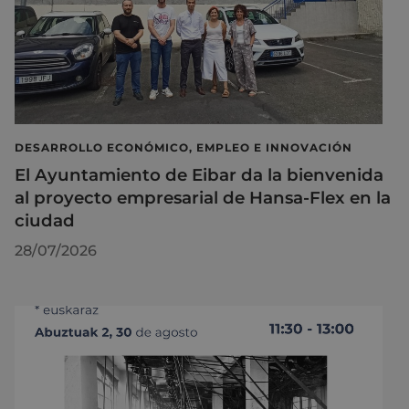
DESARROLLO ECONÓMICO, EMPLEO E INNOVACIÓN
El Ayuntamiento de Eibar da la bienvenida
al proyecto empresarial de Hansa-Flex en la
ciudad
28/07/2026