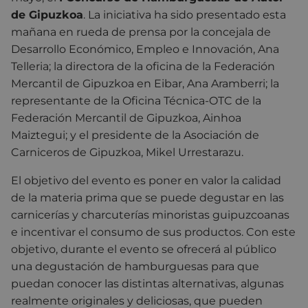
de Gipuzkoa
. La iniciativa ha sido presentado esta
mañana en rueda de prensa por la concejala de
Desarrollo Económico, Empleo e Innovación, Ana
Telleria; la directora de la oficina de la Federación
Mercantil de Gipuzkoa en Eibar, Ana Aramberri; la
representante de la Oficina Técnica-OTC de la
Federación Mercantil de Gipuzkoa, Ainhoa
Maiztegui; y el presidente de la Asociación de
Carniceros de Gipuzkoa, Mikel Urrestarazu.
El objetivo del evento es poner en valor la calidad
de la materia prima que se puede degustar en las
carnicerías y charcuterías minoristas guipuzcoanas
e incentivar el consumo de sus productos. Con este
objetivo, durante el evento se ofrecerá al público
una degustación de hamburguesas para que
puedan conocer las distintas alternativas, algunas
realmente originales y deliciosas, que pueden