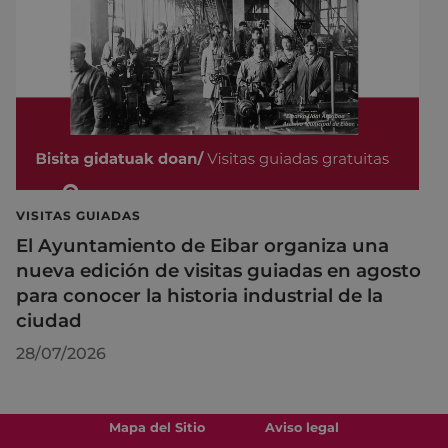
VISITAS GUIADAS
El Ayuntamiento de Eibar organiza una
nueva edición de visitas guiadas en agosto
para conocer la historia industrial de la
ciudad
28/07/2026
Mapa del Sitio
Aviso legal