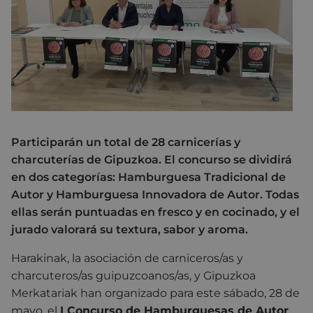
Participarán un total de 28 carnicerías y
charcuterías de Gipuzkoa. El concurso se dividirá
en dos categorías: Hamburguesa Tradicional de
Autor y Hamburguesa Innovadora de Autor. Todas
ellas serán puntuadas en fresco y en cocinado, y el
jurado valorará su textura, sabor y aroma.
Harakinak, la asociación de carniceros/as y
charcuteros/as guipuzcoanos/as, y Gipuzkoa
Merkatariak han organizado para este sábado, 28 de
mayo, el
I Concurso de Hamburguesas de Autor