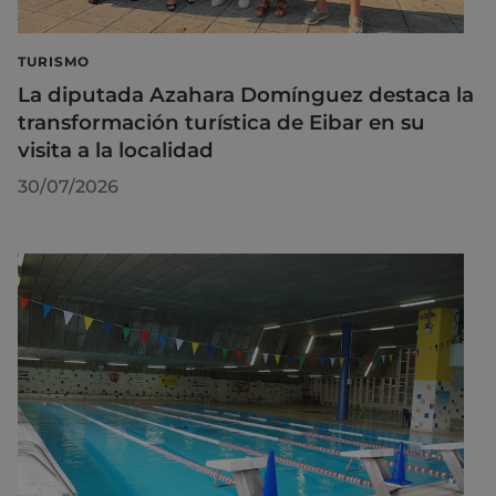
TURISMO
La diputada Azahara Domínguez destaca la
transformación turística de Eibar en su
visita a la localidad
30/07/2026