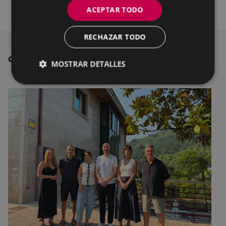
ACEPTAR TODO
RECHAZAR TODO
OTRAS NOTICIAS
MOSTRAR DETALLES