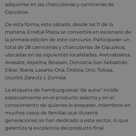
adquirirse en las charcuterías y carnicerías de
Gipuzkoa.
De esta forma, este sábado, desde las 11 de la
mañana, Errebal Plazia se convertirá en escenario de
la primera edición de este concurso. Participarán un
total de 28 carnicerías y charcuterías de Gipuzkoa,
ubicadas en las siguientes localidades: Aretxabaleta,
Arrasate, Azpeitia, Beasain, Donostia-San Sebastián,
Eibar, Ibarra, Lasarte-Oria, Ordizia, Orio, Tolosa,
Usurbil, Zarautz y Zumaia.
La etiqueta de hamburguesas ‘de autor’ incide
especialmente en el producto selecto y en el
conocimiento de quienes lo preparan, miembros en
muchos casos de familias que durante
generaciones se han dedicado a este sector, lo que
garantiza la excelencia del producto final.