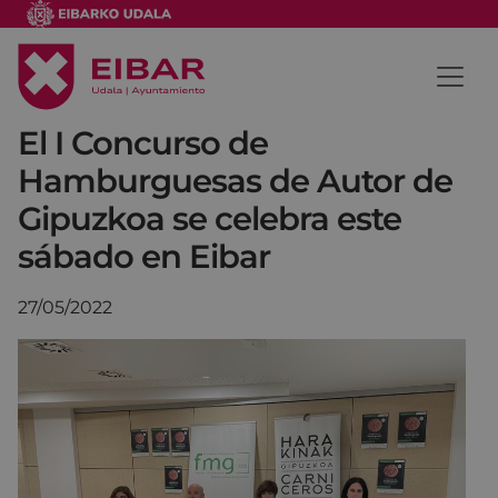
El I Concurso de
Hamburguesas de Autor de
Gipuzkoa se celebra este
sábado en Eibar
27/05/2022