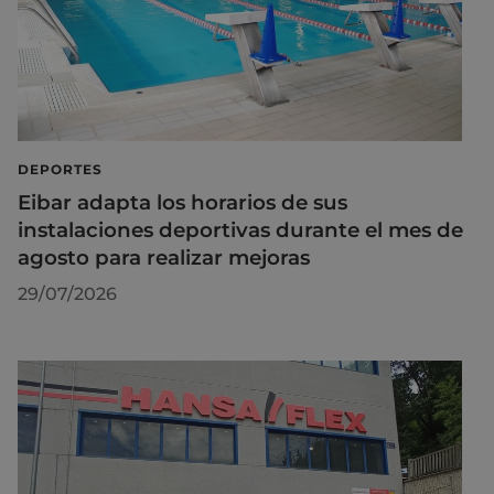
DEPORTES
Eibar adapta los horarios de sus
instalaciones deportivas durante el mes de
agosto para realizar mejoras
29/07/2026