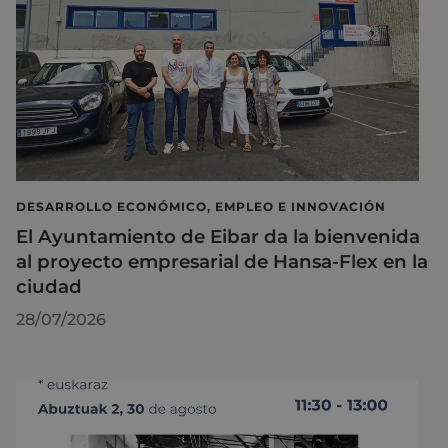
DESARROLLO ECONÓMICO, EMPLEO E INNOVACIÓN
El Ayuntamiento de Eibar da la bienvenida
al proyecto empresarial de Hansa-Flex en la
ciudad
28/07/2026