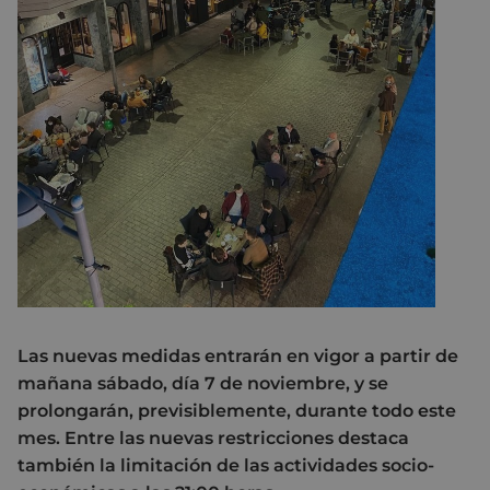
Las nuevas medidas entrarán en vigor a partir de
mañana sábado, día 7 de noviembre, y se
prolongarán, previsiblemente, durante todo este
mes. Entre las nuevas restricciones destaca
también la limitación de las actividades socio-