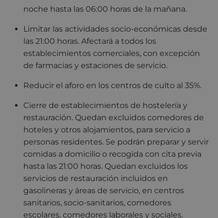
noche hasta las 06:00 horas de la mañana.
Limitar las actividades socio-económicas desde
las 21:00 horas. Afectará a todos los
establecimientos comerciales, con excepción
de farmacias y estaciones de servicio.
Reducir el aforo en los centros de culto al 35%.
Cierre de establecimientos de hostelería y
restauración. Quedan excluidos comedores de
hoteles y otros alojamientos, para servicio a
personas residentes. Se podrán preparar y servir
comidas a domicilio o recogida con cita previa
hasta las 21:00 horas. Quedan excluidos los
servicios de restauración incluidos en
gasolineras y áreas de servicio, en centros
sanitarios, socio-sanitarios, comedores
escolares, comedores laborales y sociales.