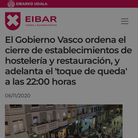
El Gobierno Vasco ordena el
cierre de establecimientos de
hostelería y restauración, y
adelanta el 'toque de queda'
a las 22:00 horas
06/11/2020