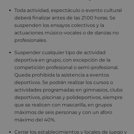
Toda actividad, espectáculo o evento cultural
deberá finalizar antes de las 21:00 horas. Se
suspenden los ensayos colectivos y la
actuaciones músico-vocales o de danzas no
profesionales.
Suspender cualquier tipo de actividad
deportiva en grupo, con excepción de la
competición profesional o semi-profesional.
Queda prohibida la asistencia a eventos
deportivos. Se podrán realizar los cursos o
actividades programadas en gimnasios, clubs
deportivos, piscinas y polideportivos, siempre
que se realicen con mascarilla, en grupos
máximos de seis personas y con un aforo
máximo del 40%.
Cerrar los establecimientos y locales de juego y