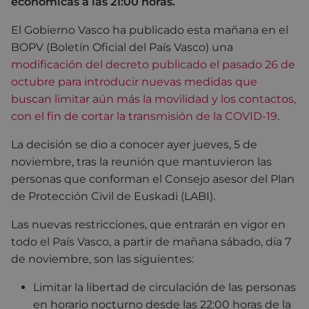
económicas a las 21:00 horas.
El Gobierno Vasco ha publicado esta mañana en el
BOPV (Boletín Oficial del País Vasco) una
modificación del decreto publicado el pasado 26 de
octubre para introducir nuevas medidas que
buscan limitar aún más la movilidad y los contactos,
con el fin de cortar la transmisión de la COVID-19
.
La decisión se dio a conocer ayer jueves, 5 de
noviembre, tras la reunión que mantuvieron las
personas que conforman el Consejo asesor del Plan
de Protección Civil de Euskadi (LABI).
Las nuevas restricciones, que entrarán en vigor en
todo el País Vasco, a partir de mañana sábado, día 7
de noviembre, son las siguientes:
Limitar la libertad de circulación de las personas
en horario nocturno desde las 22:00 horas de la