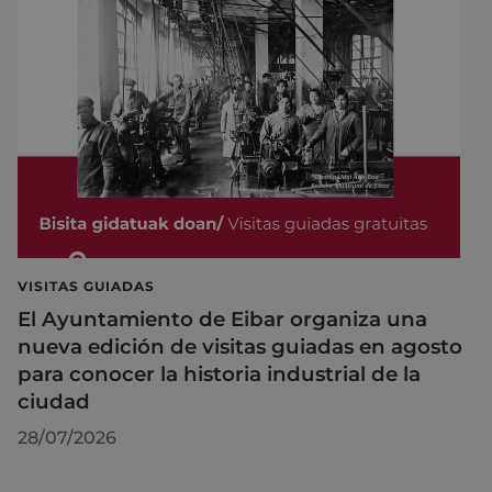
VISITAS GUIADAS
El Ayuntamiento de Eibar organiza una
nueva edición de visitas guiadas en agosto
para conocer la historia industrial de la
ciudad
28/07/2026