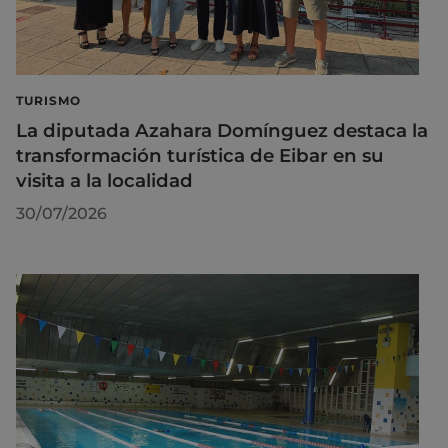
TURISMO
La diputada Azahara Domínguez destaca la
transformación turística de Eibar en su
visita a la localidad
30/07/2026