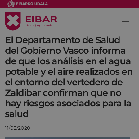
El Departamento de Salud
del Gobierno Vasco informa
de que los análisis en el agua
potable y el aire realizados en
el entorno del vertedero de
Zaldibar confirman que no
hay riesgos asociados para la
salud
11/02/2020