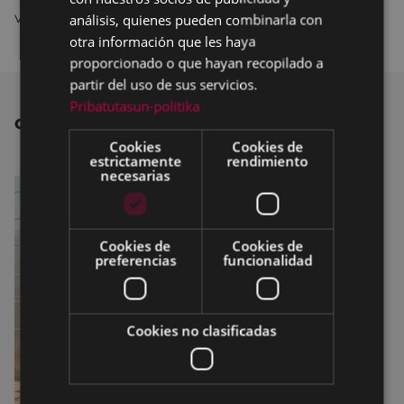
vertedero de Zaldibar.
análisis, quienes pueden combinarla con
otra información que les haya
proporcionado o que hayan recopilado a
partir del uso de sus servicios.
Pribatutasun-politika
OTRAS NOTICIAS
Cookies
Cookies de
estrictamente
rendimiento
necesarias
Cookies de
Cookies de
preferencias
funcionalidad
Cookies no clasificadas