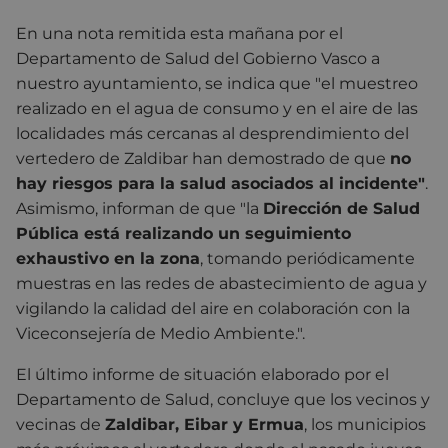
En una nota remitida esta mañana por el
Departamento de Salud del Gobierno Vasco a
nuestro ayuntamiento, se indica que "el muestreo
realizado en el agua de consumo y en el aire de las
localidades más cercanas al desprendimiento del
vertedero de Zaldibar han demostrado de que
no
hay riesgos para la salud asociados al incidente"
.
Asimismo, informan de que "la
Dirección de Salud
Pública está realizando un seguimiento
exhaustivo en la zona
, tomando periódicamente
muestras en las redes de abastecimiento de agua y
vigilando la calidad del aire en colaboración con la
Viceconsejería de Medio Ambiente.".
El último informe de situación elaborado por el
Departamento de Salud, concluye que los vecinos y
vecinas de
Zaldibar, Eibar y Ermua
, los municipios