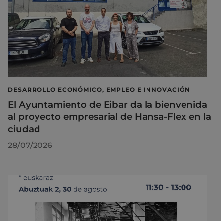
DESARROLLO ECONÓMICO, EMPLEO E INNOVACIÓN
El Ayuntamiento de Eibar da la bienvenida
al proyecto empresarial de Hansa-Flex en la
ciudad
28/07/2026