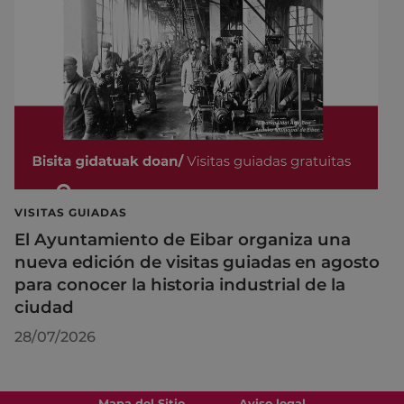
VISITAS GUIADAS
El Ayuntamiento de Eibar organiza una
nueva edición de visitas guiadas en agosto
para conocer la historia industrial de la
ciudad
28/07/2026
Mapa del Sitio
Aviso legal