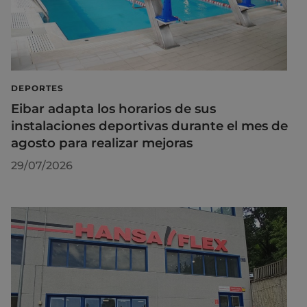
DEPORTES
Eibar adapta los horarios de sus
instalaciones deportivas durante el mes de
agosto para realizar mejoras
29/07/2026