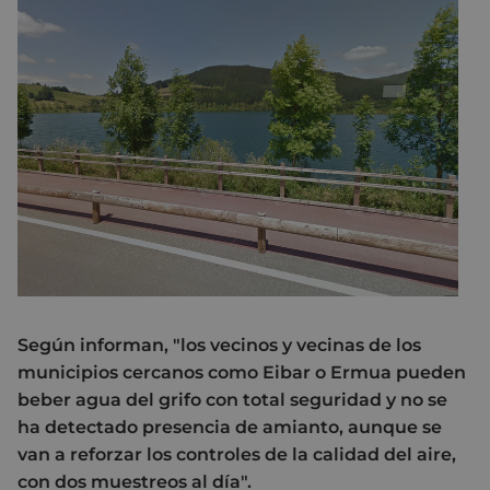
Según informan, "los vecinos y vecinas de los
municipios cercanos como Eibar o Ermua pueden
beber agua del grifo con total seguridad y no se
ha detectado presencia de amianto, aunque se
van a reforzar los controles de la calidad del aire,
con dos muestreos al día".