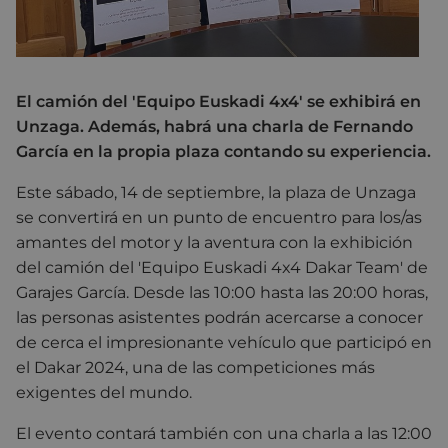
El camión del 'Equipo Euskadi 4x4' se exhibirá en
Unzaga. Además, habrá una charla de Fernando
García en la propia plaza contando su experiencia.
Este sábado, 14 de septiembre, la plaza de Unzaga
se convertirá en un punto de encuentro para los/as
amantes del motor y la aventura con la exhibición
del camión del 'Equipo Euskadi 4x4 Dakar Team' de
Garajes García. Desde las 10:00 hasta las 20:00 horas,
las personas asistentes podrán acercarse a conocer
de cerca el impresionante vehículo que participó en
el Dakar 2024, una de las competiciones más
exigentes del mundo.
El evento contará también con una charla a las 12:00