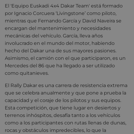
El 'Equipo Euskadi 4x4 Dakar Team' está formado
por Ignacio Corcuera ‘Livingstone’ como piloto,
mientras que Fernando García y David Naveira se
encargan del mantenimiento y necesidades
mecánicas del vehículo. García, lleva años
involucrado en el mundo del motor, habiendo
hecho del Dakar una de sus mayores pasiones.
Asimismo, el camión con el que participaron, es un
Mercedes del 86 que ha llegado a ser utilizado
como quitanieves.
El Rally Dakar es una carrera de resistencia extrema
que se celebra anualmente y que pone a prueba la
capacidad y el coraje de los pilotos y sus equipos.
Esta competición, que tiene lugar en desiertos y
terrenos inhóspitos, desafía tanto a los vehículos
como a los participantes con rutas llenas de dunas,
rocas y obstáculos impredecibles, lo que la