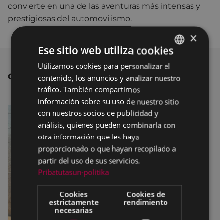
convierte en una de las aventuras más intensas y
prestigiosas del automovilismo.
×
Ese sitio web utiliza cookies
Utilizamos cookies para personalizar el
BASQUE
OTRAS NOTICIAS
contenido, los anuncios y analizar nuestro
SPANISH
tráfico. También compartimos
información sobre su uso de nuestro sitio
con nuestros socios de publicidad y
análisis, quienes pueden combinarla con
otra información que les haya
proporcionado o que hayan recopilado a
partir del uso de sus servicios.
Pribatutasun-politika
Cookies
Cookies de
estrictamente
rendimiento
necesarias