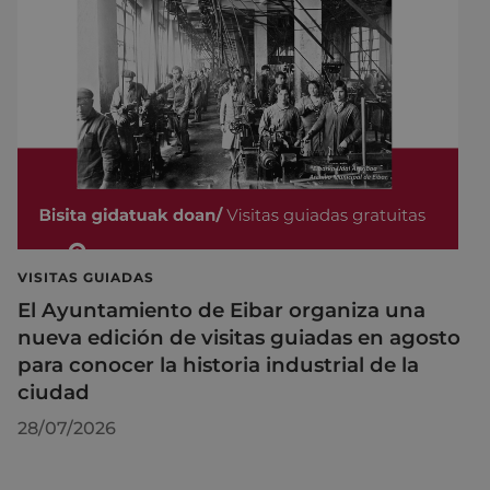
VISITAS GUIADAS
El Ayuntamiento de Eibar organiza una
nueva edición de visitas guiadas en agosto
para conocer la historia industrial de la
ciudad
28/07/2026