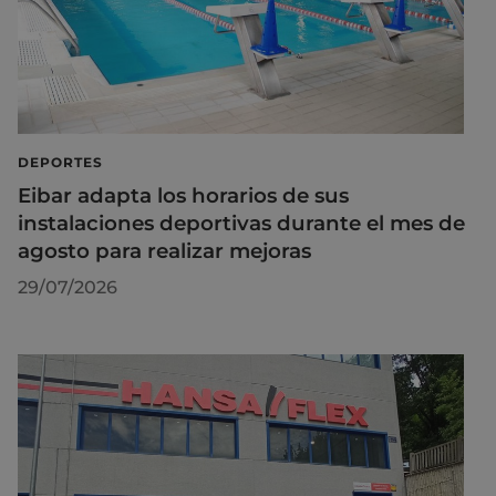
DEPORTES
Eibar adapta los horarios de sus
instalaciones deportivas durante el mes de
agosto para realizar mejoras
29/07/2026