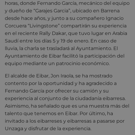
horas, donde Fernando García, mecánico del equipo
y dueño de “Garajes Garcia”, ubicado en Barrena
desde hace años, y junto a su compañero Ignacio
Corcuera “Livingstone” compartirán su experiencia
en el reciente Rally Dakar, que tuvo lugar en Arabia
Saudí entre los días 5 y 19 de enero. En caso de
lluvia, la charla se trasladará al Ayuntamiento. El
Ayuntamiento de Eibar facilitó la participación del
equipo mediante un patrocinio económico.
El alcalde de Eibar, Jon Iraola, se ha mostrado
contento por la oportunidad y ha agradecido a
Fernando García por ofrecer su camión y su
experiencia al conjunto de la ciudadanía eibarresa.
Asimismo, ha señalado que es una muestra más del
talento que tenemos en Eibar. Por último, ha
invitado a los eibarreses y eibarresas a pasarse por
Unzaga y disfrutar de la experiencia.