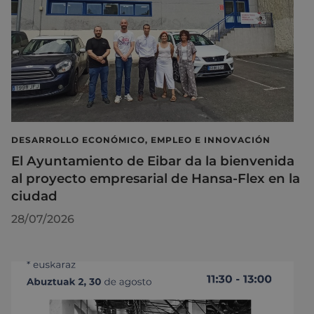
DESARROLLO ECONÓMICO, EMPLEO E INNOVACIÓN
El Ayuntamiento de Eibar da la bienvenida
al proyecto empresarial de Hansa-Flex en la
ciudad
28/07/2026