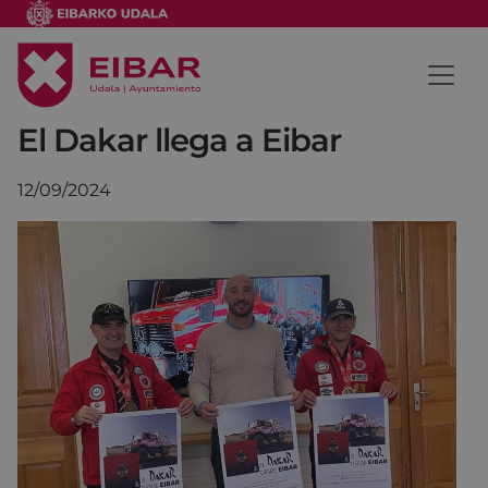
El Dakar llega a Eibar
12/09/2024