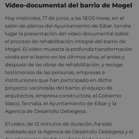
Vídeo-documental del barrio de Mogel
Hoy miércoles, 17 de junio, a las 18:00 horas, en el
salón de plenos del Ayuntamiento de Eibar, tendrá
lugar la presentación del vídeo-documental sobre
el proceso de rehabilitación integral del barrio de
Mogel. El vídeo muestra la profunda transformación
vivida por el barrio en los últimos años, el antes y
después de las obras de rehabilitación, y recoge
testimonios de las personas, empresas e
instituciones que han participado en dicho
proyecto: vecinos/as del barrio, el equipo de
arquitectos, empresa constructora, el Gobierno
Vasco, Tecnalia, el Ayuntamiento de Eibar y la
Agencia de Desarrollo Debegesa.
El vídeo, de 13 minutos de duración, ha sido
realizado por la Agencia de Desarrollo Debegesa y el