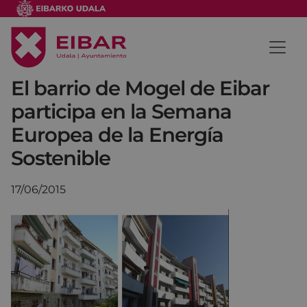
El barrio de Mogel de Eibar
participa en la Semana
Europea de la Energía
Sostenible
17/06/2015