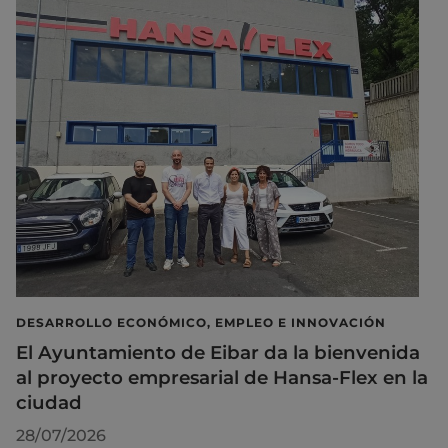
DESARROLLO ECONÓMICO, EMPLEO E INNOVACIÓN
El Ayuntamiento de Eibar da la bienvenida
al proyecto empresarial de Hansa-Flex en la
ciudad
28/07/2026