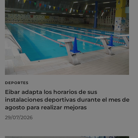
DEPORTES
Eibar adapta los horarios de sus
instalaciones deportivas durante el mes de
agosto para realizar mejoras
29/07/2026