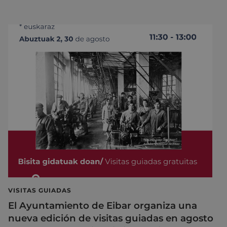
VISITAS GUIADAS
El Ayuntamiento de Eibar organiza una
nueva edición de visitas guiadas en agosto