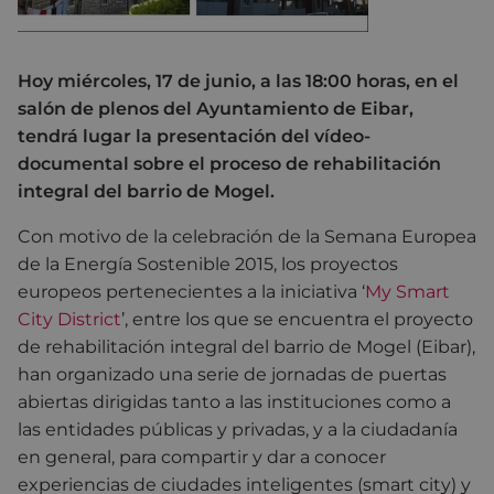
Hoy miércoles, 17 de junio, a las 18:00 horas, en el
salón de plenos del Ayuntamiento de Eibar,
tendrá lugar la presentación del vídeo-
documental sobre el proceso de rehabilitación
integral del barrio de Mogel.
Con motivo de la celebración de la Semana Europea
de la Energía Sostenible 2015, los proyectos
europeos pertenecientes a la iniciativa ‘
My Smart
City District
’, entre los que se encuentra el proyecto
de rehabilitación integral del barrio de Mogel (Eibar),
han organizado una serie de jornadas de puertas
abiertas dirigidas tanto a las instituciones como a
las entidades públicas y privadas, y a la ciudadanía
en general, para compartir y dar a conocer
experiencias de ciudades inteligentes (smart city) y