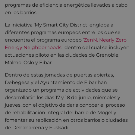
programas de eficiencia energética llevados a cabo
en los barrios.
La iniciativa ‘My Smart City District’ engloba a
diferentes programas europeos entre los que se
encuentra el programa europeo ‘
ZenN. Nearly Zero
Energy Neighborhoods’
, dentro del cual se incluyen
actuaciones piloto en las ciudades de Grenoble,
Malmo, Oslo y Eibar.
Dentro de estas jornadas de puertas abiertas,
Debegesa y el Ayuntamiento de Eibar han
organizado un programa de actividades que se
desarrollarán los días 17 y 18 de junio, miércoles y
jueves, con el objetivo de dar a conocer el proceso
de rehabilitación integral del barrio de Mogel y
fomentar su replicación en otros barrios o ciudades
de Debabarrena y Euskadi.