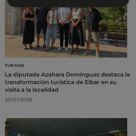
TURISMO
La diputada Azahara Domínguez destaca la
transformación turística de Eibar en su
visita a la localidad
30/07/2026