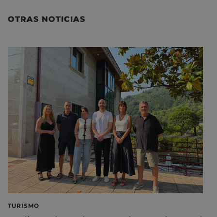
OTRAS NOTICIAS
TURISMO