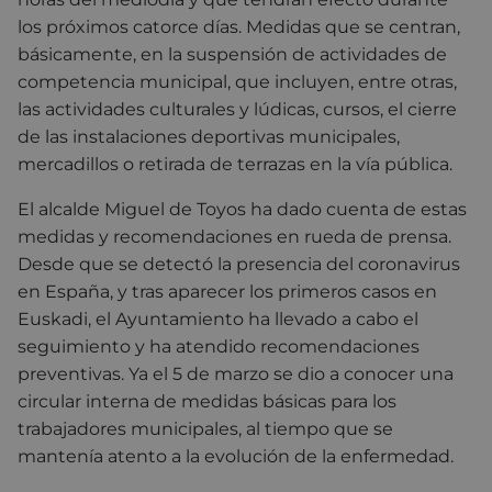
los próximos catorce días. Medidas que se centran,
básicamente, en la suspensión de actividades de
competencia municipal, que incluyen, entre otras,
las actividades culturales y lúdicas, cursos, el cierre
de las instalaciones deportivas municipales,
mercadillos o retirada de terrazas en la vía pública.
El alcalde Miguel de Toyos ha dado cuenta de estas
medidas y recomendaciones en rueda de prensa.
Desde que se detectó la presencia del coronavirus
en España, y tras aparecer los primeros casos en
Euskadi, el Ayuntamiento ha llevado a cabo el
seguimiento y ha atendido recomendaciones
preventivas. Ya el 5 de marzo se dio a conocer una
circular interna de medidas básicas para los
trabajadores municipales, al tiempo que se
mantenía atento a la evolución de la enfermedad.