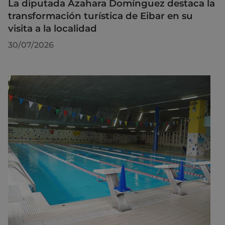
La diputada Azahara Domínguez destaca la
transformación turística de Eibar en su
visita a la localidad
30/07/2026