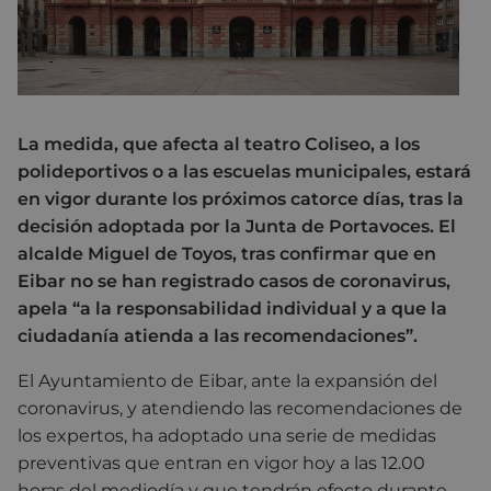
La medida, que afecta al teatro Coliseo, a los
polideportivos o a las escuelas municipales, estará
en vigor durante los próximos catorce días, tras la
decisión adoptada por la Junta de Portavoces. El
alcalde Miguel de Toyos, tras confirmar que en
Eibar no se han registrado casos de coronavirus,
apela “a la responsabilidad individual y a que la
ciudadanía atienda a las recomendaciones”.
El Ayuntamiento de Eibar, ante la expansión del
coronavirus, y atendiendo las recomendaciones de
los expertos, ha adoptado una serie de medidas
preventivas que entran en vigor hoy a las 12.00
horas del mediodía y que tendrán efecto durante