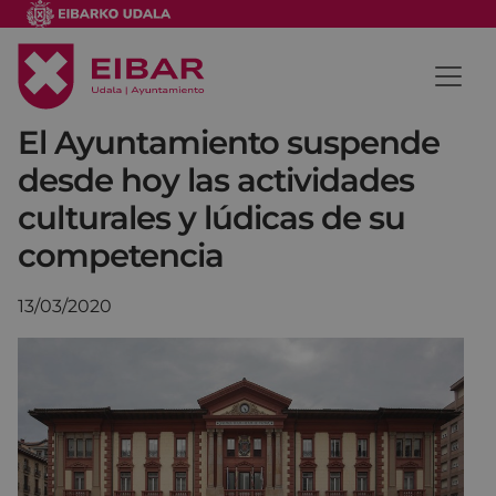
El Ayuntamiento suspende
desde hoy las actividades
culturales y lúdicas de su
competencia
13/03/2020