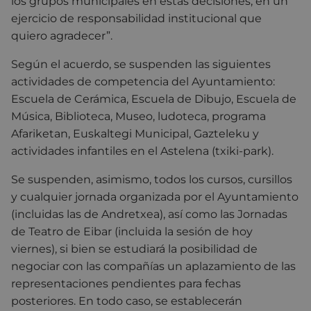
los grupos municipales en estas decisiones, en un
ejercicio de responsabilidad institucional que
quiero agradecer”.
Según el acuerdo, se suspenden las siguientes
actividades de competencia del Ayuntamiento:
Escuela de Cerámica, Escuela de Dibujo, Escuela de
Música, Biblioteca, Museo, ludoteca, programa
Afariketan, Euskaltegi Municipal, Gazteleku y
actividades infantiles en el Astelena (txiki-park).
Se suspenden, asimismo, todos los cursos, cursillos
y cualquier jornada organizada por el Ayuntamiento
(incluidas las de Andretxea), así como las Jornadas
de Teatro de Eibar (incluida la sesión de hoy
viernes), si bien se estudiará la posibilidad de
negociar con las compañías un aplazamiento de las
representaciones pendientes para fechas
posteriores. En todo caso, se establecerán