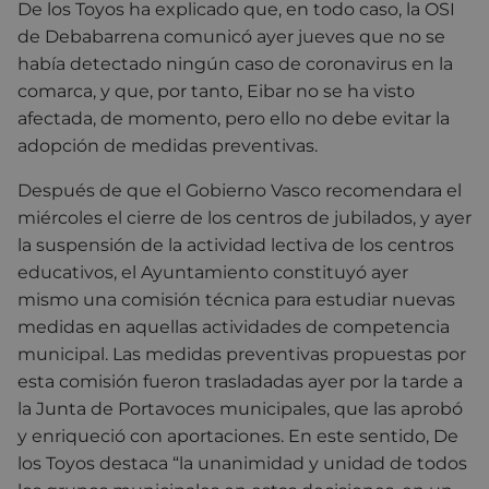
De los Toyos ha explicado que, en todo caso, la OSI
de Debabarrena comunicó ayer jueves que no se
había detectado ningún caso de coronavirus en la
comarca, y que, por tanto, Eibar no se ha visto
afectada, de momento, pero ello no debe evitar la
adopción de medidas preventivas.
Después de que el Gobierno Vasco recomendara el
miércoles el cierre de los centros de jubilados, y ayer
la suspensión de la actividad lectiva de los centros
educativos, el Ayuntamiento constituyó ayer
mismo una comisión técnica para estudiar nuevas
medidas en aquellas actividades de competencia
municipal. Las medidas preventivas propuestas por
esta comisión fueron trasladadas ayer por la tarde a
la Junta de Portavoces municipales, que las aprobó
y enriqueció con aportaciones. En este sentido, De
los Toyos destaca “la unanimidad y unidad de todos