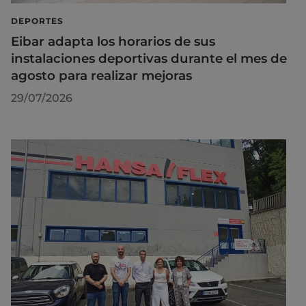
DEPORTES
Eibar adapta los horarios de sus
instalaciones deportivas durante el mes de
agosto para realizar mejoras
29/07/2026