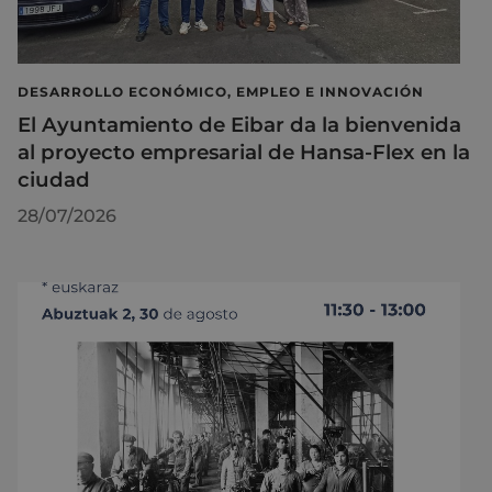
DESARROLLO ECONÓMICO, EMPLEO E INNOVACIÓN
El Ayuntamiento de Eibar da la bienvenida
al proyecto empresarial de Hansa-Flex en la
ciudad
28/07/2026