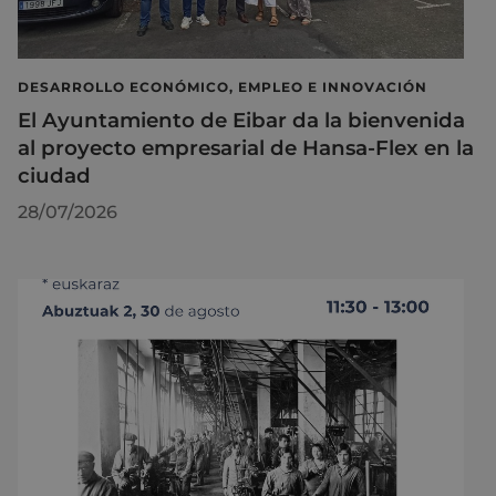
DESARROLLO ECONÓMICO, EMPLEO E INNOVACIÓN
El Ayuntamiento de Eibar da la bienvenida
al proyecto empresarial de Hansa-Flex en la
ciudad
28/07/2026