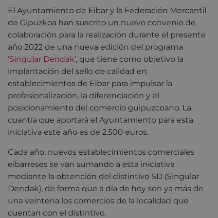
El Ayuntamiento de Eibar y la Federación Mercantil
de Gipuzkoa han suscrito un nuevo convenio de
colaboración para la realización durante el presente
año 2022 de una nueva edición del programa
‘Singular Dendak’
, que tiene como objetivo la
implantación del sello de calidad en
establecimientos de Eibar para impulsar la
profesionalización, la diferenciación y el
posicionamiento del comercio guipuzcoano. La
cuantía que aportará el Ayuntamiento para esta
iniciativa este año es de 2.500 euros.
Cada año, nuevos establecimientos comerciales
eibarreses se van sumando a esta iniciativa
mediante la obtención del distintivo SD (Singular
Dendak), de forma que a día de hoy son ya más de
una veintena los comercios de la localidad que
cuentan con el distintivo.