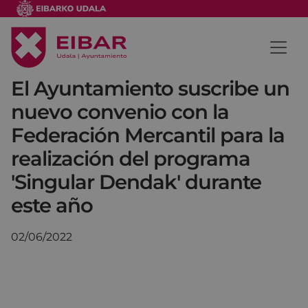
El Ayuntamiento suscribe un
nuevo convenio con la
Federación Mercantil para la
realización del programa
'Singular Dendak' durante
este año
02/06/2022