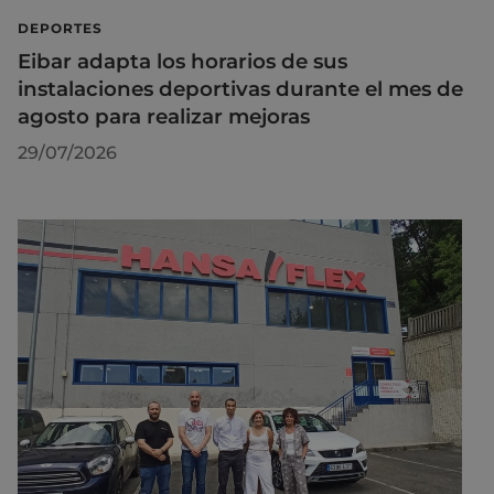
DEPORTES
Eibar adapta los horarios de sus
instalaciones deportivas durante el mes de
agosto para realizar mejoras
29/07/2026