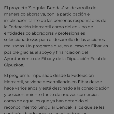
El proyecto ‘Singular Dendak’ se desarrolla de
manera colaborativa, con la participación e
implicación tanto de las personas responsables de
la Federación Mercantil como del equipo de
entidades colaboradoras y profesionales
seleccionados/as para el desarrollo de las acciones
realizadas. Un programa que, en el caso de Eibar, es
posible gracias al apoyo y financiación del
Ayuntamiento de Eibar y de la Diputación Foral de
Gipuzkoa.
El programa, impulsado desde la Federación
Mercantil, se viene desarrollando en Eibar desde
hace varios años, y está destinado a la consolidación
y posicionamiento tanto de nuevos comercios
como de aquellos que ya han obtenido el
reconocimiento ‘Singular Dendak’ a los que se les
continúa dando apoyo y aportando valor.