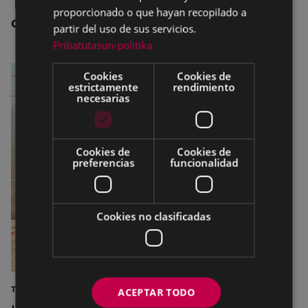
proporcionado o que hayan recopilado a
OTRAS NOTICIAS
partir del uso de sus servicios.
Pribatutasun-politika
Cookies
Cookies de
estrictamente
rendimiento
necesarias
Cookies de
Cookies de
preferencias
funcionalidad
Cookies no clasificadas
TURISMO
ACEPTAR TODO