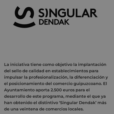
La iniciativa tiene como objetivo la implantación
del sello de calidad en establecimientos para
impulsar la profesionalización, la diferenciación y
el posicionamiento del comercio guipuzcoano. El
Ayuntamiento aporta 2.500 euros para el
desarrollo de este programa, mediante el que ya
han obtenido el distintivo ‘Singular Dendak’ más
de una veintena de comercios locales.