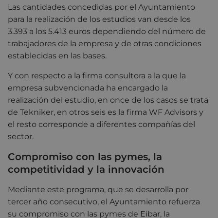
Las cantidades concedidas por el Ayuntamiento
para la realización de los estudios van desde los
3.393 a los 5.413 euros dependiendo del número de
trabajadores de la empresa y de otras condiciones
establecidas en las bases.
Y con respecto a la firma consultora a la que la
empresa subvencionada ha encargado la
realización del estudio, en once de los casos se trata
de Tekniker, en otros seis es la firma WF Advisors y
el resto corresponde a diferentes compañías del
sector.
Compromiso con las pymes, la
competitividad y la innovación
Mediante este programa, que se desarrolla por
tercer año consecutivo, el Ayuntamiento refuerza
su compromiso con las pymes de Eibar, la