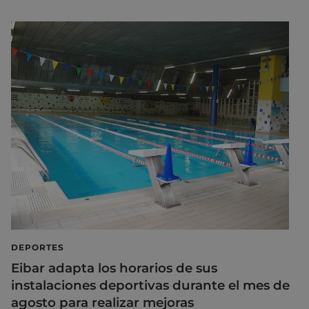
DEPORTES
Eibar adapta los horarios de sus
instalaciones deportivas durante el mes de
agosto para realizar mejoras