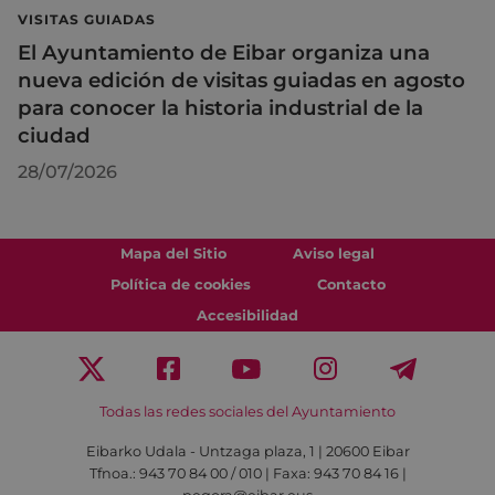
VISITAS GUIADAS
El Ayuntamiento de Eibar organiza una
nueva edición de visitas guiadas en agosto
para conocer la historia industrial de la
ciudad
28/07/2026
Mapa del Sitio
Aviso legal
Política de cookies
Contacto
Accesibilidad
Todas las redes sociales del Ayuntamiento
Eibarko Udala - Untzaga plaza, 1 | 20600 Eibar
Tfnoa.: 943 70 84 00 / 010 | Faxa: 943 70 84 16 |