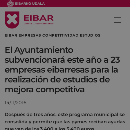
EIBAR EMPRESAS COMPETITIVIDAD ESTUDIOS
El Ayuntamiento
subvencionará este año a 23
empresas eibarresas para la
realización de estudios de
mejora competitiva
14/11/2016
Después de tres años, este programa municipal se
consolida y permite que las pymes reciban ayudas
que van de los 3.400 a los 5.400 euros.