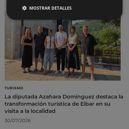
MOSTRAR DETALLES
TURISMO
La diputada Azahara Domínguez destaca la
transformación turística de Eibar en su
visita a la localidad
30/07/2026