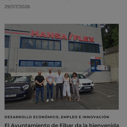
29/07/2026
DESARROLLO ECONÓMICO, EMPLEO E INNOVACIÓN
El Ayuntamiento de Eibar da la bienvenida