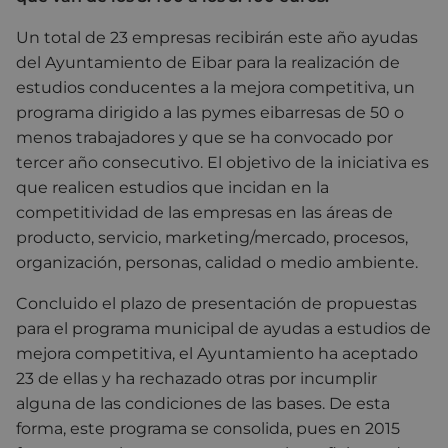
Un total de 23 empresas recibirán este año ayudas
del Ayuntamiento de Eibar para la realización de
estudios conducentes a la mejora competitiva, un
programa dirigido a las pymes eibarresas de 50 o
menos trabajadores y que se ha convocado por
tercer año consecutivo. El objetivo de la iniciativa es
que realicen estudios que incidan en la
competitividad de las empresas en las áreas de
producto, servicio, marketing/mercado, procesos,
organización, personas, calidad o medio ambiente.
Concluido el plazo de presentación de propuestas
para el programa municipal de ayudas a estudios de
mejora competitiva, el Ayuntamiento ha aceptado
23 de ellas y ha rechazado otras por incumplir
alguna de las condiciones de las bases. De esta
forma, este programa se consolida, pues en 2015