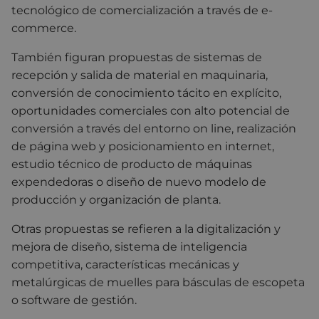
tecnológico de comercialización a través de e-
commerce.
También figuran propuestas de sistemas de
recepción y salida de material en maquinaria,
conversión de conocimiento tácito en explícito,
oportunidades comerciales con alto potencial de
conversión a través del entorno on line, realización
de página web y posicionamiento en internet,
estudio técnico de producto de máquinas
expendedoras o diseño de nuevo modelo de
producción y organización de planta.
Otras propuestas se refieren a la digitalización y
mejora de diseño, sistema de inteligencia
competitiva, características mecánicas y
metalúrgicas de muelles para básculas de escopeta
o software de gestión.