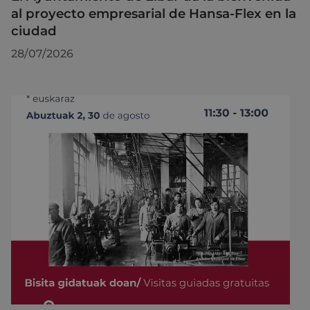
al proyecto empresarial de Hansa-Flex en la
ciudad
28/07/2026