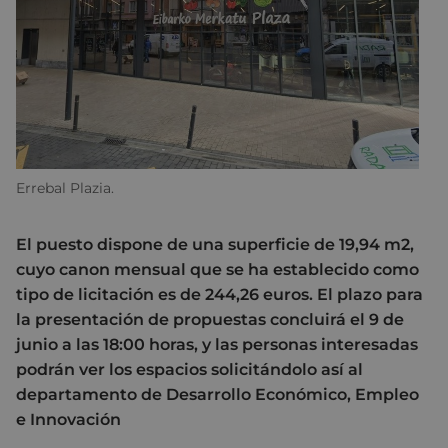
Errebal Plazia.
El puesto dispone de una superficie de 19,94 m2,
cuyo canon mensual que se ha establecido como
tipo de licitación es de 244,26 euros. El plazo para
la presentación de propuestas concluirá el 9 de
junio a las 18:00 horas, y las personas interesadas
podrán ver los espacios solicitándolo así al
departamento de Desarrollo Económico, Empleo
e Innovación