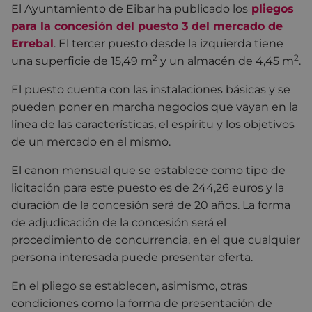
El Ayuntamiento de Eibar ha publicado los
pliegos
para la concesión del puesto 3 del mercado de
Errebal
. El tercer puesto desde la izquierda tiene
2
2
una superficie de 15,49 m
y un almacén de 4,45 m
.
El puesto cuenta con las instalaciones básicas y se
pueden poner en marcha negocios que vayan en la
línea de las características, el espíritu y los objetivos
de un mercado en el mismo.
El canon mensual que se establece como tipo de
licitación para este puesto es de 244,26 euros y la
duración de la concesión será de 20 años. La forma
de adjudicación de la concesión será el
procedimiento de concurrencia, en el que cualquier
persona interesada puede presentar oferta.
En el pliego se establecen, asimismo, otras
condiciones como la forma de presentación de