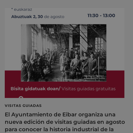
VISITAS GUIADAS
El Ayuntamiento de Eibar organiza una
nueva edición de visitas guiadas en agosto
para conocer la historia industrial de la