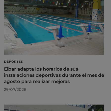
DEPORTES
Eibar adapta los horarios de sus
instalaciones deportivas durante el mes de
agosto para realizar mejoras
29/07/2026