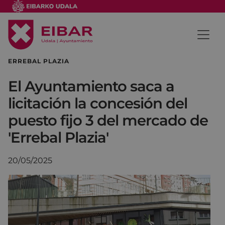
ERREBAL PLAZIA
El Ayuntamiento saca a
licitación la concesión del
puesto fijo 3 del mercado de
'Errebal Plazia'
20/05/2025