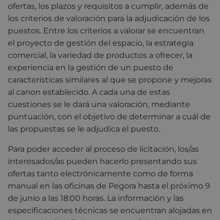
ofertas, los plazos y requisitos a cumplir, además de
los criterios de valoración para la adjudicación de los
puestos. Entre los criterios a valorar se encuentran
el proyecto de gestión del espacio, la estrategia
comercial, la variedad de productos a ofrecer, la
experiencia en la gestión de un puesto de
características similares al que se propone y mejoras
al canon establecido. A cada una de estas
cuestiones se le dará una valoración, mediante
puntuación, con el objetivo de determinar a cuál de
las propuestas se le adjudica el puesto.
Para poder acceder al proceso de licitación, los/as
interesados/as pueden hacerlo presentando sus
ofertas tanto electrónicamente como de forma
manual en las oficinas de Pegora hasta el próximo 9
de junio a las 18:00 horas. La información y las
especificaciones técnicas se encuentran alojadas en