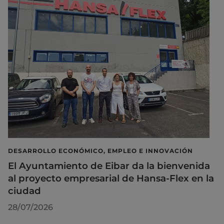
DESARROLLO ECONÓMICO, EMPLEO E INNOVACIÓN
El Ayuntamiento de Eibar da la bienvenida
al proyecto empresarial de Hansa-Flex en la
ciudad
28/07/2026