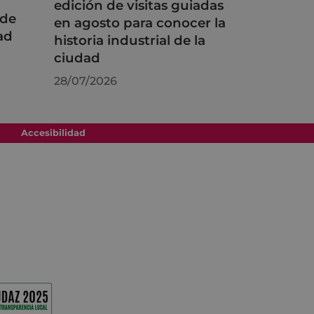
edición de visitas guiadas
 de
en agosto para conocer la
ad
historia industrial de la
ciudad
28/07/2026
Accesibilidad