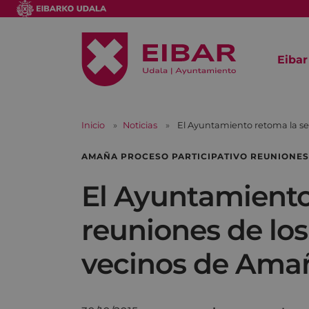
Eibar
Inicio
Noticias
El Ayuntamiento retoma la se
AMAÑA PROCESO PARTICIPATIVO REUNIONES
El Ayuntamiento
reuniones de los
vecinos de Ama