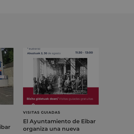
VISITAS GUIADAS
El Ayuntamiento de Eibar
ibar
organiza una nueva