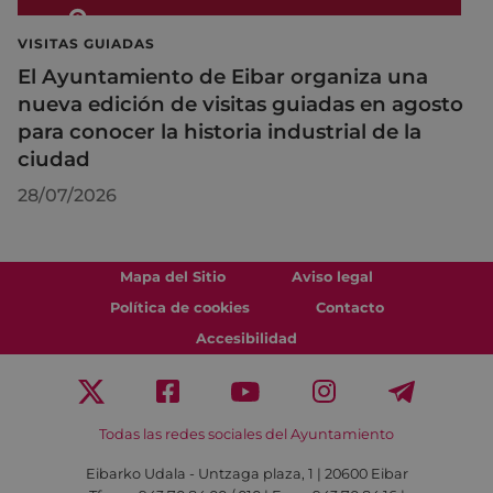
VISITAS GUIADAS
El Ayuntamiento de Eibar organiza una
nueva edición de visitas guiadas en agosto
para conocer la historia industrial de la
ciudad
28/07/2026
Mapa del Sitio
Aviso legal
Política de cookies
Contacto
Accesibilidad
Todas las redes sociales del Ayuntamiento
Eibarko Udala - Untzaga plaza, 1 | 20600 Eibar