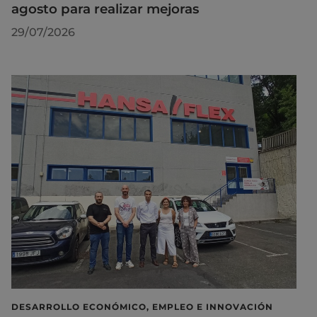
agosto para realizar mejoras
29/07/2026
DESARROLLO ECONÓMICO, EMPLEO E INNOVACIÓN