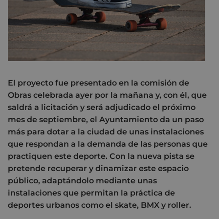
El proyecto fue presentado en la comisión de
Obras celebrada ayer por la mañana y, con él, que
saldrá a licitación y será adjudicado el próximo
mes de septiembre, el Ayuntamiento da un paso
más para dotar a la ciudad de unas instalaciones
que respondan a la demanda de las personas que
practiquen este deporte. Con la nueva pista se
pretende recuperar y dinamizar este espacio
público, adaptándolo mediante unas
instalaciones que permitan la práctica de
deportes urbanos como el skate, BMX y roller.