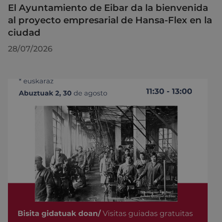
El Ayuntamiento de Eibar da la bienvenida
al proyecto empresarial de Hansa-Flex en la
ciudad
28/07/2026