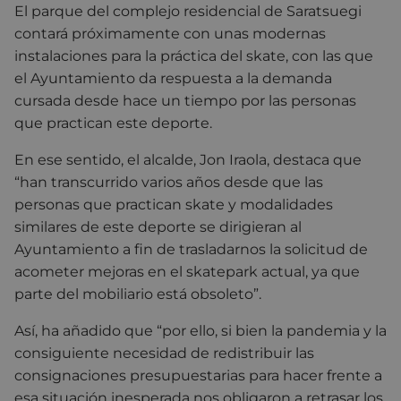
El parque del complejo residencial de Saratsuegi
contará próximamente con unas modernas
instalaciones para la práctica del skate, con las que
el Ayuntamiento da respuesta a la demanda
cursada desde hace un tiempo por las personas
que practican este deporte.
En ese sentido, el alcalde, Jon Iraola, destaca que
“han transcurrido varios años desde que las
personas que practican skate y modalidades
similares de este deporte se dirigieran al
Ayuntamiento a fin de trasladarnos la solicitud de
acometer mejoras en el skatepark actual, ya que
parte del mobiliario está obsoleto”.
Así, ha añadido que “por ello, si bien la pandemia y la
consiguiente necesidad de redistribuir las
consignaciones presupuestarias para hacer frente a
esa situación inesperada nos obligaron a retrasar los