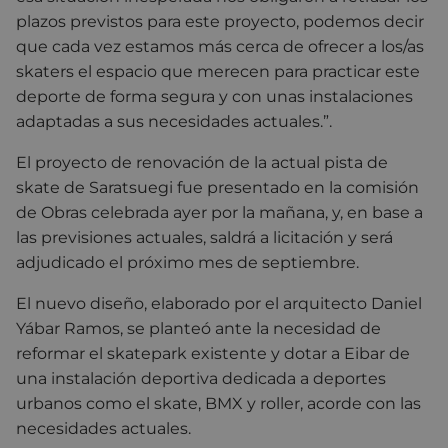
plazos previstos para este proyecto, podemos decir
que cada vez estamos más cerca de ofrecer a los/as
skaters el espacio que merecen para practicar este
deporte de forma segura y con unas instalaciones
adaptadas a sus necesidades actuales.”.
El proyecto de renovación de la actual pista de
skate de Saratsuegi fue presentado en la comisión
de Obras celebrada ayer por la mañana, y, en base a
las previsiones actuales, saldrá a licitación y será
adjudicado el próximo mes de septiembre.
El nuevo diseño, elaborado por el arquitecto Daniel
Yábar Ramos, se planteó ante la necesidad de
reformar el skatepark existente y dotar a Eibar de
una instalación deportiva dedicada a deportes
urbanos como el skate, BMX y roller, acorde con las
necesidades actuales.