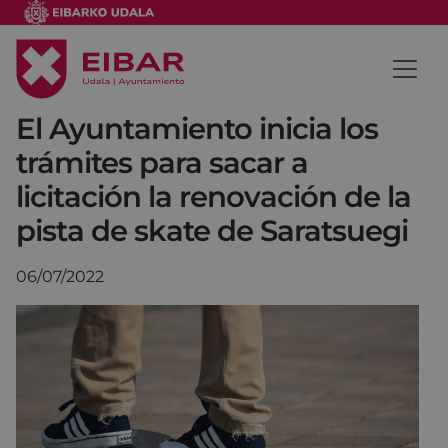
El Ayuntamiento inicia los
trámites para sacar a
licitación la renovación de la
pista de skate de Saratsuegi
06/07/2022