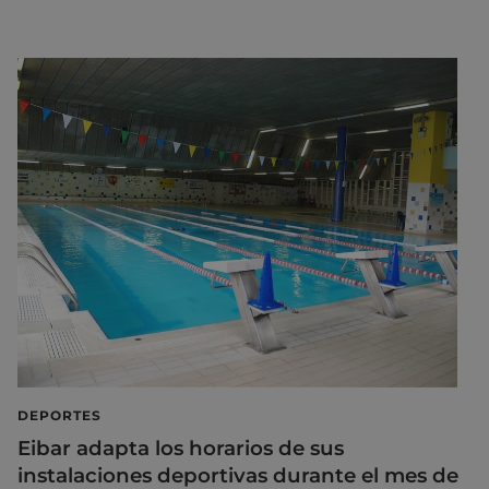
DEPORTES
Eibar adapta los horarios de sus
instalaciones deportivas durante el mes de