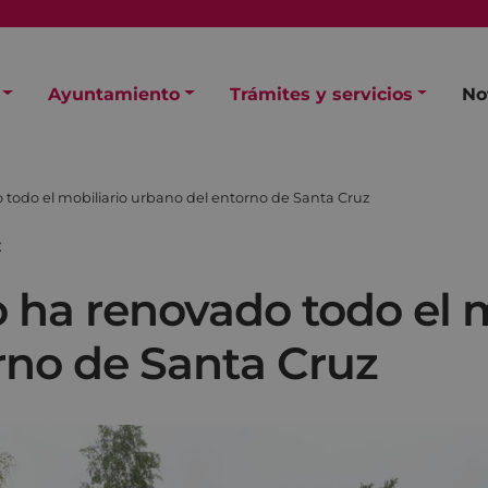
Ayuntamiento
Trámites y servicios
No
todo el mobiliario urbano del entorno de Santa Cruz
Z
 ha renovado todo el m
rno de Santa Cruz