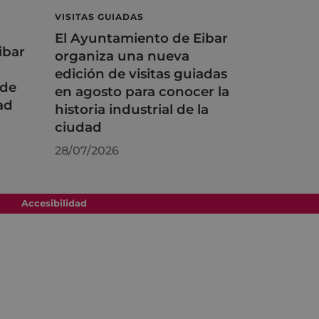
VISITAS GUIADAS
El Ayuntamiento de Eibar
ibar
organiza una nueva
edición de visitas guiadas
 de
en agosto para conocer la
ad
historia industrial de la
ciudad
28/07/2026
Accesibilidad