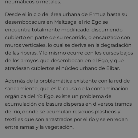
neumáticos o metales.
Desde el inicio del área urbana de Ermua hasta su
desembocadura en Maltzaga, el río Ego se
encuentra totalmente modificado, discurriendo
cubierto en parte de su recorrido, o encauzado con
muros verticales, lo cual se deriva en la degradación
de las riberas. Y lo mismo ocurre con los cursos bajos
de los arroyos que desembocan en el Ego, y que
atraviesan cubiertos el núcleo urbano de Eibar.
Además de la problemática existente con la red de
saneamiento, que es la causa de la contaminación
orgánica del río Ego, existe un problema de
acumulación de basura dispersa en diversos tramos
del río, donde se acumulan residuos plásticos y
textiles que son arrastrados por el río y se enredan
entre ramas y la vegetación.