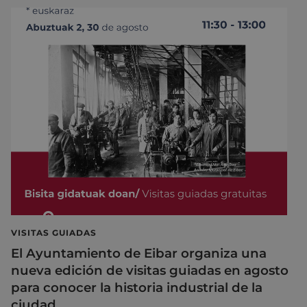
VISITAS GUIADAS
El Ayuntamiento de Eibar organiza una
nueva edición de visitas guiadas en agosto
para conocer la historia industrial de la
ciudad