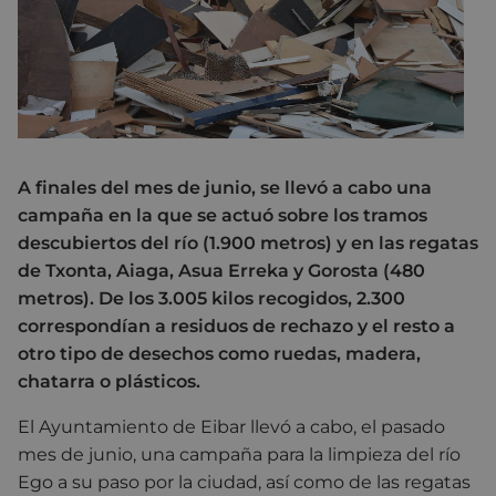
A finales del mes de junio, se llevó a cabo una
campaña en la que se actuó sobre los tramos
descubiertos del río (1.900 metros) y en las regatas
de Txonta, Aiaga, Asua Erreka y Gorosta (480
metros). De los 3.005 kilos recogidos, 2.300
correspondían a residuos de rechazo y el resto a
otro tipo de desechos como ruedas, madera,
chatarra o plásticos.
El Ayuntamiento de Eibar llevó a cabo, el pasado
mes de junio, una campaña para la limpieza del río
Ego a su paso por la ciudad, así como de las regatas