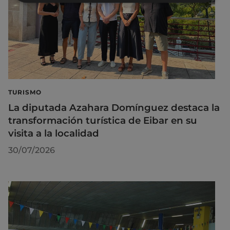
TURISMO
La diputada Azahara Domínguez destaca la
transformación turística de Eibar en su
visita a la localidad
30/07/2026