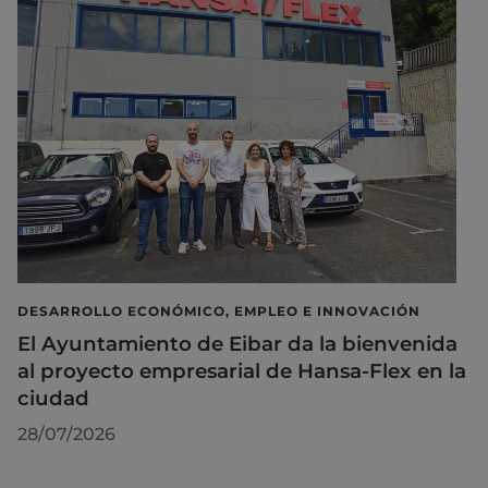
DESARROLLO ECONÓMICO, EMPLEO E INNOVACIÓN
El Ayuntamiento de Eibar da la bienvenida
al proyecto empresarial de Hansa-Flex en la
ciudad
28/07/2026