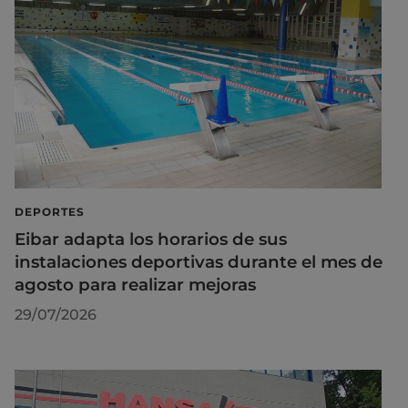
DEPORTES
Eibar adapta los horarios de sus
instalaciones deportivas durante el mes de
agosto para realizar mejoras
29/07/2026