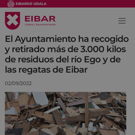
El Ayuntamiento ha recogido
y retirado más de 3.000 kilos
de residuos del río Ego y de
las regatas de Eibar
02/09/2022