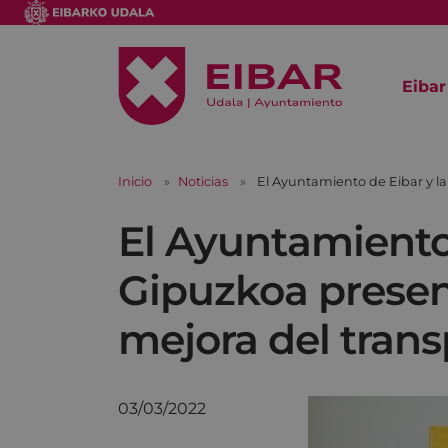
Eibar
Inicio
Noticias
El Ayuntamiento de Eibar y la
El Ayuntamiento 
Gipuzkoa presen
mejora del trans
03/03/2022