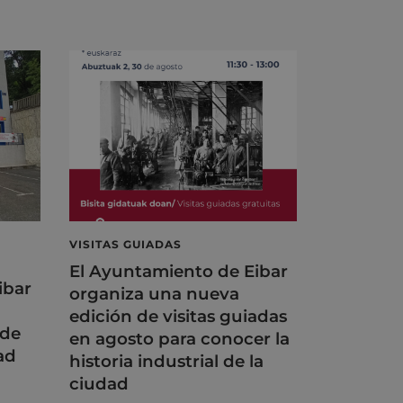
VISITAS GUIADAS
El Ayuntamiento de Eibar
ibar
organiza una nueva
edición de visitas guiadas
 de
en agosto para conocer la
ad
historia industrial de la
ciudad