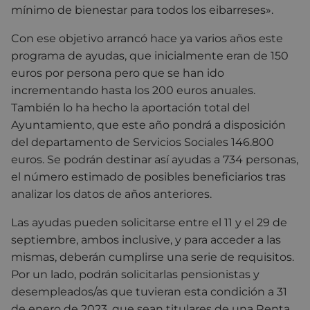
mínimo de bienestar para todos los eibarreses».
Con ese objetivo arrancó hace ya varios años este
programa de ayudas, que inicialmente eran de 150
euros por persona pero que se han ido
incrementando hasta los 200 euros anuales.
También lo ha hecho la aportación total del
Ayuntamiento, que este año pondrá a disposición
del departamento de Servicios Sociales 146.800
euros. Se podrán destinar así ayudas a 734 personas,
el número estimado de posibles beneficiarios tras
analizar los datos de años anteriores.
Las ayudas pueden solicitarse entre el 11 y el 29 de
septiembre, ambos inclusive, y para acceder a las
mismas, deberán cumplirse una serie de requisitos.
Por un lado, podrán solicitarlas pensionistas y
desempleados/as que tuvieran esta condición a 31
de enero de 2023, que sean titulares de una Renta