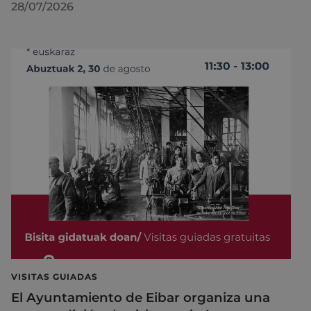
28/07/2026
VISITAS GUIADAS
El Ayuntamiento de Eibar organiza una