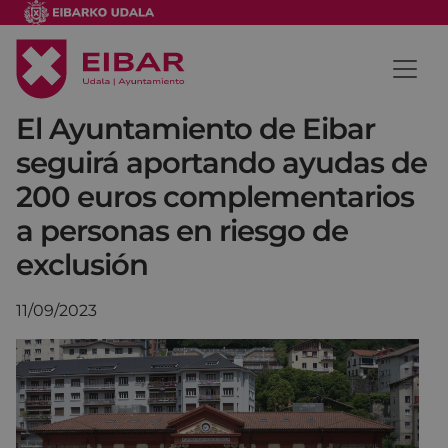
El Ayuntamiento de Eibar
seguirá aportando ayudas de
200 euros complementarios
a personas en riesgo de
exclusión
11/09/2023