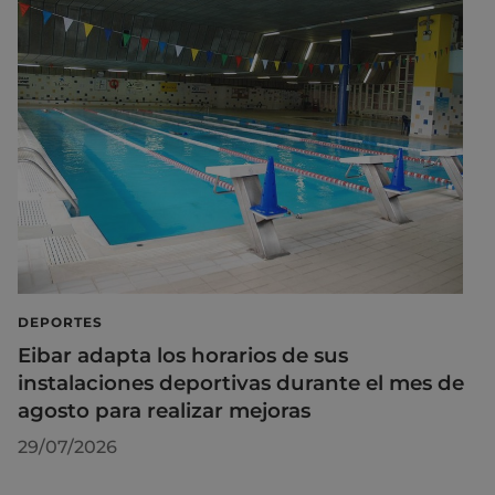
DEPORTES
Eibar adapta los horarios de sus
instalaciones deportivas durante el mes de
agosto para realizar mejoras
29/07/2026