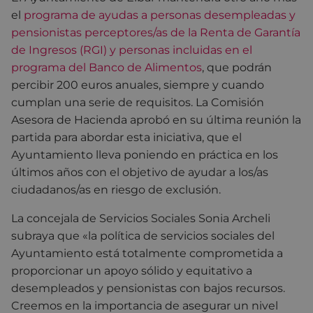
el
programa de ayudas a personas desempleadas y
pensionistas perceptores/as de la Renta de Garantía
de Ingresos (RGI) y personas incluidas en el
programa del Banco de Alimentos
, que podrán
percibir 200 euros anuales, siempre y cuando
cumplan una serie de requisitos. La Comisión
Asesora de Hacienda aprobó en su última reunión la
partida para abordar esta iniciativa, que el
Ayuntamiento lleva poniendo en práctica en los
últimos años con el objetivo de ayudar a los/as
ciudadanos/as en riesgo de exclusión.
La concejala de Servicios Sociales Sonia Archeli
subraya que «la política de servicios sociales del
Ayuntamiento está totalmente comprometida a
proporcionar un apoyo sólido y equitativo a
desempleados y pensionistas con bajos recursos.
Creemos en la importancia de asegurar un nivel