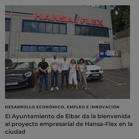
DESARROLLO ECONÓMICO, EMPLEO E INNOVACIÓN
El Ayuntamiento de Eibar da la bienvenida
al proyecto empresarial de Hansa-Flex en la
ciudad