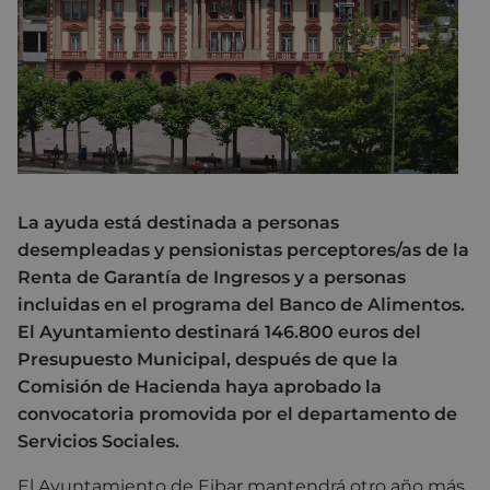
La ayuda está destinada a personas
desempleadas y pensionistas perceptores/as de la
Renta de Garantía de Ingresos y a personas
incluidas en el programa del Banco de Alimentos.
El Ayuntamiento destinará 146.800 euros del
Presupuesto Municipal, después de que la
Comisión de Hacienda haya aprobado la
convocatoria promovida por el departamento de
Servicios Sociales.
El Ayuntamiento de Eibar mantendrá otro año más