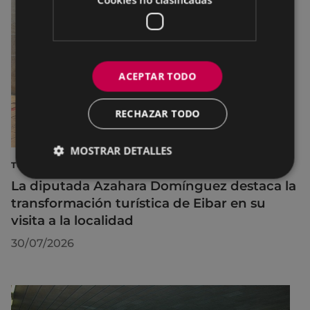
ACEPTAR TODO
RECHAZAR TODO
MOSTRAR DETALLES
TURISMO
La diputada Azahara Domínguez destaca la
transformación turística de Eibar en su
visita a la localidad
30/07/2026