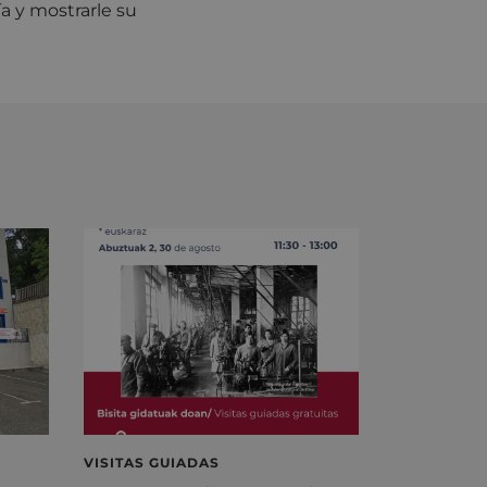
ía y mostrarle su
VISITAS GUIADAS