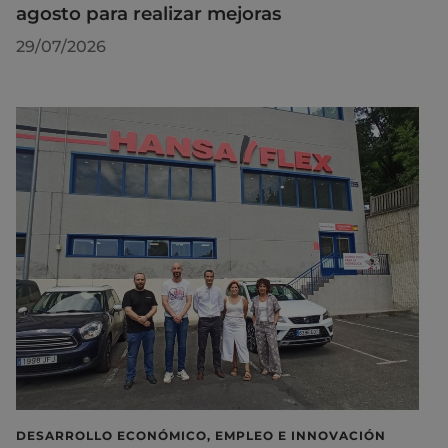
agosto para realizar mejoras
29/07/2026
DESARROLLO ECONÓMICO, EMPLEO E INNOVACIÓN