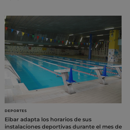
DEPORTES
Eibar adapta los horarios de sus
instalaciones deportivas durante el mes de