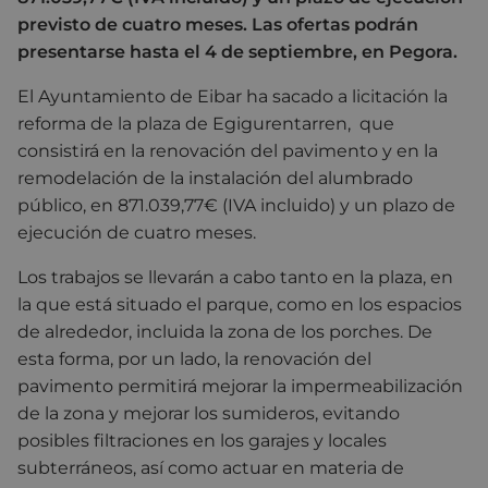
previsto de cuatro meses. Las ofertas podrán
presentarse hasta el 4 de septiembre, en Pegora.
El Ayuntamiento de Eibar ha sacado a licitación la
reforma de la plaza de Egigurentarren, que
consistirá en la renovación del pavimento y en la
remodelación de la instalación del alumbrado
público, en 871.039,77€ (IVA incluido) y un plazo de
ejecución de cuatro meses.
Los trabajos se llevarán a cabo tanto en la plaza, en
la que está situado el parque, como en los espacios
de alrededor, incluida la zona de los porches. De
esta forma, por un lado, la renovación del
pavimento permitirá mejorar la impermeabilización
de la zona y mejorar los sumideros, evitando
posibles filtraciones en los garajes y locales
subterráneos, así como actuar en materia de