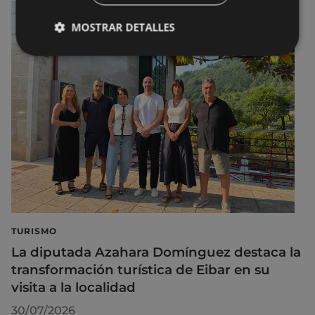
MOSTRAR DETALLES
TURISMO
La diputada Azahara Domínguez destaca la
transformación turística de Eibar en su
visita a la localidad
30/07/2026