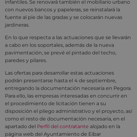
infantiles. Se renovará también el mobiliario urbano
con nuevos bancos y papeleras, se reinstalará la
fuente al pie de las gradas y se colocarán nuevas
jardineras.
En lo que respecta a las actuaciones que se llevarán
a cabo en los soportales, además de la nueva
pavimentación, se prevé el pintado del techo,
paredes y pilares.
Las ofertas para desarrollar estas actuaciones
podrán presentarse hasta el 4 de septiembre,
entregando la documentación necesaria en Pegora.
Para ello, las empresas interesadas en concurrir en
el procedimiento de licitación tienen a su
disposición el pliego administrativo y el proyecto, así
como el resto de documentación necesaria, en el
apartado del
Perfil del contratante
alojado en la
página web del Ayuntamiento de Eibar