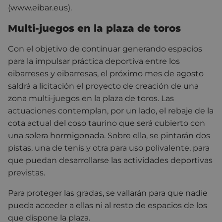
(www.eibar.eus).
Multi-juegos en la plaza de toros
Con el objetivo de continuar generando espacios
para la impulsar práctica deportiva entre los
eibarreses y eibarresas, el próximo mes de agosto
saldrá a licitación el proyecto de creación de una
zona multi-juegos en la plaza de toros. Las
actuaciones contemplan, por un lado, el rebaje de la
cota actual del coso taurino que será cubierto con
una solera hormigonada. Sobre ella, se pintarán dos
pistas, una de tenis y otra para uso polivalente, para
que puedan desarrollarse las actividades deportivas
previstas.
Para proteger las gradas, se vallarán para que nadie
pueda acceder a ellas ni al resto de espacios de los
que dispone la plaza.