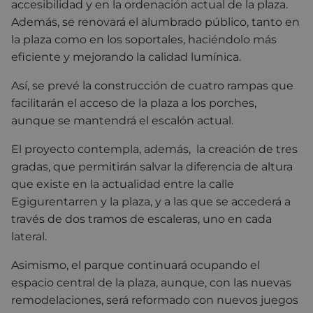
accesibilidad y en la ordenación actual de la plaza.
Además, se renovará el alumbrado público, tanto en
la plaza como en los soportales, haciéndolo más
eficiente y mejorando la calidad lumínica.
Así, se prevé la construcción de cuatro rampas que
facilitarán el acceso de la plaza a los porches,
aunque se mantendrá el escalón actual.
El proyecto contempla, además, la creación de tres
gradas, que permitirán salvar la diferencia de altura
que existe en la actualidad entre la calle
Egigurentarren y la plaza, y a las que se accederá a
través de dos tramos de escaleras, uno en cada
lateral.
Asimismo, el parque continuará ocupando el
espacio central de la plaza, aunque, con las nuevas
remodelaciones, será reformado con nuevos juegos