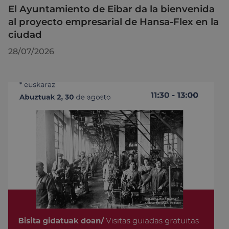
El Ayuntamiento de Eibar da la bienvenida
al proyecto empresarial de Hansa-Flex en la
ciudad
28/07/2026