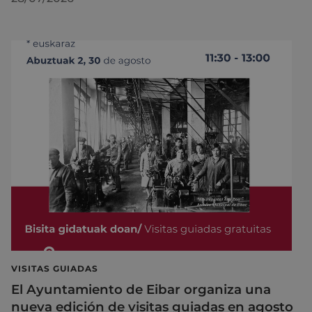
VISITAS GUIADAS
El Ayuntamiento de Eibar organiza una
nueva edición de visitas guiadas en agosto