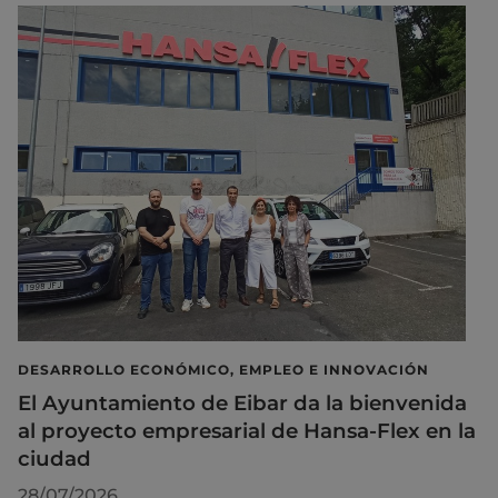
DESARROLLO ECONÓMICO, EMPLEO E INNOVACIÓN
El Ayuntamiento de Eibar da la bienvenida
al proyecto empresarial de Hansa-Flex en la
ciudad
28/07/2026