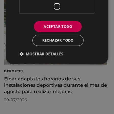
ACEPTAR TODO
RECHAZAR TODO
MOSTRAR DETALLES
DEPORTES
Eibar adapta los horarios de sus
instalaciones deportivas durante el mes de
agosto para realizar mejoras
29/07/2026