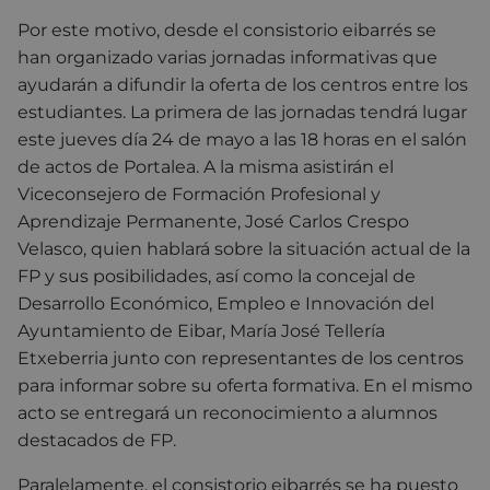
Por este motivo, desde el consistorio eibarrés se
han organizado varias jornadas informativas que
ayudarán a difundir la oferta de los centros entre los
estudiantes. La primera de las jornadas tendrá lugar
este jueves día 24 de mayo a las 18 horas en el salón
de actos de Portalea. A la misma asistirán el
Viceconsejero de Formación Profesional y
Aprendizaje Permanente, José Carlos Crespo
Velasco, quien hablará sobre la situación actual de la
FP y sus posibilidades, así como la concejal de
Desarrollo Económico, Empleo e Innovación del
Ayuntamiento de Eibar, María José Tellería
Etxeberria junto con representantes de los centros
para informar sobre su oferta formativa. En el mismo
acto se entregará un reconocimiento a alumnos
destacados de FP.
Paralelamente, el consistorio eibarrés se ha puesto