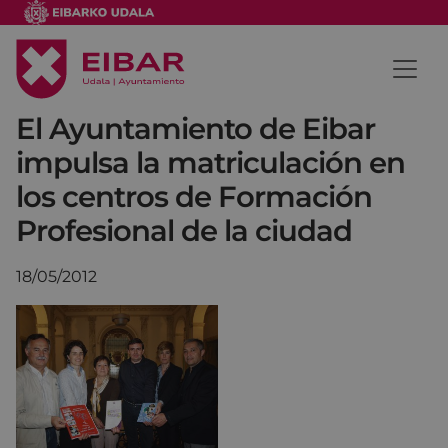
El Ayuntamiento de Eibar
impulsa la matriculación en
los centros de Formación
Profesional de la ciudad
18/05/2012