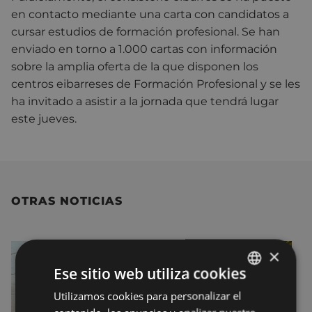
en contacto mediante una carta con candidatos a
cursar estudios de formación profesional. Se han
enviado en torno a 1.000 cartas con información
sobre la amplia oferta de la que disponen los
centros eibarreses de Formación Profesional y se les
ha invitado a asistir a la jornada que tendrá lugar
este jueves.
OTRAS NOTICIAS
×
Ese sitio web utiliza cookies
Utilizamos cookies para personalizar el
BASQUE