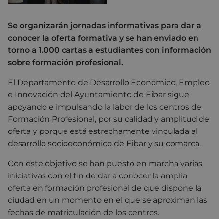
Se organizarán jornadas informativas para dar a
conocer la oferta formativa y se han enviado en
torno a 1.000 cartas a estudiantes con información
sobre formación profesional.
El Departamento de Desarrollo Económico, Empleo
e Innovación del Ayuntamiento de Eibar sigue
apoyando e impulsando la labor de los centros de
Formación Profesional, por su calidad y amplitud de
oferta y porque está estrechamente vinculada al
desarrollo socioeconómico de Eibar y su comarca.
Con este objetivo se han puesto en marcha varias
iniciativas con el fin de dar a conocer la amplia
oferta en formación profesional de que dispone la
ciudad en un momento en el que se aproximan las
fechas de matriculación de los centros.