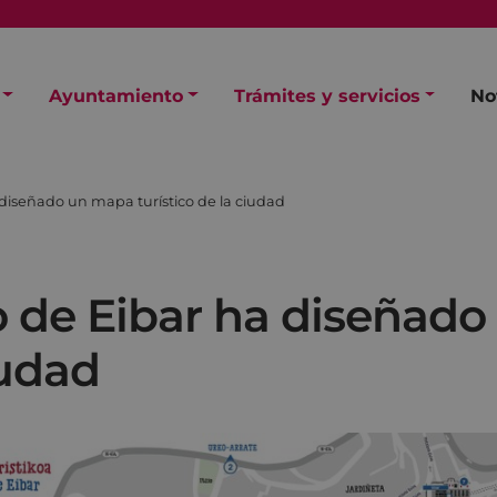
Ayuntamiento
Trámites y servicios
No
diseñado un mapa turístico de la ciudad
 de Eibar ha diseñad
iudad