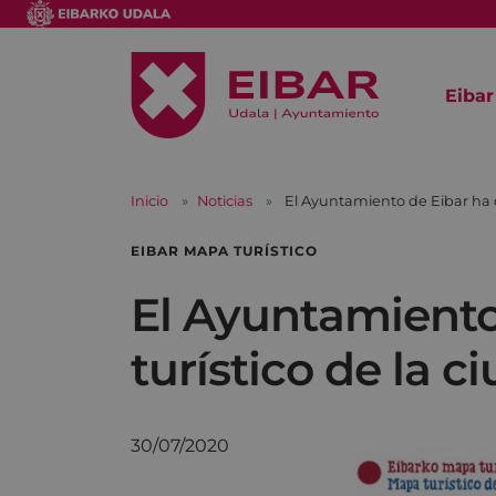
Eibar
Inicio
Noticias
El Ayuntamiento de Eibar ha 
EIBAR MAPA TURÍSTICO
El Ayuntamiento
turístico de la c
30/07/2020