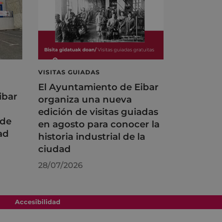
VISITAS GUIADAS
El Ayuntamiento de Eibar
ibar
organiza una nueva
edición de visitas guiadas
 de
en agosto para conocer la
ad
historia industrial de la
ciudad
28/07/2026
Accesibilidad