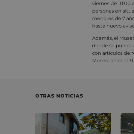
viernes de 10:00 a
personas en situa
menores de 7 años
hasta nuevo aviso
Además, el Museo
donde se puede ac
con artículos de 
Museo cierra el 31
OTRAS NOTICIAS