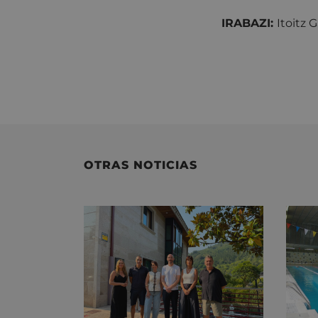
IRABAZI:
Itoitz 
OTRAS NOTICIAS