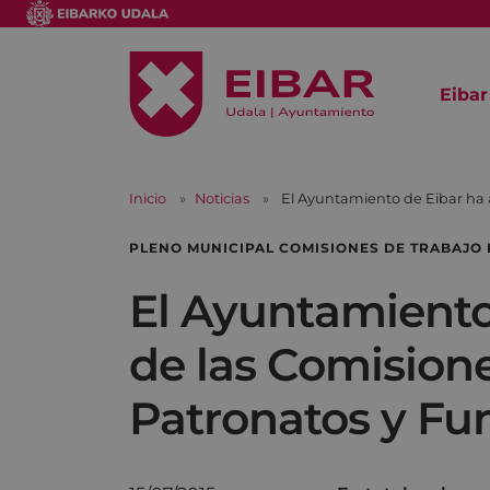
Eibar
Inicio
Noticias
El Ayuntamiento de Eibar ha 
PLENO MUNICIPAL COMISIONES DE TRABAJO
El Ayuntamiento
de las Comisione
Patronatos y Fu