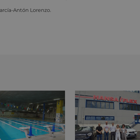
García-Antón Lorenzo.