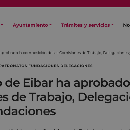
Ayuntamiento
Trámites y servicios
No
aprobado la composición de las Comisiones de Trabajo, Delegaciones
 PATRONATOS FUNDACIONES DELEGACIONES
 de Eibar ha aprobado
s de Trabajo, Delegac
ndaciones