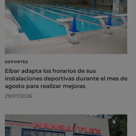
DEPORTES
Eibar adapta los horarios de sus
instalaciones deportivas durante el mes de
agosto para realizar mejoras
29/07/2026