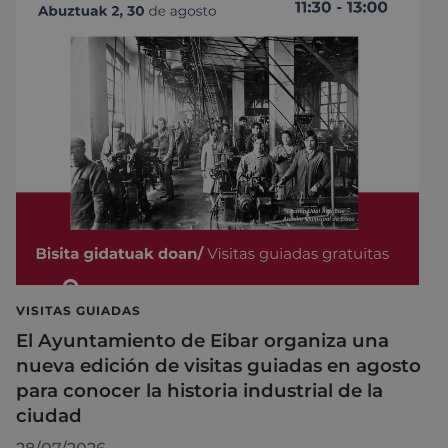
VISITAS GUIADAS
El Ayuntamiento de Eibar organiza una
nueva edición de visitas guiadas en agosto
para conocer la historia industrial de la
ciudad