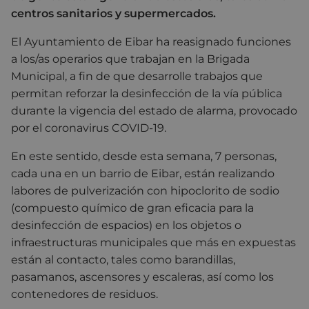
centros sanitarios y supermercados.
El Ayuntamiento de Eibar ha reasignado funciones
a los/as operarios que trabajan en la Brigada
Municipal, a fin de que desarrolle trabajos que
permitan reforzar la desinfección de la vía pública
durante la vigencia del estado de alarma, provocado
por el coronavirus COVID-19.
En este sentido, desde esta semana, 7 personas,
cada una en un barrio de Eibar, están realizando
labores de pulverización con hipoclorito de sodio
(compuesto químico de gran eficacia para la
desinfección de espacios) en los objetos o
infraestructuras municipales que más en expuestas
están al contacto, tales como barandillas,
pasamanos, ascensores y escaleras, así como los
contenedores de residuos.