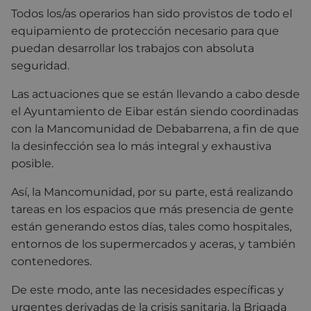
Todos los/as operarios han sido provistos de todo el
equipamiento de protección necesario para que
puedan desarrollar los trabajos con absoluta
seguridad.
Las actuaciones que se están llevando a cabo desde
el Ayuntamiento de Eibar están siendo coordinadas
con la Mancomunidad de Debabarrena, a fin de que
la desinfección sea lo más integral y exhaustiva
posible.
Así, la Mancomunidad, por su parte, está realizando
tareas en los espacios que más presencia de gente
están generando estos días, tales como hospitales,
entornos de los supermercados y aceras, y también
contenedores.
De este modo, ante las necesidades específicas y
urgentes derivadas de la crisis sanitaria, la Brigada