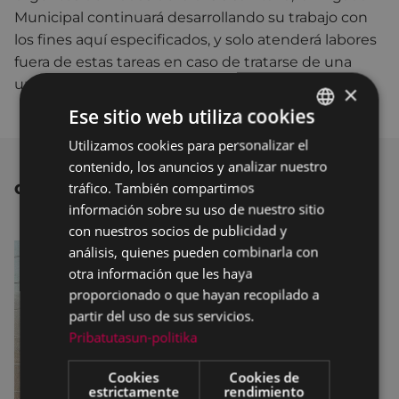
Municipal continuará desarrollando su trabajo con
los fines aquí especificados, y solo atenderá labores
fuera de estas tareas en caso de tratarse de una
urgencia.
×
Ese sitio web utiliza cookies
Utilizamos cookies para personalizar el
BASQUE
contenido, los anuncios y analizar nuestro
SPANISH
tráfico. También compartimos
OTRAS NOTICIAS
información sobre su uso de nuestro sitio
con nuestros socios de publicidad y
análisis, quienes pueden combinarla con
otra información que les haya
proporcionado o que hayan recopilado a
partir del uso de sus servicios.
Pribatutasun-politika
Cookies
Cookies de
estrictamente
rendimiento