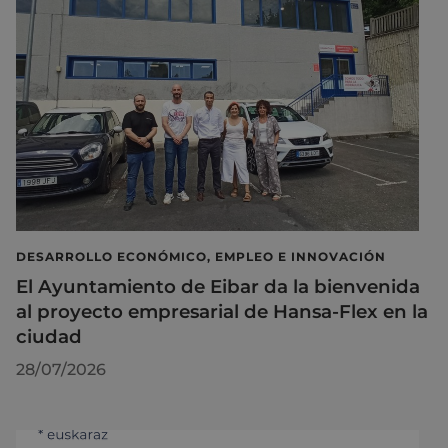
DESARROLLO ECONÓMICO, EMPLEO E INNOVACIÓN
El Ayuntamiento de Eibar da la bienvenida
al proyecto empresarial de Hansa-Flex en la
ciudad
28/07/2026