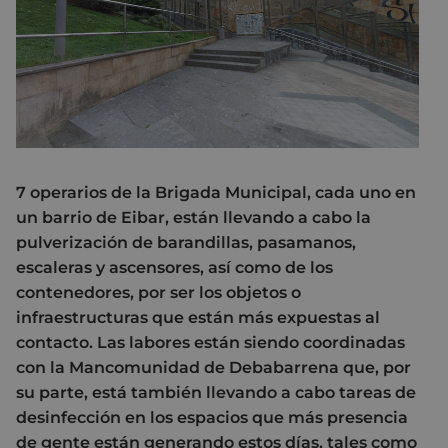
7 operarios de la Brigada Municipal, cada uno en
un barrio de Eibar, están llevando a cabo la
pulverización de barandillas, pasamanos,
escaleras y ascensores, así como de los
contenedores, por ser los objetos o
infraestructuras que están más expuestas al
contacto. Las labores están siendo coordinadas
con la Mancomunidad de Debabarrena que, por
su parte, está también llevando a cabo tareas de
desinfección en los espacios que más presencia
de gente están generando estos días, tales como