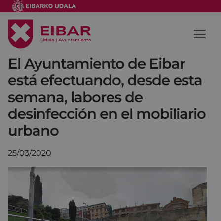
El Ayuntamiento de Eibar
está efectuando, desde esta
semana, labores de
desinfección en el mobiliario
urbano
25/03/2020