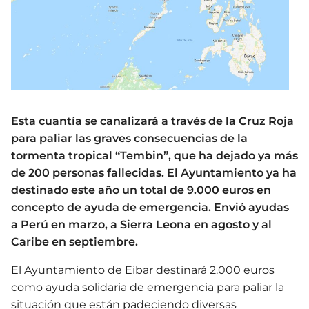
Esta cuantía se canalizará a través de la Cruz Roja
para paliar las graves consecuencias de la
tormenta tropical “Tembin”, que ha dejado ya más
de 200 personas fallecidas. El Ayuntamiento ya ha
destinado este año un total de 9.000 euros en
concepto de ayuda de emergencia. Envió ayudas
a Perú en marzo, a Sierra Leona en agosto y al
Caribe en septiembre.
El Ayuntamiento de Eibar destinará 2.000 euros
como ayuda solidaria de emergencia para paliar la
situación que están padeciendo diversas