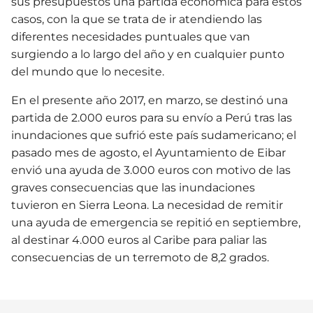
sus presupuestos una partida económica para estos
casos, con la que se trata de ir atendiendo las
diferentes necesidades puntuales que van
surgiendo a lo largo del año y en cualquier punto
del mundo que lo necesite.
En el presente año 2017, en marzo, se destinó una
partida de 2.000 euros para su envío a Perú tras las
inundaciones que sufrió este país sudamericano; el
pasado mes de agosto, el Ayuntamiento de Eibar
envió una ayuda de 3.000 euros con motivo de las
graves consecuencias que las inundaciones
tuvieron en Sierra Leona. La necesidad de remitir
una ayuda de emergencia se repitió en septiembre,
al destinar 4.000 euros al Caribe para paliar las
consecuencias de un terremoto de 8,2 grados.