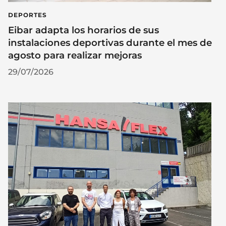
DEPORTES
Eibar adapta los horarios de sus
instalaciones deportivas durante el mes de
agosto para realizar mejoras
29/07/2026