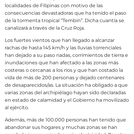
localidades de Filipinas con motivo de las
consecuencias devastadoras que ha tenido el paso
de la tormenta tropical “Tembin”. Dicha cuantía se
canalizará a través de la Cruz Roja.
Los fuertes vientos que han llegado a alcanzar
rachas de hasta 145 km/h y las lluvias torrenciales
han dejado a su paso riadas, corrimientos de tierra e
inundaciones que han afectado a las zonas más
costeras o cercanas a los ríos y que han costado la
vida de más de 200 personas y dejado centenares
de desaparecidos/as. La situación ha obligado a que
varias zonas del archipiélago hayan sido declaradas
en estado de calamidad y el Gobierno ha movilizado
al ejército.
Además, más de 100.000 personas han tenido que
abandonar sus hogares y muchas zonas se han