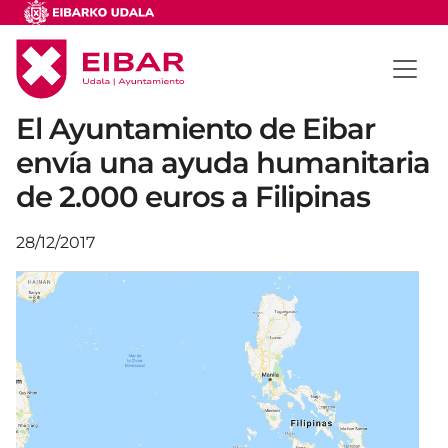
El Ayuntamiento de Eibar
envía una ayuda humanitaria
de 2.000 euros a Filipinas
28/12/2017