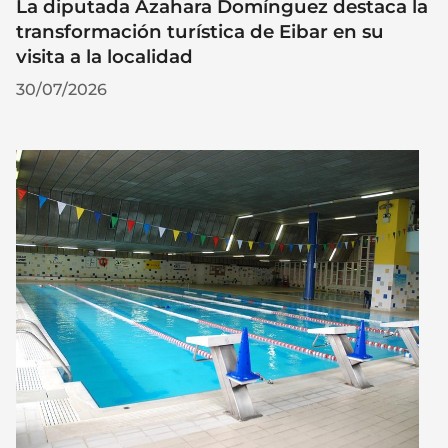
La diputada Azahara Domínguez destaca la
transformación turística de Eibar en su
visita a la localidad
30/07/2026