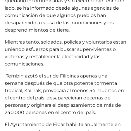
quedado incomunicadas y sin electricidad. Por otro
lado, se ha informado desde algunas agencias de
comunicación de que algunos pueblos han
desaparecido a causa de las inundaciones y los
desprendimientos de tierra.
Mientras tanto, soldados, policías y voluntarios están
uniendo esfuerzos para buscar supervivientes o
víctimas y restablecer la electricidad y las
comunicaciones.
Tembin azotó el sur de Filipinas apenas una
semana después de que otra potente tormenta
tropical, Kai-Tak, provocara al menos 54 muertos en
el centro del país, desaparecieran decenas de
personas y originara el desplazamiento de más de
240.000 personas en el centro del país.
El Ayuntamiento de Eibar habilita anualmente en