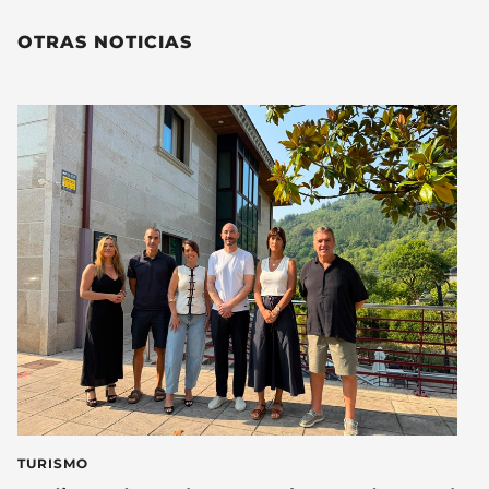
OTRAS NOTICIAS
TURISMO