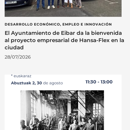
DESARROLLO ECONÓMICO, EMPLEO E INNOVACIÓN
El Ayuntamiento de Eibar da la bienvenida
al proyecto empresarial de Hansa-Flex en la
ciudad
28/07/2026