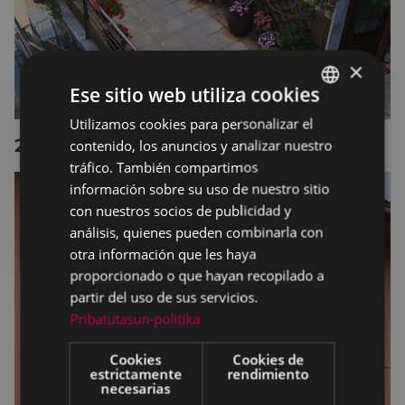
×
Ese sitio web utiliza cookies
Utilizamos cookies para personalizar el
BASQUE
2º premio
contenido, los anuncios y analizar nuestro
SPANISH
tráfico. También compartimos
información sobre su uso de nuestro sitio
con nuestros socios de publicidad y
análisis, quienes pueden combinarla con
otra información que les haya
proporcionado o que hayan recopilado a
partir del uso de sus servicios.
Pribatutasun-politika
Cookies
Cookies de
estrictamente
rendimiento
necesarias