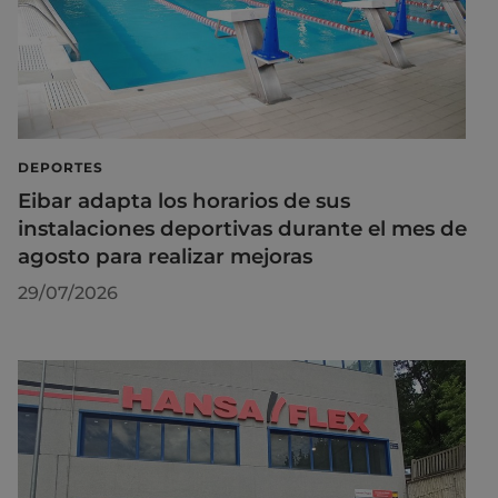
DEPORTES
Eibar adapta los horarios de sus
instalaciones deportivas durante el mes de
agosto para realizar mejoras
29/07/2026