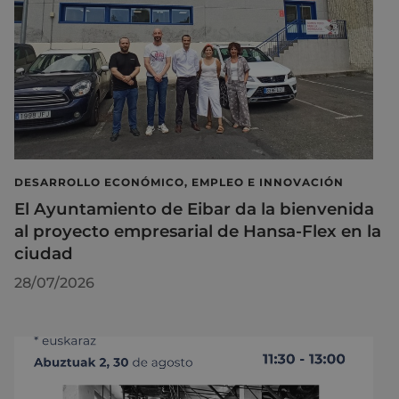
DESARROLLO ECONÓMICO, EMPLEO E INNOVACIÓN
El Ayuntamiento de Eibar da la bienvenida
al proyecto empresarial de Hansa-Flex en la
ciudad
28/07/2026