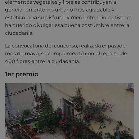
elementos vegetales y florales contribuyen a
generar un entorno urbano más agradable y
estético para su disfrute, y mediante la iniciativa se
ha querido divulgar esa buena costumbre entre la
ciudadanía.
La convocatoria del concurso, realizada el pasado
mes de mayo, se complementó con el reparto de
400 flores entre la ciudadanía.
1er premio