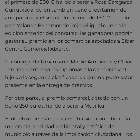
el primero de 200 € ha ido a parar a Rosa Garagarza
Gurrutxaga, quien también ganó el certamen del
año pasado, y el segundo premio de 150 € ha sido
para Yolanda Bahamonde Rejo. Al igual que en la
edición anterior del concurso, las ganadoras podrán
gastar su premio en los comercios asociados a Eibar
Centro Comercial Abierto.
El concejal de Urbanismo, Medio Ambiente y Obras
Jon Iraola entregó los diplomas a la ganadora y al
hijo de la segunda clasificada, ya que no pudo estar
presente en la entrega de premios.
Por otra parte, el premio comarcal, dotado con un
bono 250 euros, ha ido a parar a Mutriku.
El objetivo de este concurso ha sido contribuir a la
mejora de la calidad ambiental y estética del
municipio a través de la implicación ciudadana. Los