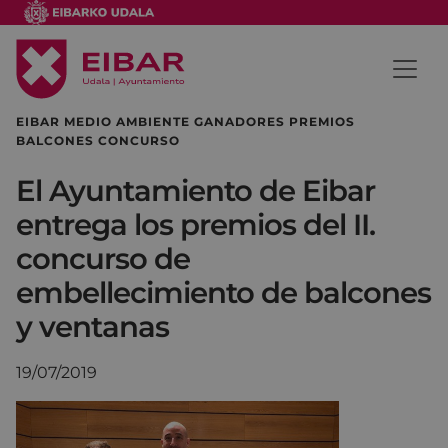
EIBAR MEDIO AMBIENTE GANADORES PREMIOS
BALCONES CONCURSO
El Ayuntamiento de Eibar
entrega los premios del II.
concurso de
embellecimiento de balcones
y ventanas
19/07/2019