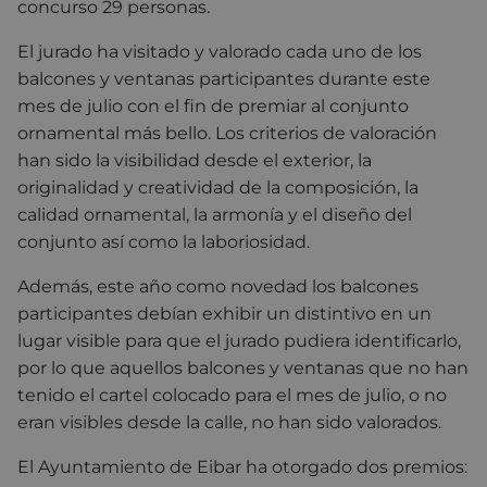
concurso 29 personas.
El jurado ha visitado y valorado cada uno de los
balcones y ventanas participantes durante este
mes de julio con el fin de premiar al conjunto
ornamental más bello. Los criterios de valoración
han sido la visibilidad desde el exterior, la
originalidad y creatividad de la composición, la
calidad ornamental, la armonía y el diseño del
conjunto así como la laboriosidad.
Además, este año como novedad los balcones
participantes debían exhibir un distintivo en un
lugar visible para que el jurado pudiera identificarlo,
por lo que aquellos balcones y ventanas que no han
tenido el cartel colocado para el mes de julio, o no
eran visibles desde la calle, no han sido valorados.
El Ayuntamiento de Eibar ha otorgado dos premios: