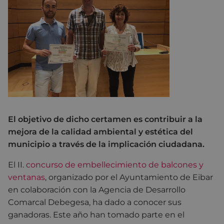
El objetivo de dicho certamen es contribuir a la
mejora de la calidad ambiental y estética del
municipio a través de la implicación ciudadana.
El II.
concurso de embellecimiento de balcones y
ventanas
, organizado por el Ayuntamiento de Eibar
en colaboración con la Agencia de Desarrollo
Comarcal Debegesa, ha dado a conocer sus
ganadoras. Este año han tomado parte en el