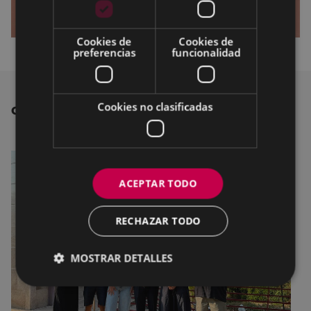
Cookies de
Cookies de
preferencias
funcionalidad
Cookies no clasificadas
OTRAS NOTICIAS
ACEPTAR TODO
RECHAZAR TODO
MOSTRAR DETALLES