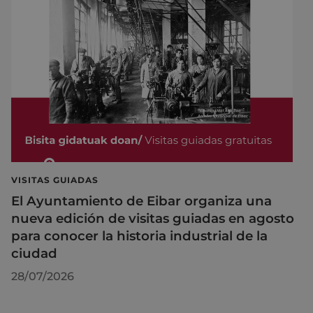
VISITAS GUIADAS
El Ayuntamiento de Eibar organiza una
nueva edición de visitas guiadas en agosto
para conocer la historia industrial de la
ciudad
28/07/2026