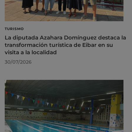
TURISMO
La diputada Azahara Domínguez destaca la
transformación turística de Eibar en su
visita a la localidad
30/07/2026