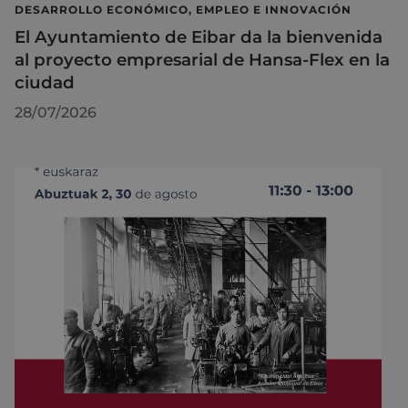
DESARROLLO ECONÓMICO, EMPLEO E INNOVACIÓN
El Ayuntamiento de Eibar da la bienvenida
al proyecto empresarial de Hansa-Flex en la
ciudad
28/07/2026