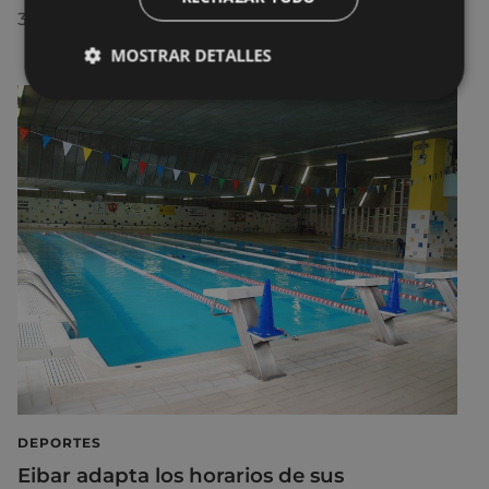
30/07/2026
MOSTRAR DETALLES
DEPORTES
Eibar adapta los horarios de sus