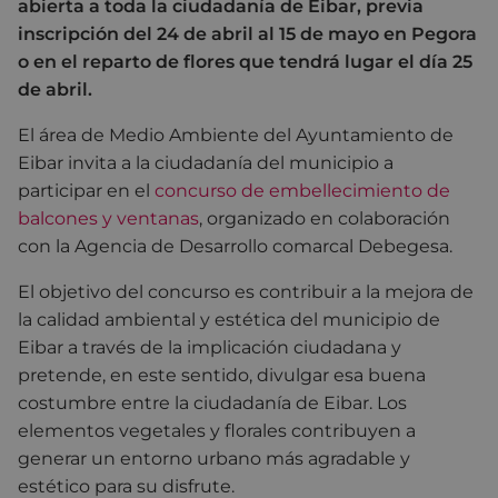
abierta a toda la ciudadanía de Eibar, previa
inscripción del 24 de abril al 15 de mayo en Pegora
o en el reparto de flores que tendrá lugar el día 25
de abril.
El área de Medio Ambiente del Ayuntamiento de
Eibar invita a la ciudadanía del municipio a
participar en el
concurso de embellecimiento de
balcones y ventanas
, organizado en colaboración
con la Agencia de Desarrollo comarcal Debegesa.
El objetivo del concurso es contribuir a la mejora de
la calidad ambiental y estética del municipio de
Eibar a través de la implicación ciudadana y
pretende, en este sentido, divulgar esa buena
costumbre entre la ciudadanía de Eibar. Los
elementos vegetales y florales contribuyen a
generar un entorno urbano más agradable y
estético para su disfrute.