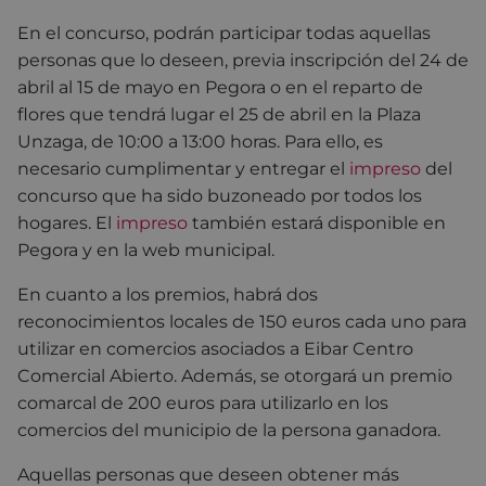
En el concurso, podrán participar todas aquellas
personas que lo deseen, previa inscripción del 24 de
abril al 15 de mayo en Pegora o en el reparto de
flores que tendrá lugar el 25 de abril en la Plaza
Unzaga, de 10:00 a 13:00 horas. Para ello, es
necesario cumplimentar y entregar el
impreso
del
concurso que ha sido buzoneado por todos los
hogares. El
impreso
también estará disponible en
Pegora y en la web municipal.
En cuanto a los premios, habrá dos
reconocimientos locales de 150 euros cada uno para
utilizar en comercios asociados a Eibar Centro
Comercial Abierto. Además, se otorgará un premio
comarcal de 200 euros para utilizarlo en los
comercios del municipio de la persona ganadora.
Aquellas personas que deseen obtener más