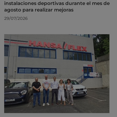
instalaciones deportivas durante el mes de
agosto para realizar mejoras
29/07/2026