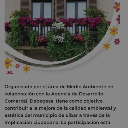
Organizado por el área de Medio Ambiente en
colaboración con la Agencia de Desarrollo
Comarcal, Debegesa, tiene como objetivo
contribuir a la mejora de la calidad ambiental y
estética del municipio de Eibar a través de la
implicación ciudadana. La participación está