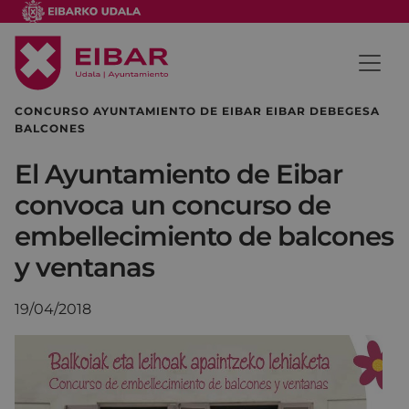
CONCURSO AYUNTAMIENTO DE EIBAR EIBAR DEBEGESA
BALCONES
El Ayuntamiento de Eibar
convoca un concurso de
embellecimiento de balcones
y ventanas
19/04/2018