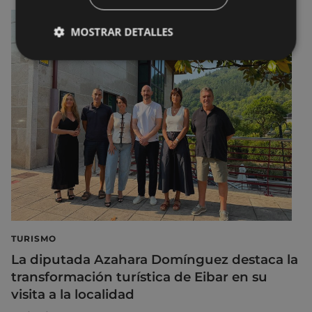
MOSTRAR DETALLES
TURISMO
La diputada Azahara Domínguez destaca la
transformación turística de Eibar en su
visita a la localidad