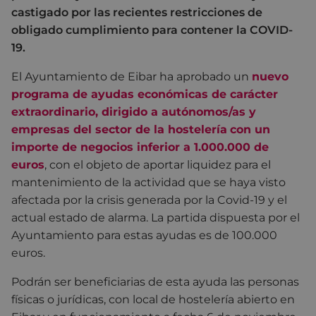
castigado por las recientes restricciones de
obligado cumplimiento para contener la COVID-
19.
El Ayuntamiento de Eibar ha aprobado un
nuevo
programa de ayudas económicas de carácter
extraordinario, dirigido a autónomos/as y
empresas del sector de la hostelería
con un
importe de negocios inferior a 1.000.000 de
euros
, con el objeto de aportar liquidez para el
mantenimiento de la actividad que se haya visto
afectada por la crisis generada por la Covid-19 y el
actual estado de alarma. La partida dispuesta por el
Ayuntamiento para estas ayudas es de 100.000
euros.
Podrán ser beneficiarias de esta ayuda las personas
físicas o jurídicas, con local de hostelería abierto en