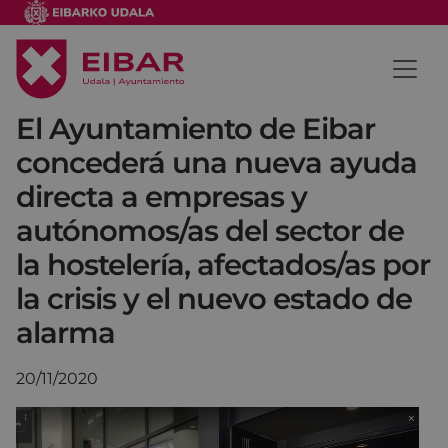
El Ayuntamiento de Eibar
concederá una nueva ayuda
directa a empresas y
autónomos/as del sector de
la hostelería, afectados/as por
la crisis y el nuevo estado de
alarma
20/11/2020