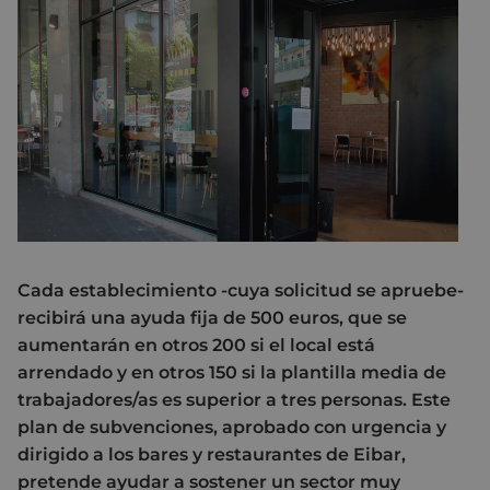
Cada establecimiento -cuya solicitud se apruebe-
recibirá una ayuda fija de 500 euros, que se
aumentarán en otros 200 si el local está
arrendado y en otros 150 si la plantilla media de
trabajadores/as es superior a tres personas. Este
plan de subvenciones, aprobado con urgencia y
dirigido a los bares y restaurantes de Eibar,
pretende ayudar a sostener un sector muy