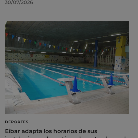
30/07/2026
DEPORTES
Eibar adapta los horarios de sus