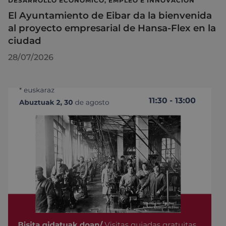
DESARROLLO ECONÓMICO, EMPLEO E INNOVACIÓN
El Ayuntamiento de Eibar da la bienvenida
al proyecto empresarial de Hansa-Flex en la
ciudad
28/07/2026