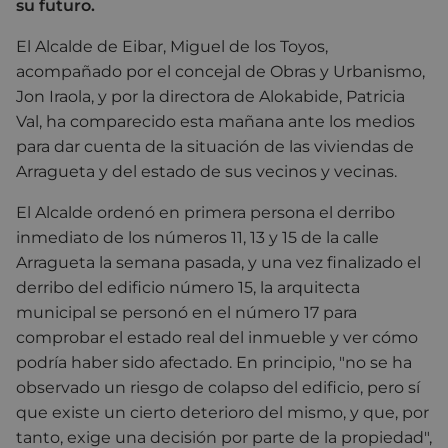
su futuro.
El Alcalde de Eibar, Miguel de los Toyos,
acompañado por el concejal de Obras y Urbanismo,
Jon Iraola, y por la directora de Alokabide, Patricia
Val, ha comparecido esta mañana ante los medios
para dar cuenta de la situación de las viviendas de
Arragueta y del estado de sus vecinos y vecinas.
El Alcalde ordenó en primera persona el derribo
inmediato de los números 11, 13 y 15 de la calle
Arragueta la semana pasada, y una vez finalizado el
derribo del edificio número 15, la arquitecta
municipal se personó en el número 17 para
comprobar el estado real del inmueble y ver cómo
podría haber sido afectado. En principio, "no se ha
observado un riesgo de colapso del edificio, pero sí
que existe un cierto deterioro del mismo, y que, por
tanto, exige una decisión por parte de la propiedad",