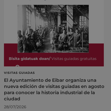
VISITAS GUIADAS
El Ayuntamiento de Eibar organiza una
nueva edición de visitas guiadas en agosto
para conocer la historia industrial de la
ciudad
28/07/2026