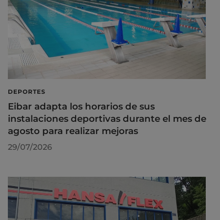
DEPORTES
Eibar adapta los horarios de sus
instalaciones deportivas durante el mes de
agosto para realizar mejoras
29/07/2026