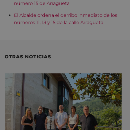
número 15 de Arragueta
El Alcalde ordena el derribo inmediato de los
números 11, 13 y 15 de la calle Arragueta
OTRAS NOTICIAS