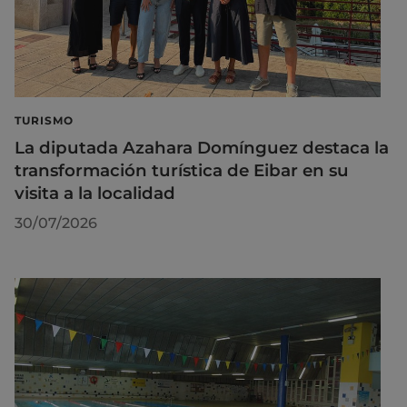
TURISMO
La diputada Azahara Domínguez destaca la
transformación turística de Eibar en su
visita a la localidad
30/07/2026