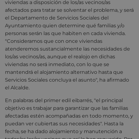
viviendas a disposición de los/as vecinos/as
afectados para tratar se solventar el problema, y será
el Departamento de Servicios Sociales del
Ayuntamiento quien determine qué familias y/o
personas serán las que habiten en cada vivienda.
"Consideramos que con once viviendas
atenderemos sustancialmente las necesidades de
los/as vecinos/as, aunque el realojo en dichas
viviendas no será inmediato, con lo que se
mantendrá el alojamiento alternativo hasta que
Servicios Sociales concluya el asunto", ha afirmado
el Alcalde.
En palabras del primer edil eibarrés, "el principal
objetivo es trabajar para garantizar que las familias
afectadas estén acompañadas en todo momento, y
puedan ver cubiertas sus necesidades". Hasta la
fecha, se ha dado alojamiento y manutención a