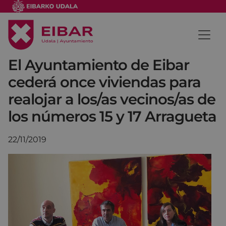
El Ayuntamiento de Eibar
cederá once viviendas para
realojar a los/as vecinos/as de
los números 15 y 17 Arragueta
22/11/2019