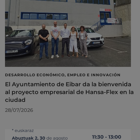
DESARROLLO ECONÓMICO, EMPLEO E INNOVACIÓN
El Ayuntamiento de Eibar da la bienvenida
al proyecto empresarial de Hansa-Flex en la
ciudad
28/07/2026