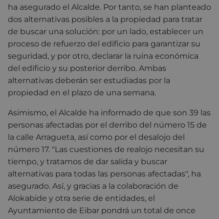
ha asegurado el Alcalde. Por tanto, se han planteado
dos alternativas posibles a la propiedad para tratar
de buscar una solución: por un lado, establecer un
proceso de refuerzo del edificio para garantizar su
seguridad, y por otro, declarar la ruina económica
del edificio y su posterior derribo. Ambas
alternativas deberán ser estudiadas por la
propiedad en el plazo de una semana.
Asimismo, el Alcalde ha informado de que son 39 las
personas afectadas por el derribo del número 15 de
la calle Arragueta, así como por el desalojo del
número 17. "Las cuestiones de realojo necesitan su
tiempo, y tratamos de dar salida y buscar
alternativas para todas las personas afectadas", ha
asegurado. Así, y gracias a la colaboración de
Alokabide y otra serie de entidades, el
Ayuntamiento de Eibar pondrá un total de once