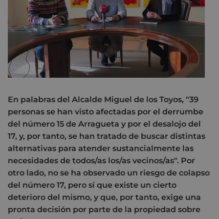
En palabras del Alcalde Miguel de los Toyos, "39
personas se han visto afectadas por el derrumbe
del número 15 de Arragueta y por el desalojo del
17, y, por tanto, se han tratado de buscar distintas
alternativas para atender sustancialmente las
necesidades de todos/as los/as vecinos/as". Por
otro lado, no se ha observado un riesgo de colapso
del número 17, pero sí que existe un cierto
deterioro del mismo, y que, por tanto, exige una
pronta decisión por parte de la propiedad sobre