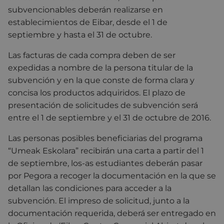
subvencionables deberán realizarse en
establecimientos de Eibar, desde el 1 de
septiembre y hasta el 31 de octubre.
Las facturas de cada compra deben de ser
expedidas a nombre de la persona titular de la
subvención y en la que conste de forma clara y
concisa los productos adquiridos. El plazo de
presentación de solicitudes de subvención será
entre el 1 de septiembre y el 31 de octubre de 2016.
Las personas posibles beneficiarias del programa
“Umeak Eskolara” recibirán una carta a partir del 1
de septiembre, los-as estudiantes deberán pasar
por Pegora a recoger la documentación en la que se
detallan las condiciones para acceder a la
subvención. El impreso de solicitud, junto a la
documentación requerida, deberá ser entregado en