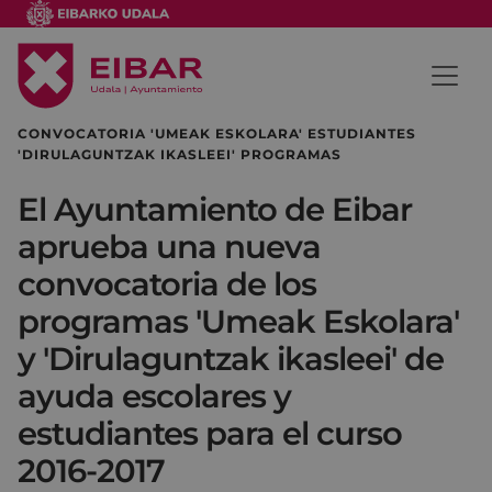
CONVOCATORIA 'UMEAK ESKOLARA' ESTUDIANTES
'DIRULAGUNTZAK IKASLEEI' PROGRAMAS
El Ayuntamiento de Eibar
aprueba una nueva
convocatoria de los
programas 'Umeak Eskolara'
y 'Dirulaguntzak ikasleei' de
ayuda escolares y
estudiantes para el curso
2016-2017