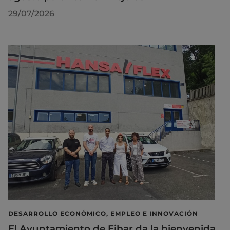
29/07/2026
DESARROLLO ECONÓMICO, EMPLEO E INNOVACIÓN
El Ayuntamiento de Eibar da la bienvenida