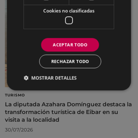
Cookies no clasificadas
ACEPTAR TODO
RECHAZAR TODO
MOSTRAR DETALLES
TURISMO
La diputada Azahara Domínguez destaca la
transformación turística de Eibar en su
visita a la localidad
30/07/2026