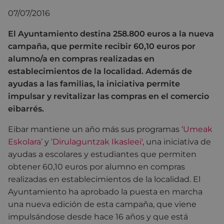
07/07/2016
El Ayuntamiento destina 258.800 euros a la nueva
campaña, que permite recibir 60,10 euros por
alumno/a en compras realizadas en
establecimientos de la localidad. Además de
ayudas a las familias, la iniciativa permite
impulsar y revitalizar las compras en el comercio
eibarrés.
Eibar mantiene un año más sus programas
‘Umeak
Eskolara’
y
‘Dirulaguntzak Ikasleei'
, una iniciativa de
ayudas a escolares y estudiantes que permiten
obtener 60,10 euros por alumno en compras
realizadas en establecimientos de la localidad. El
Ayuntamiento ha aprobado la puesta en marcha
una nueva edición de esta campaña, que viene
impulsándose desde hace 16 años y que está