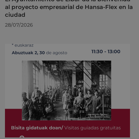
al proyecto empresarial de Hansa-Flex en la
ciudad
28/07/2026