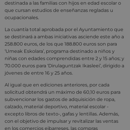
destinada a las familias con hijos en edad escolar o
que cursan estudios de enseñanzas regladas u
ocupacionales.
La cuantía total aprobada por el Ayuntamiento que
se destinará a ambas iniciativas asciende este año a
258.800 euros, de los que 188.800 euros son para
‘Umeak Eskolara’, programa destinado a niños y
niñas con edades comprendidas entre 2 y 15 años; y
70.000 euros para ‘Dirulaguntzak Ikasleei’, dirigido a
jóvenes de entre 16 y 25 años.
Al igual que en ediciones anteriores, por cada
solicitud obtendrá un máximo de 60,10 euros para
subvencionar los gastos de adquisición de ropa,
calzado, material deportivo, material escolar -
excepto libros de texto-, gafas y lentillas. Además,
con el objetivo de impulsar y revitalizar las ventas
en los comercios eibarreses, las compras