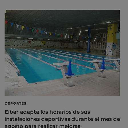
DEPORTES
Eibar adapta los horarios de sus
instalaciones deportivas durante el mes de
agosto para realizar mejoras