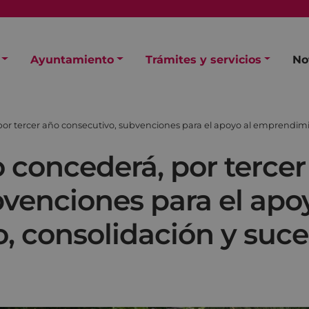
Ayuntamiento
Trámites y servicios
No
or tercer año consecutivo, subvenciones para el apoyo al emprendimi
 concederá, por tercer
venciones para el apoy
 consolidación y suce