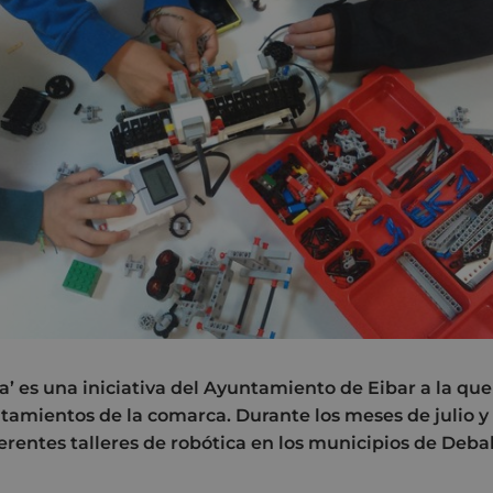
a’ es una iniciativa del Ayuntamiento de Eibar a la qu
ntamientos de la comarca. Durante los meses de julio y
ferentes talleres de robótica en los municipios de Deb