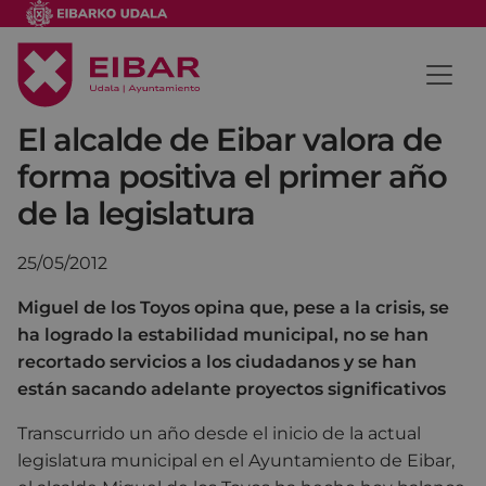
El alcalde de Eibar valora de
forma positiva el primer año
de la legislatura
25/05/2012
Miguel de los Toyos opina que, pese a la crisis, se
ha logrado la estabilidad municipal, no se han
recortado servicios a los ciudadanos y se han
están sacando adelante proyectos significativos
Transcurrido un año desde el inicio de la actual
legislatura municipal en el Ayuntamiento de Eibar,