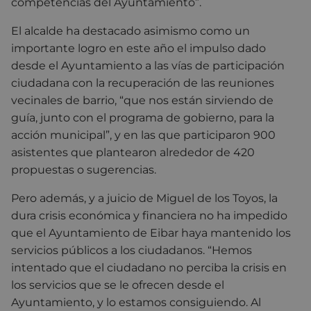
competencias del Ayuntamiento”.
El alcalde ha destacado asimismo como un
importante logro en este año el impulso dado
desde el Ayuntamiento a las vías de participación
ciudadana con la recuperación de las reuniones
vecinales de barrio, “que nos están sirviendo de
guía, junto con el programa de gobierno, para la
acción municipal”, y en las que participaron 900
asistentes que plantearon alrededor de 420
propuestas o sugerencias.
Pero además, y a juicio de Miguel de los Toyos, la
dura crisis económica y financiera no ha impedido
que el Ayuntamiento de Eibar haya mantenido los
servicios públicos a los ciudadanos. “Hemos
intentado que el ciudadano no perciba la crisis en
los servicios que se le ofrecen desde el
Ayuntamiento, y lo estamos consiguiendo. Al