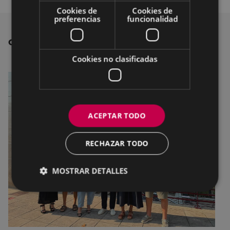
Cookies de
Cookies de
preferencias
funcionalidad
OTRAS NOTICIAS
Cookies no clasificadas
ACEPTAR TODO
RECHAZAR TODO
MOSTRAR DETALLES