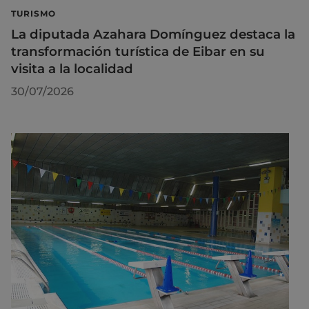
TURISMO
La diputada Azahara Domínguez destaca la
transformación turística de Eibar en su
visita a la localidad
30/07/2026