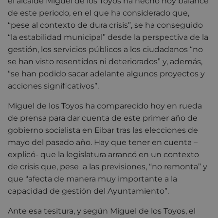
el alcalde Miguel de los Toyos ha hecho hoy balance
de este periodo, en el que ha considerado que,
“pese al contexto de dura crisis”, se ha conseguido
“la estabilidad municipal” desde la perspectiva de la
gestión, los servicios públicos a los ciudadanos “no
se han visto resentidos ni deteriorados” y, además,
“se han podido sacar adelante algunos proyectos y
acciones significativos”.
Miguel de los Toyos ha comparecido hoy en rueda
de prensa para dar cuenta de este primer año de
gobierno socialista en Eibar tras las elecciones de
mayo del pasado año. Hay que tener en cuenta –
explicó- que la legislatura arrancó en un contexto
de crisis que, pese a las previsiones, “no remonta” y
que “afecta de manera muy importante a la
capacidad de gestión del Ayuntamiento”.
Ante esa tesitura, y según Miguel de los Toyos, el