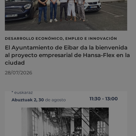
DESARROLLO ECONÓMICO, EMPLEO E INNOVACIÓN
El Ayuntamiento de Eibar da la bienvenida
al proyecto empresarial de Hansa-Flex en la
ciudad
28/07/2026