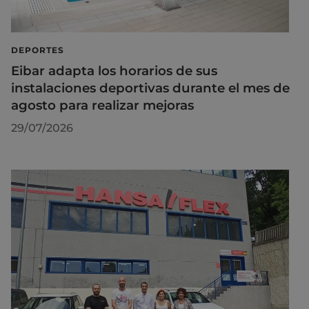
DEPORTES
Eibar adapta los horarios de sus
instalaciones deportivas durante el mes de
agosto para realizar mejoras
29/07/2026