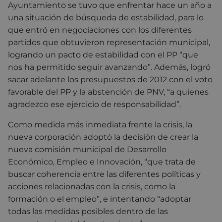
Ayuntamiento se tuvo que enfrentar hace un año a
una situación de búsqueda de estabilidad, para lo
que entró en negociaciones con los diferentes
partidos que obtuvieron representación municipal,
logrando un pacto de estabilidad con el PP “que
nos ha permitido seguir avanzando”. Además, logró
sacar adelante los presupuestos de 2012 con el voto
favorable del PP y la abstención de PNV, “a quienes
agradezco ese ejercicio de responsabilidad”.
Como medida más inmediata frente la crisis, la
nueva corporación adoptó la decisión de crear la
nueva comisión municipal de Desarrollo
Económico, Empleo e Innovación, “que trata de
buscar coherencia entre las diferentes políticas y
acciones relacionadas con la crisis, como la
formación o el empleo”, e intentando “adoptar
todas las medidas posibles dentro de las