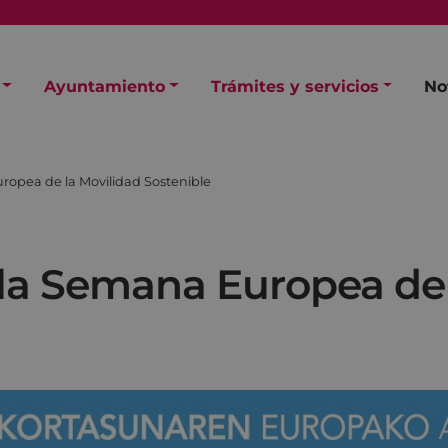
Ayuntamiento
Trámites y servicios
No
ropea de la Movilidad Sostenible
 la Semana Europea de 