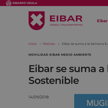
Eibar
Inicio
Noticias
Eibar se suma a la Semana Eu
MOVILIDAD EIBAR MEDIO AMBIENTE
Eibar se suma a
Sostenible
14/09/2018