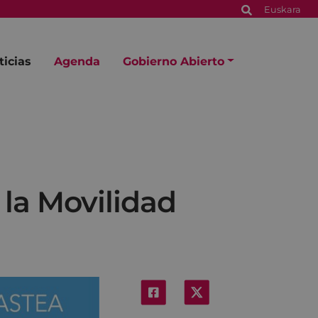
Euskara
ticias
Agenda
Gobierno Abierto
la Movilidad