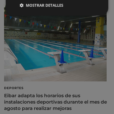
MOSTRAR DETALLES
DEPORTES
Eibar adapta los horarios de sus
instalaciones deportivas durante el mes de
agosto para realizar mejoras