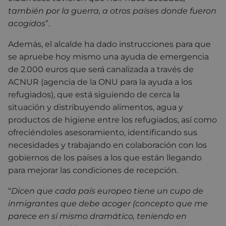
también por la guerra, a otros países donde fueron
acogidos
”.
Además, el alcalde ha dado instrucciones para que
se apruebe hoy mismo una ayuda de emergencia
de 2.000 euros que será canalizada a través de
ACNUR (agencia de la ONU para la ayuda a los
refugiados), que está siguiendo de cerca la
situación y distribuyendo alimentos, agua y
productos de higiene entre los refugiados, así como
ofreciéndoles asesoramiento, identificando sus
necesidades y trabajando en colaboración con los
gobiernos de los países a los que están llegando
para mejorar las condiciones de recepción.
“
Dicen que cada país europeo tiene un cupo de
inmigrantes que debe acoger (concepto que me
parece en sí mismo dramático, teniendo en