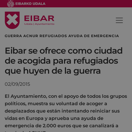
GUERRA ACNUR REFUGIADOS AYUDA DE EMERGENCIA
Eibar se ofrece como ciudad
de acogida para refugiados
que huyen de la guerra
02/09/2015
El Ayuntamiento, con el apoyo de todos los grupos
políticos, muestra su voluntad de acoger a
desplazados que están intentando reiniciar sus
vidas en Europa y aprueba una ayuda de
emergencia de 2.000 euros que se canalizará a