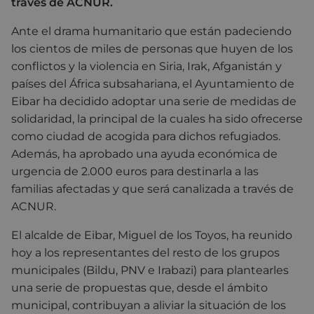
través de ACNUR.
Ante el drama humanitario que están padeciendo
los cientos de miles de personas que huyen de los
conflictos y la violencia en Siria, Irak, Afganistán y
países del África subsahariana, el Ayuntamiento de
Eibar ha decidido adoptar una serie de medidas de
solidaridad, la principal de la cuales ha sido ofrecerse
como ciudad de acogida para dichos refugiados.
Además, ha aprobado una ayuda económica de
urgencia de 2.000 euros para destinarla a las
familias afectadas y que será canalizada a través de
ACNUR.
El alcalde de Eibar, Miguel de los Toyos, ha reunido
hoy a los representantes del resto de los grupos
municipales (Bildu, PNV e Irabazi) para plantearles
una serie de propuestas que, desde el ámbito
municipal, contribuyan a aliviar la situación de los