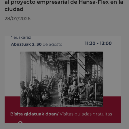
al proyecto empresarial de Hansa-Flex en la
ciudad
28/07/2026