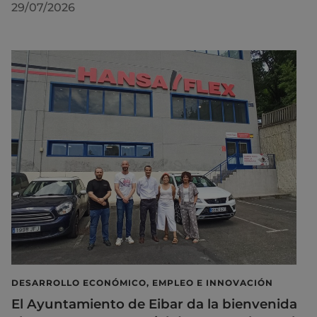
29/07/2026
DESARROLLO ECONÓMICO, EMPLEO E INNOVACIÓN
El Ayuntamiento de Eibar da la bienvenida