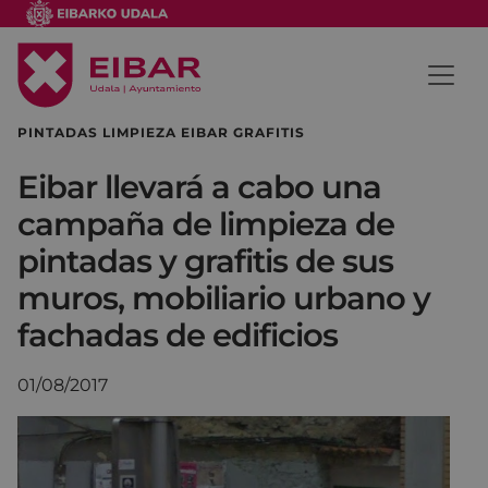
PINTADAS LIMPIEZA EIBAR GRAFITIS
Eibar llevará a cabo una
campaña de limpieza de
pintadas y grafitis de sus
muros, mobiliario urbano y
fachadas de edificios
01/08/2017