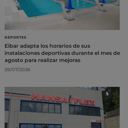
DEPORTES
Eibar adapta los horarios de sus
instalaciones deportivas durante el mes de
agosto para realizar mejoras
29/07/2026