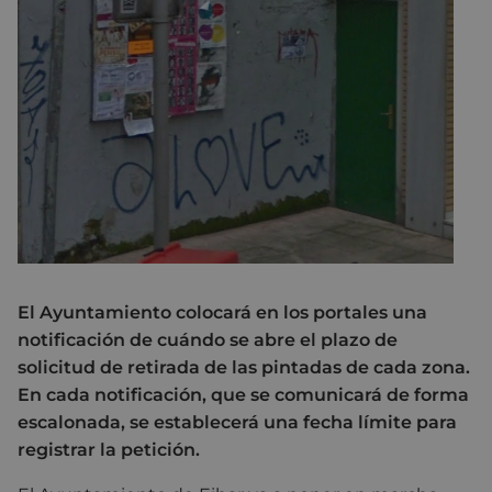
El Ayuntamiento colocará en los portales una
notificación de cuándo se abre el plazo de
solicitud de retirada de las pintadas de cada zona.
En cada notificación, que se comunicará de forma
escalonada, se establecerá una fecha límite para
registrar la petición.