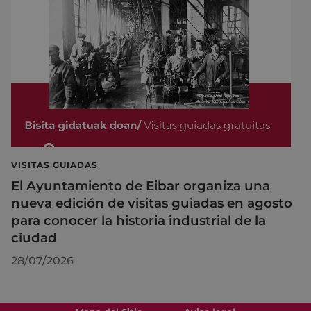
VISITAS GUIADAS
El Ayuntamiento de Eibar organiza una
nueva edición de visitas guiadas en agosto
para conocer la historia industrial de la
ciudad
28/07/2026