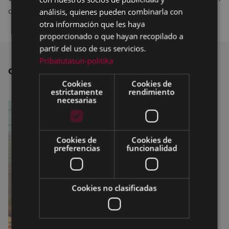
de este tipo de actuaciones.
análisis, quienes pueden combinarla con
otra información que les haya
proporcionado o que hayan recopilado a
partir del uso de sus servicios.
Pribatutasun-politika
OTRAS NOTICIAS
Cookies
Cookies de
estrictamente
rendimiento
necesarias
Cookies de
Cookies de
preferencias
funcionalidad
Cookies no clasificadas