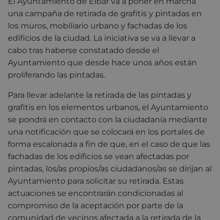
El Ayuntamiento de Eibar va a poner en marcha
una campaña de retirada de grafitis y pintadas en
los muros, mobiliario urbano y fachadas de los
edificios de la ciudad. La iniciativa se va a llevar a
cabo tras haberse constatado desde el
Ayuntamiento que desde hace unos años están
proliferando las pintadas.
Para llevar adelante la retirada de las pintadas y
grafitis en los elementos urbanos, el Ayuntamiento
se pondrá en contacto con la ciudadanía mediante
una notificación que se colocará en los portales de
forma escalonada a fin de que, en el caso de que las
fachadas de los edificios se vean afectadas por
pintadas, los/as propios/as ciudadanos/as se dirijan al
Ayuntamiento para solicitar su retirada. Estas
actuaciones se encontrarán condicionadas al
compromiso de la aceptación por parte de la
comunidad de vecinos afectada a la retirada de la