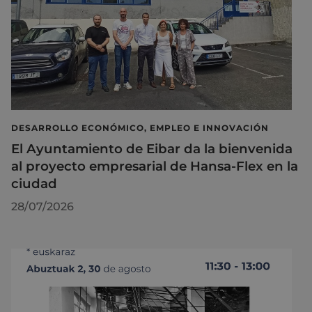
DESARROLLO ECONÓMICO, EMPLEO E INNOVACIÓN
El Ayuntamiento de Eibar da la bienvenida
al proyecto empresarial de Hansa-Flex en la
ciudad
28/07/2026