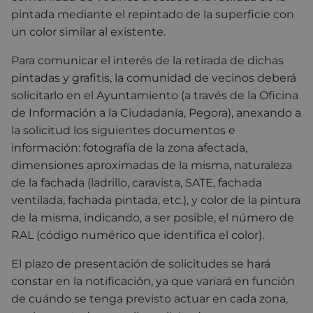
pintada mediante el repintado de la superficie con
un color similar al existente.
Para comunicar el interés de la retirada de dichas
pintadas y grafitis, la comunidad de vecinos deberá
solicitarlo en el Ayuntamiento (a través de la Oficina
de Información a la Ciudadanía, Pegora), anexando a
la solicitud los siguientes documentos e
información: fotografía de la zona afectada,
dimensiones aproximadas de la misma, naturaleza
de la fachada (ladrillo, caravista, SATE, fachada
ventilada, fachada pintada, etc.), y color de la pintura
de la misma, indicando, a ser posible, el número de
RAL (código numérico que identifica el color).
El plazo de presentación de solicitudes se hará
constar en la notificación, ya que variará en función
de cuándo se tenga previsto actuar en cada zona,