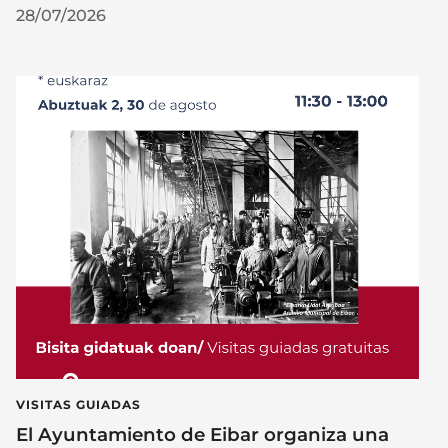
28/07/2026
VISITAS GUIADAS
El Ayuntamiento de Eibar organiza una