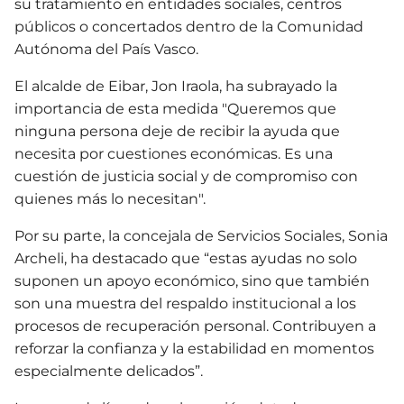
su tratamiento en entidades sociales, centros
públicos o concertados dentro de la Comunidad
Autónoma del País Vasco.
El alcalde de Eibar, Jon Iraola, ha subrayado la
importancia de esta medida "Queremos que
ninguna persona deje de recibir la ayuda que
necesita por cuestiones económicas. Es una
cuestión de justicia social y de compromiso con
quienes más lo necesitan".
Por su parte, la concejala de Servicios Sociales, Sonia
Archeli, ha destacado que “estas ayudas no solo
suponen un apoyo económico, sino que también
son una muestra del respaldo institucional a los
procesos de recuperación personal. Contribuyen a
reforzar la confianza y la estabilidad en momentos
especialmente delicados”.