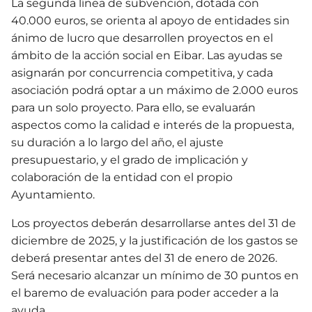
La segunda línea de subvención, dotada con
40.000 euros, se orienta al apoyo de entidades sin
ánimo de lucro que desarrollen proyectos en el
ámbito de la acción social en Eibar. Las ayudas se
asignarán por concurrencia competitiva, y cada
asociación podrá optar a un máximo de 2.000 euros
para un solo proyecto. Para ello, se evaluarán
aspectos como la calidad e interés de la propuesta,
su duración a lo largo del año, el ajuste
presupuestario, y el grado de implicación y
colaboración de la entidad con el propio
Ayuntamiento.
Los proyectos deberán desarrollarse antes del 31 de
diciembre de 2025, y la justificación de los gastos se
deberá presentar antes del 31 de enero de 2026.
Será necesario alcanzar un mínimo de 30 puntos en
el baremo de evaluación para poder acceder a la
ayuda.