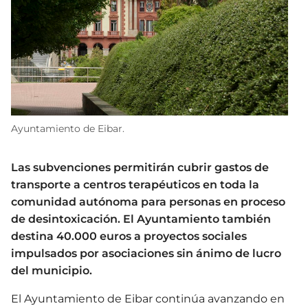
Ayuntamiento de Eibar.
Las subvenciones permitirán cubrir gastos de
transporte a centros terapéuticos en toda la
comunidad autónoma para personas en proceso
de desintoxicación. El Ayuntamiento también
destina 40.000 euros a proyectos sociales
impulsados por asociaciones sin ánimo de lucro
del municipio.
El Ayuntamiento de Eibar continúa avanzando en