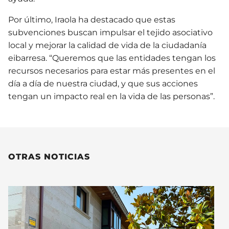
Por último, Iraola ha destacado que estas
subvenciones buscan impulsar el tejido asociativo
local y mejorar la calidad de vida de la ciudadanía
eibarresa. “Queremos que las entidades tengan los
recursos necesarios para estar más presentes en el
día a día de nuestra ciudad, y que sus acciones
tengan un impacto real en la vida de las personas”.
OTRAS NOTICIAS