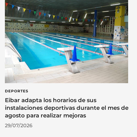
DEPORTES
Eibar adapta los horarios de sus
instalaciones deportivas durante el mes de
agosto para realizar mejoras
29/07/2026