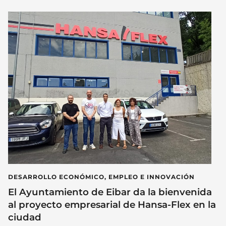
DESARROLLO ECONÓMICO, EMPLEO E INNOVACIÓN
El Ayuntamiento de Eibar da la bienvenida
al proyecto empresarial de Hansa-Flex en la
ciudad