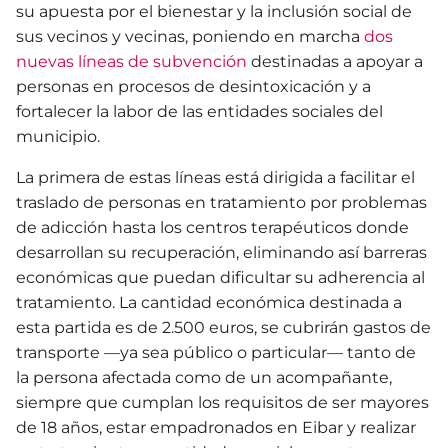
su apuesta por el bienestar y la inclusión social de
sus vecinos y vecinas, poniendo en marcha
dos
nuevas líneas de subvención
destinadas a apoyar a
personas en procesos de desintoxicación y a
fortalecer la labor de las entidades sociales del
municipio.
La primera de estas líneas está dirigida a facilitar el
traslado de personas en tratamiento por problemas
de adicción hasta los centros terapéuticos donde
desarrollan su recuperación, eliminando así barreras
económicas que puedan dificultar su adherencia al
tratamiento. La cantidad económica destinada a
esta partida es de 2.500 euros, se cubrirán gastos de
transporte —ya sea público o particular— tanto de
la persona afectada como de un acompañante,
siempre que cumplan los requisitos de ser mayores
de 18 años, estar empadronados en Eibar y realizar