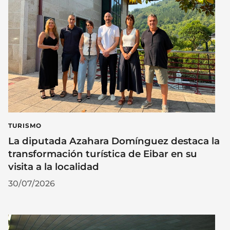
TURISMO
La diputada Azahara Domínguez destaca la
transformación turística de Eibar en su
visita a la localidad
30/07/2026