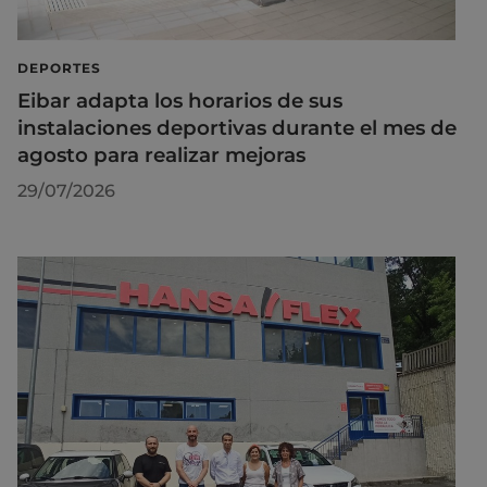
DEPORTES
Eibar adapta los horarios de sus
instalaciones deportivas durante el mes de
agosto para realizar mejoras
29/07/2026