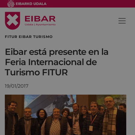
FITUR EIBAR TURISMO
Eibar está presente en la
Feria Internacional de
Turismo FITUR
19/01/2017