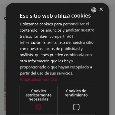
×
Ese sitio web utiliza cookies
OTRAS NOTICIAS
Utilizamos cookies para personalizar el
BASQUE
contenido, los anuncios y analizar nuestro
SPANISH
tráfico. También compartimos
información sobre su uso de nuestro sitio
con nuestros socios de publicidad y
análisis, quienes pueden combinarla con
otra información que les haya
proporcionado o que hayan recopilado a
partir del uso de sus servicios.
Pribatutasun-politika
Cookies
Cookies de
estrictamente
rendimiento
necesarias