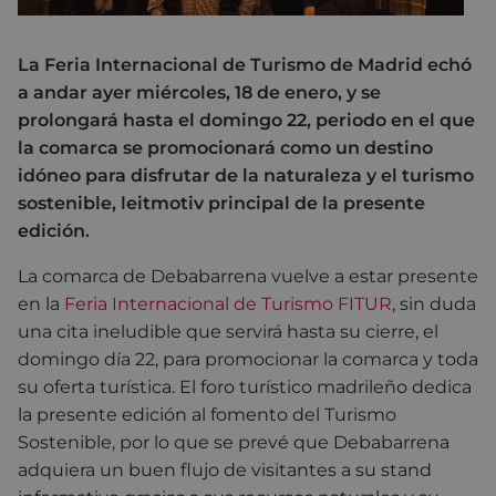
La Feria Internacional de Turismo de Madrid echó
a andar ayer miércoles, 18 de enero, y se
prolongará hasta el domingo 22, periodo en el que
la comarca se promocionará como un destino
idóneo para disfrutar de la naturaleza y el turismo
sostenible, leitmotiv principal de la presente
edición.
La comarca de Debabarrena vuelve a estar presente
en la
Feria Internacional de Turismo FITUR
, sin duda
una cita ineludible que servirá hasta su cierre, el
domingo día 22, para promocionar la comarca y toda
su oferta turística. El foro turístico madrileño dedica
la presente edición al fomento del Turismo
Sostenible, por lo que se prevé que Debabarrena
adquiera un buen flujo de visitantes a su stand