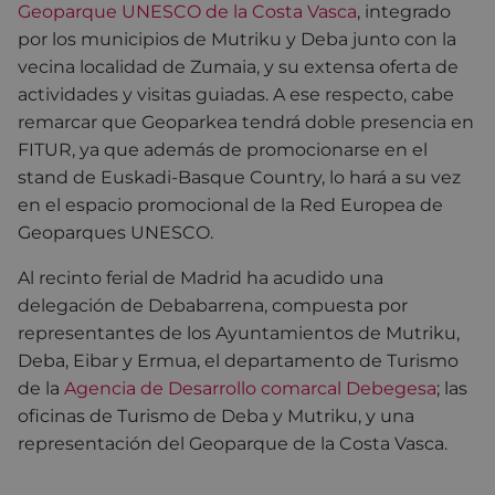
Geoparque UNESCO de la Costa Vasca
, integrado
por los municipios de Mutriku y Deba junto con la
vecina localidad de Zumaia, y su extensa oferta de
actividades y visitas guiadas. A ese respecto, cabe
remarcar que Geoparkea tendrá doble presencia en
FITUR, ya que además de promocionarse en el
stand de Euskadi-Basque Country, lo hará a su vez
en el espacio promocional de la Red Europea de
Geoparques UNESCO.
Al recinto ferial de Madrid ha acudido una
delegación de Debabarrena, compuesta por
representantes de los Ayuntamientos de Mutriku,
Deba, Eibar y Ermua, el departamento de Turismo
de la
Agencia de Desarrollo comarcal Debegesa
; las
oficinas de Turismo de Deba y Mutriku, y una
representación del Geoparque de la Costa Vasca.