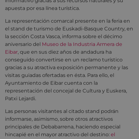
informativo gracias a sus recursos naturales y su
apuesta por esa línea turística.
La representación comarcal presente en la feria en
el stand de turismo de Euskadi-Basque Country, en
la sección Costa Vasca, informa sobre el décimo
aniversario del
Museo de la Industria Armera de
Eibar
, que en sus diez años de andadura ha
conseguido convertirse en un reclamo turístico
gracias a su atractiva exposición permanente y las
visitas guiadas ofertadas en ésta. Para ello, el
Ayuntamiento de Eibar cuenta con la
representación del concejal de Cultura y Euskera,
Patxi Lejardi.
Las personas visitantes al citado stand podrán
informarse, asimismo, sobre otros atractivos
principales de Debabarrena, haciendo especial
hincapié en el mayor atractivo del destino:
el