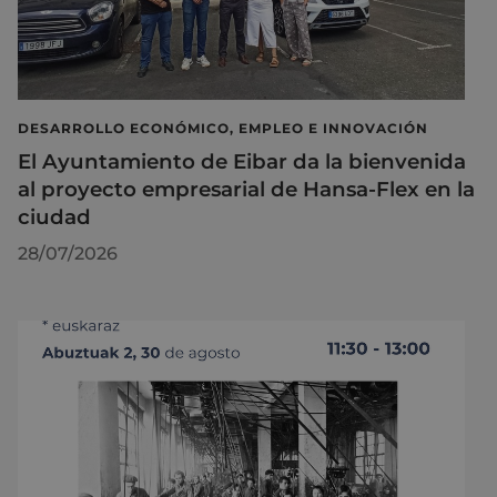
DESARROLLO ECONÓMICO, EMPLEO E INNOVACIÓN
El Ayuntamiento de Eibar da la bienvenida
al proyecto empresarial de Hansa-Flex en la
ciudad
28/07/2026