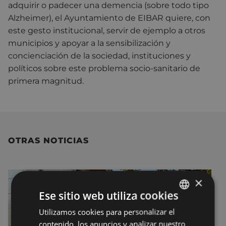
adquirir o padecer una demencia (sobre todo tipo
Alzheimer), el Ayuntamiento de EIBAR quiere, con
este gesto institucional, servir de ejemplo a otros
municipios y apoyar a la sensibilización y
concienciación de la sociedad, instituciones y
políticos sobre este problema socio-sanitario de
primera magnitud.
OTRAS NOTICIAS
×
Ese sitio web utiliza cookies
Utilizamos cookies para personalizar el
BASQUE
contenido, los anuncios y analizar nuestro