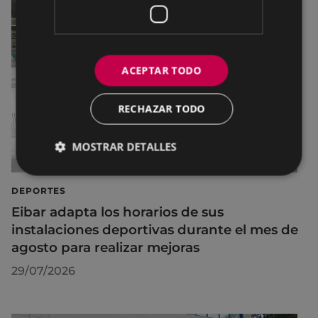
ACEPTAR TODO
RECHAZAR TODO
MOSTRAR DETALLES
DEPORTES
Eibar adapta los horarios de sus
instalaciones deportivas durante el mes de
agosto para realizar mejoras
29/07/2026