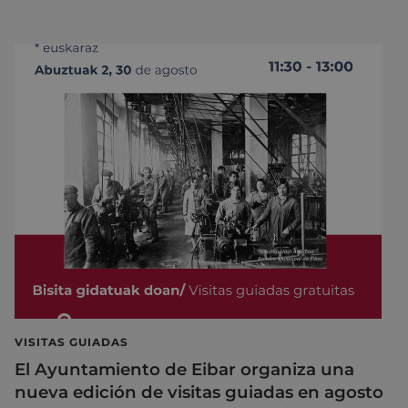
VISITAS GUIADAS
El Ayuntamiento de Eibar organiza una
nueva edición de visitas guiadas en agosto