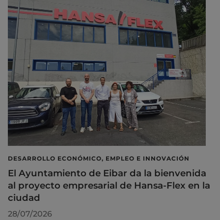
DESARROLLO ECONÓMICO, EMPLEO E INNOVACIÓN
El Ayuntamiento de Eibar da la bienvenida
al proyecto empresarial de Hansa-Flex en la
ciudad
28/07/2026