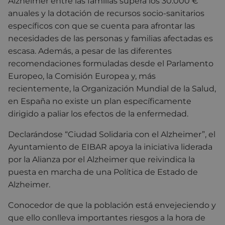
Alzheimer entre las familias supera los 30.000 €
anuales y la dotación de recursos socio-sanitarios
específicos con que se cuenta para afrontar las
necesidades de las personas y familias afectadas es
escasa. Además, a pesar de las diferentes
recomendaciones formuladas desde el Parlamento
Europeo, la Comisión Europea y, más
recientemente, la Organización Mundial de la Salud,
en España no existe un plan específicamente
dirigido a paliar los efectos de la enfermedad.
Declarándose “Ciudad Solidaria con el Alzheimer”, el
Ayuntamiento de EIBAR apoya la iniciativa liderada
por la Alianza por el Alzheimer que reivindica la
puesta en marcha de una Política de Estado de
Alzheimer.
Conocedor de que la población está envejeciendo y
que ello conlleva importantes riesgos a la hora de