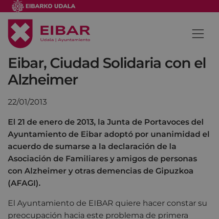
Eibar, Ciudad Solidaria con el
Alzheimer
22/01/2013
El 21 de enero de 2013, la Junta de Portavoces del
Ayuntamiento de Eibar adoptó por unanimidad el
acuerdo de sumarse a la declaración de la
Asociación de Familiares y amigos de personas
con Alzheimer y otras demencias de Gipuzkoa
(AFAGI).
El Ayuntamiento de EIBAR quiere hacer constar su
preocupación hacia este problema de primera