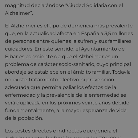
magnitud declarándose “Ciudad Solidaria con el
Alzheimer”.
El Alzheimer es el tipo de demencia más prevalente
que, en la actualidad afecta en España a 3,5 millones
de personas entre quienes la sufren y sus familiares
cuidadores. En este sentido, el Ayuntamiento de
Eibar es consciente de que el Alzheimer es un
problema de carácter socio-sanitario, cuyo principal
abordaje se establece en el ámbito familiar. Todavía
no existe tratamiento efectivo ni prevención
adecuada que permita paliar los efectos de la
enfermedad y la prevalencia de la enfermedad se
verá duplicada en los próximos veinte años debido,
fundamentalmente, a la mayor esperanza de vida
de la población.
Los costes directos e indirectos que genera el