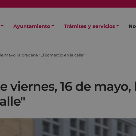
Ayuntamiento
Trámites y servicios
No
de mayo, la braderie "El comercio en la calle"
e viernes, 16 de mayo, 
alle"