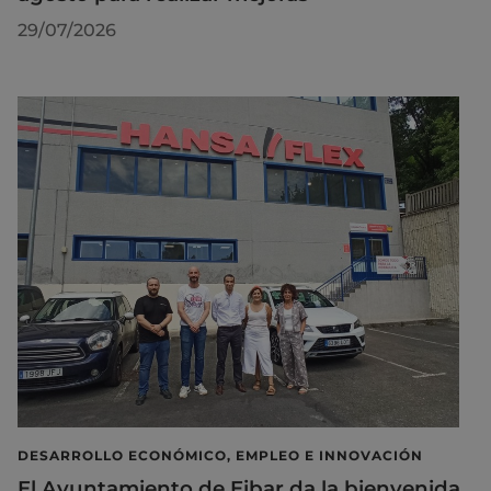
29/07/2026
DESARROLLO ECONÓMICO, EMPLEO E INNOVACIÓN
El Ayuntamiento de Eibar da la bienvenida