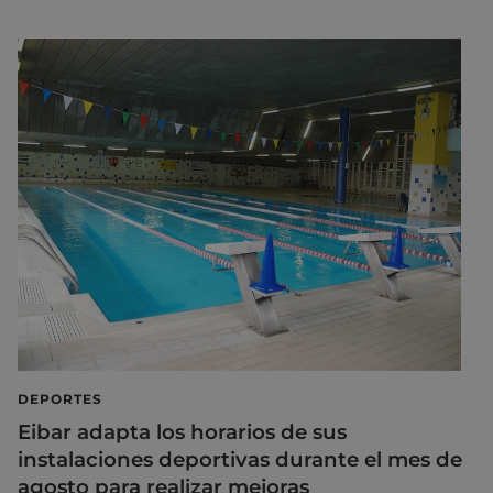
DEPORTES
Eibar adapta los horarios de sus
instalaciones deportivas durante el mes de
agosto para realizar mejoras