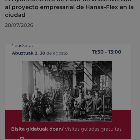
al proyecto empresarial de Hansa-Flex en la
ciudad
28/07/2026