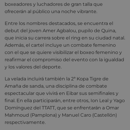
boxeadores y luchadores de gran talla que
ofrecerán al público una noche vibrante.
Entre los nombres destacados, se encuentra el
debut del joven Amer Agbalou, pupilo de Quina,
que inicia su carrera sobre el ring en su ciudad natal.
Además, el cartel incluye un combate femenino
con el que se quiere visibilizar el boxeo femenino y
reafirmar el compromiso del evento con la igualdad
y los valores del deporte.
La velada incluirá también la 2ª Kopa Tigre de
Amaña de sanda, una disciplina de combate
espectacular que vivirá en Eibar sus semifinales y
final. En ella participarán, entre otros, Ion Leal y Yago
Domínguez del TTATT, que se enfrentarán a Omar
Mahmoud (Pamplona) y Manuel Caro (Castellón)
respectivamente.