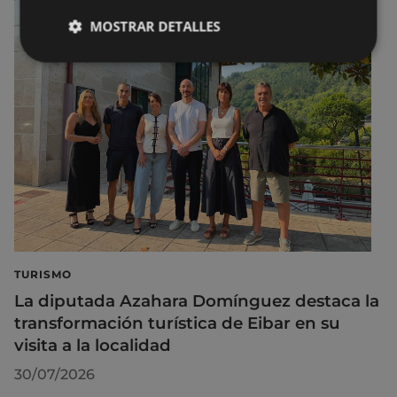
MOSTRAR DETALLES
TURISMO
La diputada Azahara Domínguez destaca la
transformación turística de Eibar en su
visita a la localidad
30/07/2026