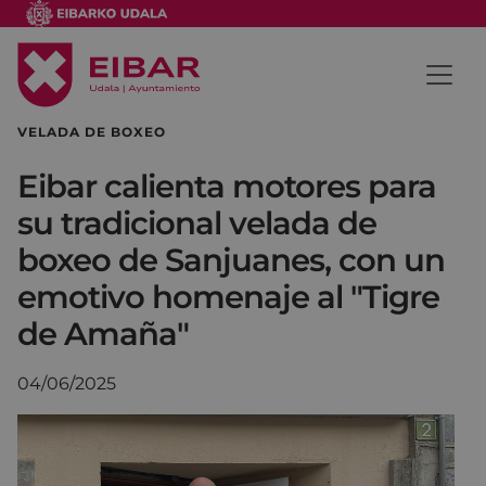
VELADA DE BOXEO
Eibar calienta motores para
su tradicional velada de
boxeo de Sanjuanes, con un
emotivo homenaje al "Tigre
de Amaña"
04/06/2025