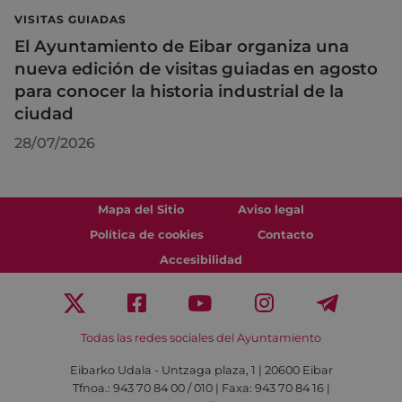
VISITAS GUIADAS
El Ayuntamiento de Eibar organiza una
nueva edición de visitas guiadas en agosto
para conocer la historia industrial de la
ciudad
28/07/2026
Mapa del Sitio
Aviso legal
Política de cookies
Contacto
Accesibilidad
Todas las redes sociales del Ayuntamiento
Eibarko Udala - Untzaga plaza, 1 | 20600 Eibar
Tfnoa.: 943 70 84 00 / 010 | Faxa: 943 70 84 16 |