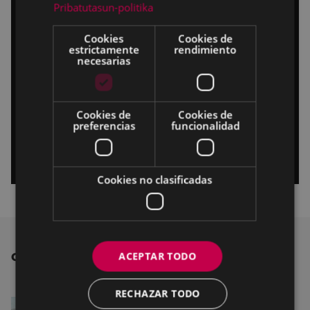
Pribatutasun-politika
Cookies
Cookies de
estrictamente
rendimiento
necesarias
Cookies de
Cookies de
preferencias
funcionalidad
Cookies no clasificadas
ACEPTAR TODO
OTRAS NOTICIAS
RECHAZAR TODO