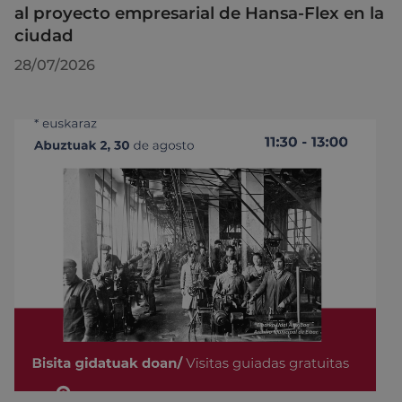
al proyecto empresarial de Hansa-Flex en la
ciudad
28/07/2026