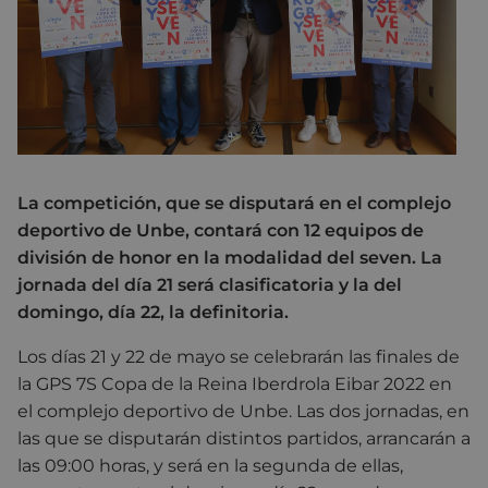
La competición, que se disputará en el complejo
deportivo de Unbe, contará con 12 equipos de
división de honor en la modalidad del seven. La
jornada del día 21 será clasificatoria y la del
domingo, día 22, la definitoria.
Los días 21 y 22 de mayo se celebrarán las finales de
la GPS 7S Copa de la Reina Iberdrola Eibar 2022 en
el complejo deportivo de Unbe. Las dos jornadas, en
las que se disputarán distintos partidos, arrancarán a
las 09:00 horas, y será en la segunda de ellas,