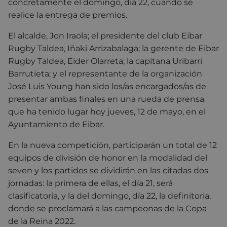
concretamente el domingo, día 22, cuando se
realice la entrega de premios.
El alcalde, Jon Iraola; el presidente del club Eibar
Rugby Taldea, Iñaki Arrizabalaga; la gerente de Eibar
Rugby Taldea, Eider Olarreta; la capitana Uribarri
Barrutieta; y el representante de la organización
José Luis Young han sido los/as encargados/as de
presentar ambas finales en una rueda de prensa
que ha tenido lugar hoy jueves, 12 de mayo, en el
Ayuntamiento de Eibar.
En la nueva competición, participarán un total de 12
equipos de división de honor en la modalidad del
seven y los partidos se dividirán en las citadas dos
jornadas: la primera de ellas, el día 21, será
clasificatoria, y la del domingo, día 22, la definitoria,
donde se proclamará a las campeonas de la Copa
de la Reina 2022.