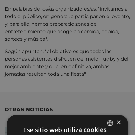
En palabras de los/as organizadores/as, "invitamos a
todo el público, en general, a participar en el evento,
y, para ello, hemos preparado zonas de
entretenimiento que acogerán comida, bebida,
sorteos y música".
Según apuntan, "el objetivo es que todas las
personas asistentes disfruten del mejor rugby y del
mejor ambiente y que, en definitiva, ambas
jornadas resulten toda una fiesta".
OTRAS NOTICIAS
×
Ese sitio web utiliza cookies