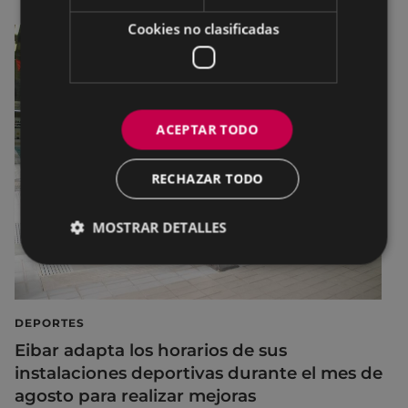
Cookies no clasificadas
ACEPTAR TODO
RECHAZAR TODO
MOSTRAR DETALLES
DEPORTES
Eibar adapta los horarios de sus
instalaciones deportivas durante el mes de
agosto para realizar mejoras