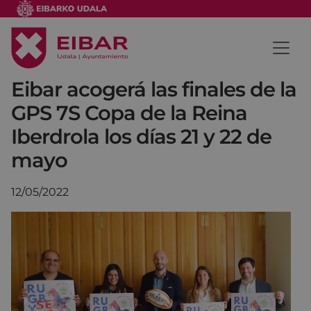
Eibar acogerá las finales de la
GPS 7S Copa de la Reina
Iberdrola los días 21 y 22 de
mayo
12/05/2022