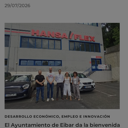
29/07/2026
DESARROLLO ECONÓMICO, EMPLEO E INNOVACIÓN
El Ayuntamiento de Eibar da la bienvenida