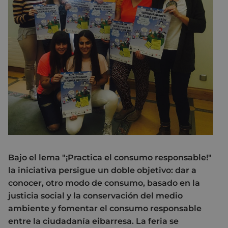
Bajo el lema "¡Practica el consumo responsable!"
la iniciativa persigue un doble objetivo: dar a
conocer, otro modo de consumo, basado en la
justicia social y la conservación del medio
ambiente y fomentar el consumo responsable
entre la ciudadanía eibarresa. La feria se