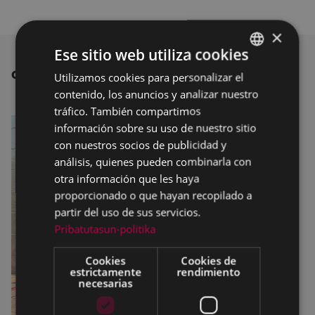
×
Ese sitio web utiliza cookies
OTRAS NOTICIAS
Utilizamos cookies para personalizar el
BASQUE
contenido, los anuncios y analizar nuestro
SPANISH
tráfico. También compartimos
información sobre su uso de nuestro sitio
con nuestros socios de publicidad y
análisis, quienes pueden combinarla con
otra información que les haya
proporcionado o que hayan recopilado a
partir del uso de sus servicios.
Pribatutasun-politika
Cookies
Cookies de
estrictamente
rendimiento
necesarias