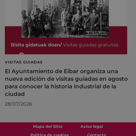
VISITAS GUIADAS
El Ayuntamiento de Eibar organiza una
nueva edición de visitas guiadas en agosto
para conocer la historia industrial de la
ciudad
28/07/2026
Mapa del Sitio
Aviso legal
Política de cookies
Contacto