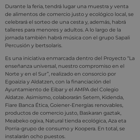
Durante la feria, tendrá lugar una muestra y venta
de alimentos de comercio justo y ecológico local, se
celebrará el sorteo de una cesta y, además, habrá
talleres para menores y adultos. A lo largo de la
jornada también habrá música con el grupo Sapali
Percusión y bertsolaris.
Es una iniciativa enmarcada dentro del Proyecto “La
enseñanza universal, nuestro compromiso en el
Norte y en el Sur”, realizado en consorcio por
Egoaizia y Aldatzen, con la financiación del
Ayuntamiento de Eibar y el AMPA del Colegio
Aldatze. Asimismo, colaborarán Setem, Kidenda,
Fiare Banca Ética, Goiener-Energías renovables,
productos de comercio justo, Baskaran gaztak,
Meabeko ogixa, Natural tienda ecológica, Aza eta
Porria-grupo de consumo y Koopera. En total, se
instalarán ocho puestos.