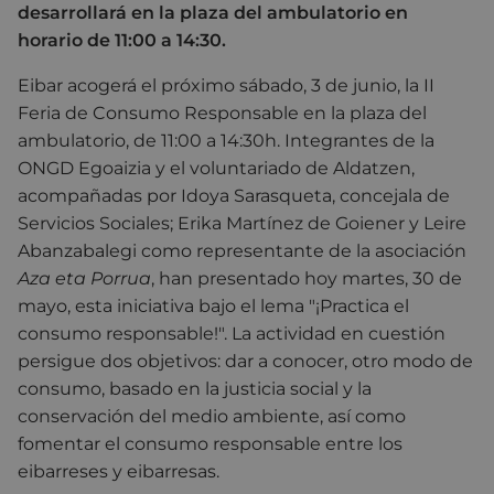
desarrollará en la plaza del ambulatorio en
horario de 11:00 a 14:30.
Eibar acogerá el próximo sábado, 3 de junio, la II
Feria de Consumo Responsable en la plaza del
ambulatorio, de 11:00 a 14:30h. Integrantes de la
ONGD Egoaizia y el voluntariado de Aldatzen,
acompañadas por Idoya Sarasqueta, concejala de
Servicios Sociales; Erika Martínez de Goiener y Leire
Abanzabalegi como representante de la asociación
Aza eta Porrua
, han presentado hoy martes, 30 de
mayo, esta iniciativa bajo el lema "¡Practica el
consumo responsable!". La actividad en cuestión
persigue dos objetivos: dar a conocer, otro modo de
consumo, basado en la justicia social y la
conservación del medio ambiente, así como
fomentar el consumo responsable entre los
eibarreses y eibarresas.