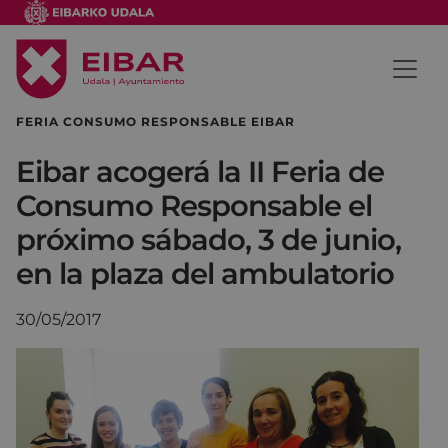
FERIA CONSUMO RESPONSABLE EIBAR
Eibar acogerá la II Feria de
Consumo Responsable el
próximo sábado, 3 de junio,
en la plaza del ambulatorio
30/05/2017