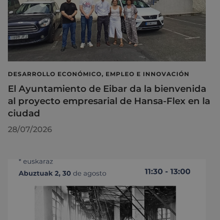
DESARROLLO ECONÓMICO, EMPLEO E INNOVACIÓN
El Ayuntamiento de Eibar da la bienvenida
al proyecto empresarial de Hansa-Flex en la
ciudad
28/07/2026