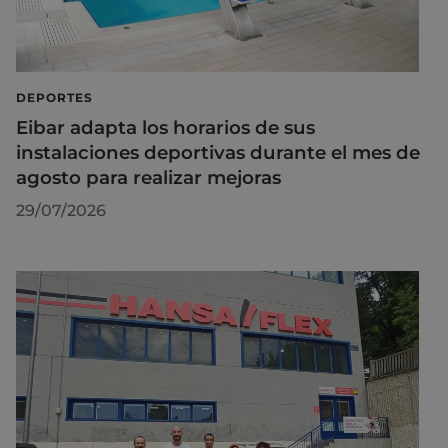
DEPORTES
Eibar adapta los horarios de sus
instalaciones deportivas durante el mes de
agosto para realizar mejoras
29/07/2026