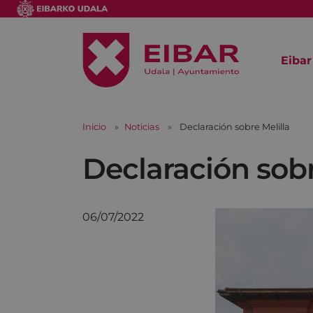
Eibar
Inicio
Noticias
Declaración sobre Melilla
Declaración sobr
06/07/2022