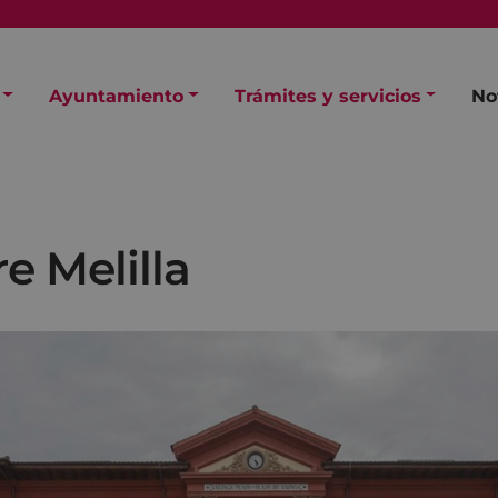
Ayuntamiento
Trámites y servicios
No
e Melilla