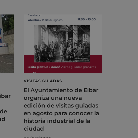
VISITAS GUIADAS
El Ayuntamiento de Eibar
ibar
organiza una nueva
edición de visitas guiadas
 de
en agosto para conocer la
ad
historia industrial de la
ciudad