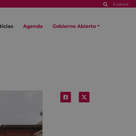
Euskara
ticias
Agenda
Gobierno Abierto