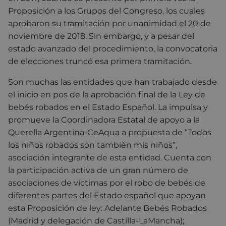
Proposición a los Grupos del Congreso, los cuales
aprobaron su tramitación por unanimidad el 20 de
noviembre de 2018. Sin embargo, y a pesar del
estado avanzado del procedimiento, la convocatoria
de elecciones truncó esa primera tramitación.
Son muchas las entidades que han trabajado desde
el inicio en pos de la aprobación final de la Ley de
bebés robados en el Estado Español. La impulsa y
promueve la Coordinadora Estatal de apoyo a la
Querella Argentina-CeAqua a propuesta de “Todos
los niños robados son también mis niños”,
asociación integrante de esta entidad. Cuenta con
la participación activa de un gran número de
asociaciones de víctimas por el robo de bebés de
diferentes partes del Estado español que apoyan
esta Proposición de ley: Adelante Bebés Robados
(Madrid y delegación de Castilla-LaMancha);