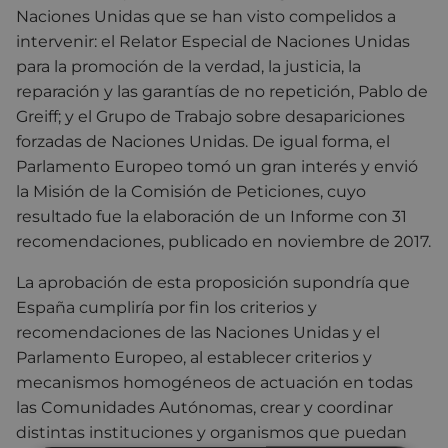
Naciones Unidas que se han visto compelidos a
intervenir: el Relator Especial de Naciones Unidas
para la promoción de la verdad, la justicia, la
reparación y las garantías de no repetición, Pablo de
Greiff; y el Grupo de Trabajo sobre desapariciones
forzadas de Naciones Unidas. De igual forma, el
Parlamento Europeo tomó un gran interés y envió
la Misión de la Comisión de Peticiones, cuyo
resultado fue la elaboración de un Informe con 31
recomendaciones, publicado en noviembre de 2017.
La aprobación de esta proposición supondría que
España cumpliría por fin los criterios y
recomendaciones de las Naciones Unidas y el
Parlamento Europeo, al establecer criterios y
mecanismos homogéneos de actuación en todas
las Comunidades Autónomas, crear y coordinar
distintas instituciones y organismos que puedan