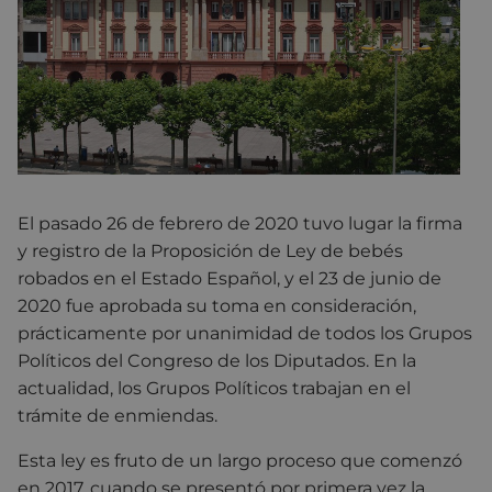
El pasado 26 de febrero de 2020 tuvo lugar la firma
y registro de la Proposición de Ley de bebés
robados en el Estado Español, y el 23 de junio de
2020 fue aprobada su toma en consideración,
prácticamente por unanimidad de todos los Grupos
Políticos del Congreso de los Diputados. En la
actualidad, los Grupos Políticos trabajan en el
trámite de enmiendas.
Esta ley es fruto de un largo proceso que comenzó
en 2017, cuando se presentó por primera vez la