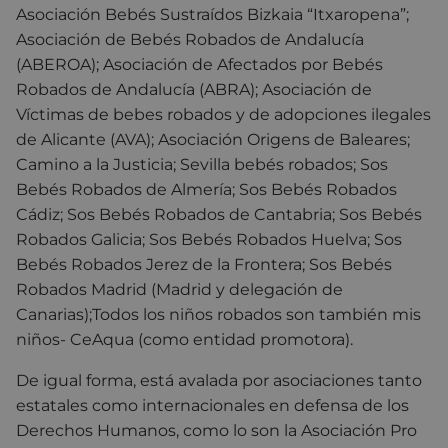
Asociación Bebés Sustraídos Bizkaia “Itxaropena”;
Asociación de Bebés Robados de Andalucía
(ABEROA); Asociación de Afectados por Bebés
Robados de Andalucía (ABRA); Asociación de
Víctimas de bebes robados y de adopciones ilegales
de Alicante (AVA); Asociación Origens de Baleares;
Camino a la Justicia; Sevilla bebés robados; Sos
Bebés Robados de Almería; Sos Bebés Robados
Cádiz; Sos Bebés Robados de Cantabria; Sos Bebés
Robados Galicia; Sos Bebés Robados Huelva; Sos
Bebés Robados Jerez de la Frontera; Sos Bebés
Robados Madrid (Madrid y delegación de
Canarias);Todos los niños robados son también mis
niños- CeAqua (como entidad promotora).
De igual forma, está avalada por asociaciones tanto
estatales como internacionales en defensa de los
Derechos Humanos, como lo son la Asociación Pro