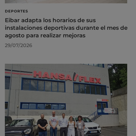
DEPORTES
Eibar adapta los horarios de sus
instalaciones deportivas durante el mes de
agosto para realizar mejoras
29/07/2026