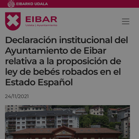
Declaración institucional del
Ayuntamiento de Eibar
relativa a la proposición de
ley de bebés robados en el
Estado Español
24/11/2021