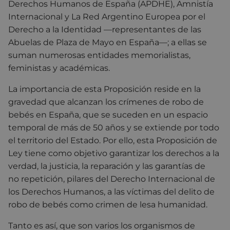
Derechos Humanos de España (APDHE), Amnistía
Internacional y La Red Argentino Europea por el
Derecho a la Identidad —representantes de las
Abuelas de Plaza de Mayo en España—; a ellas se
suman numerosas entidades memorialistas,
feministas y académicas.
La importancia de esta Proposición reside en la
gravedad que alcanzan los crímenes de robo de
bebés en España, que se suceden en un espacio
temporal de más de 50 años y se extiende por todo
el territorio del Estado. Por ello, esta Proposición de
Ley tiene como objetivo garantizar los derechos a la
verdad, la justicia, la reparación y las garantías de
no repetición, pilares del Derecho Internacional de
los Derechos Humanos, a las víctimas del delito de
robo de bebés como crimen de lesa humanidad.
Tanto es así, que son varios los organismos de