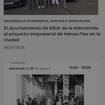
DESARROLLO ECONÓMICO, EMPLEO E INNOVACIÓN
El Ayuntamiento de Eibar da la bienvenida
al proyecto empresarial de Hansa-Flex en la
ciudad
28/07/2026