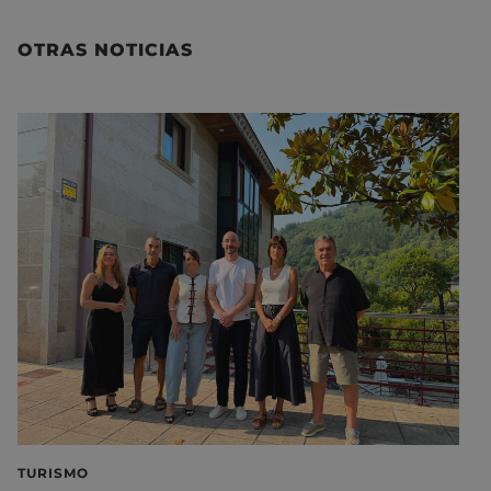
OTRAS NOTICIAS
TURISMO