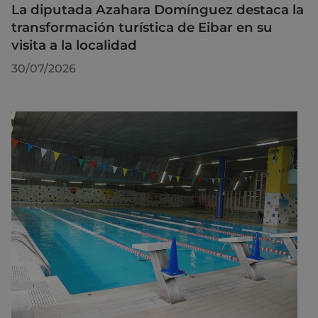
La diputada Azahara Domínguez destaca la
transformación turística de Eibar en su
visita a la localidad
30/07/2026